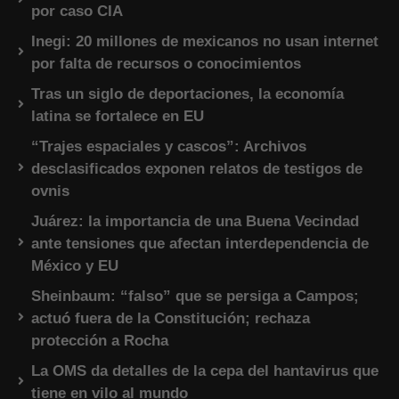
por caso CIA
Inegi: 20 millones de mexicanos no usan internet
por falta de recursos o conocimientos
Tras un siglo de deportaciones, la economía
latina se fortalece en EU
“Trajes espaciales y cascos”: Archivos
desclasificados exponen relatos de testigos de
ovnis
Juárez: la importancia de una Buena Vecindad
ante tensiones que afectan interdependencia de
México y EU
Sheinbaum: “falso” que se persiga a Campos;
actuó fuera de la Constitución; rechaza
protección a Rocha
La OMS da detalles de la cepa del hantavirus que
tiene en vilo al mundo