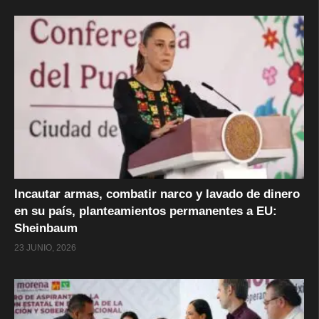
Incautar armas, combatir narco y lavado de dinero
en su país, planteamientos permanentes a EU:
Sheinbaum
23 JUNIO, 2026