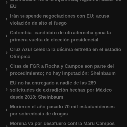
EU
Irán suspende negociaciones con EU; acusa
violación de alto el fuego
Colombia: candidato de ultraderecha gana la
primera vuelta de elección presidencial
Cruz Azul celebra la décima estrella en el estadio
Olímpico
Citas de FGR a Rocha y Campos son parte del
procedimiento; no hay imputación: Sheinbaum
EU no ha entregado a nadie de las 269
solicitudes de extradición hechas por México
desde 2018: Sheinbaum
Murieron el año pasado 70 mil estadunidenses
por sobredosis de drogas
Morena va por desafuero contra Maru Campos