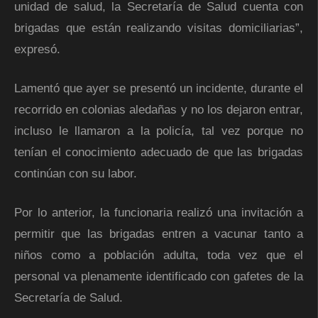
unidad de salud, la Secretaría de Salud cuenta con
brigadas que están realizando visitas domiciliarias”,
expresó.
Lamentó que ayer se presentó un incidente, durante el
recorrido en colonias aledañas y no los dejaron entrar,
incluso le llamaron a la policía, tal vez porque no
tenían el conocimiento adecuado de que las brigadas
continúan con su labor.
Por lo anterior, la funcionaria realizó una invitación a
permitir que las brigadas entren a vacunar tanto a
niños como a población adulta, toda vez que el
personal va plenamente identificado con gafetes de la
Secretaría de Salud.