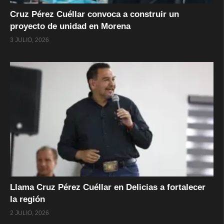
Cruz Pérez Cuéllar convoca a construir un
proyecto de unidad en Morena
3 JULIO, 2026
Llama Cruz Pérez Cuéllar en Delicias a fortalecer
la región
2 JULIO, 2026