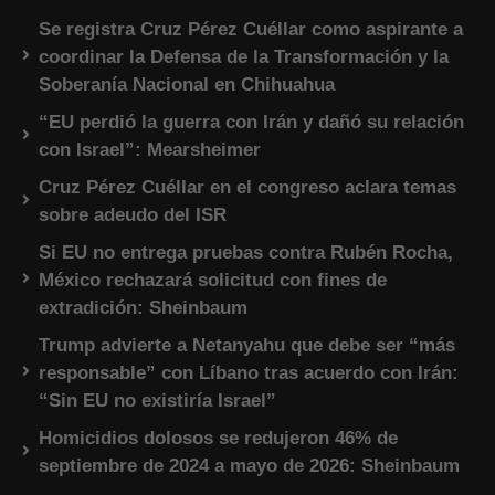
Se registra Cruz Pérez Cuéllar como aspirante a
coordinar la Defensa de la Transformación y la
Soberanía Nacional en Chihuahua
“EU perdió la guerra con Irán y dañó su relación
con Israel”: Mearsheimer
Cruz Pérez Cuéllar en el congreso aclara temas
sobre adeudo del ISR
Si EU no entrega pruebas contra Rubén Rocha,
México rechazará solicitud con fines de
extradición: Sheinbaum
Trump advierte a Netanyahu que debe ser “más
responsable” con Líbano tras acuerdo con Irán:
“Sin EU no existiría Israel”
Homicidios dolosos se redujeron 46% de
septiembre de 2024 a mayo de 2026: Sheinbaum