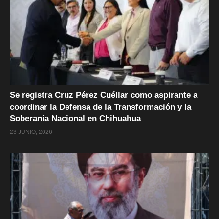
Se registra Cruz Pérez Cuéllar como aspirante a
coordinar la Defensa de la Transformación y la
Soberanía Nacional en Chihuahua
23 JUNIO, 2026