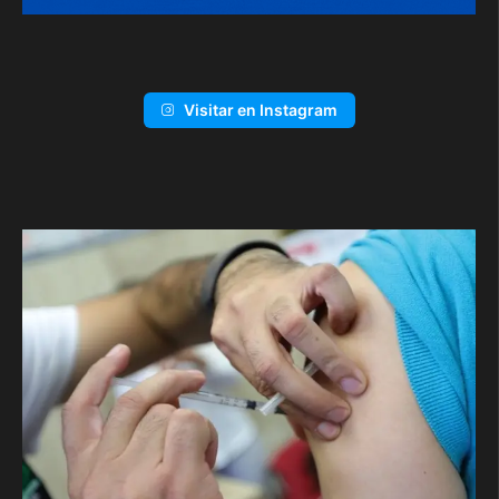
Visitar en Instagram