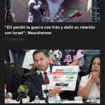
“EU perdió la guerra con Irán y dañó su relación
con Israel”: Mearsheimer
23 JUNIO, 2026