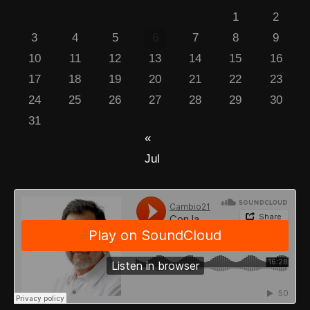
1
2
3
4
5
6
7
8
9
10
11
12
13
14
15
16
17
18
19
20
21
22
23
24
25
26
27
28
29
30
31
«
Jul