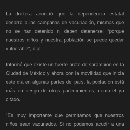
La doctora anunció que la dependencia estatal
desarrolla las campañas de vacunación, mismas que
no se han detenido ni deben detenerse: “porque
nuestros niños y nuestra población se puede quedar
vulnerable”, dijo.
Informó que existe un fuerte brote de sarampión en la
Ciudad de México y ahora con la movilidad que inicia
este día en algunas partes del país, la población está
más en riesgo de otros padecimientos, como el ya
citado.
“Es muy importante que permitamos que nuestros
niños sean vacunados. Si no podemos acudir a una