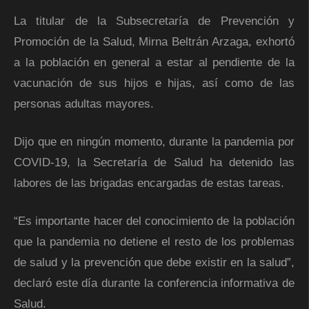
La titular de la Subsecretaría de Prevención y
Promoción de la Salud, Mirna Beltrán Arzaga, exhortó
a la población en general a estar al pendiente de la
vacunación de sus hijos e hijas, así como de las
personas adultas mayores.
Dijo que en ningún momento, durante la pandemia por
COVID-19, la Secretaría de Salud ha detenido las
labores de las brigadas encargadas de estas tareas.
“Es importante hacer del conocimiento de la población
que la pandemia no detiene el resto de los problemas
de salud y la prevención que debe existir en la salud”,
declaró este día durante la conferencia informativa de
Salud.