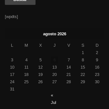
[wpdts]
agosto 2026
L
M
X
J
V
S
D
1
2
3
4
5
6
7
8
9
10
11
12
13
14
15
16
17
18
19
20
21
22
23
24
25
26
27
28
29
30
31
«
Jul