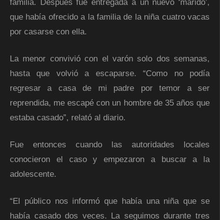
familia. Después fue entregada a un nuevo ‘marido’,
que había ofrecido a la familia de la niña cuatro vacas
por casarse con ella.
La menor convivió con el varón solo dos semanas,
hasta que volvió a escaparse. “Como no podía
regresar a casa de mi padre por temor a ser
reprendida, me escapé con un hombre de 35 años que
estaba casado”, relató al diario.
Fue entonces cuando las autoridades locales
conocieron el caso y empezaron a buscar a la
adolescente.
“El público nos informó que había una niña que se
había casado dos veces. La seguimos durante tres