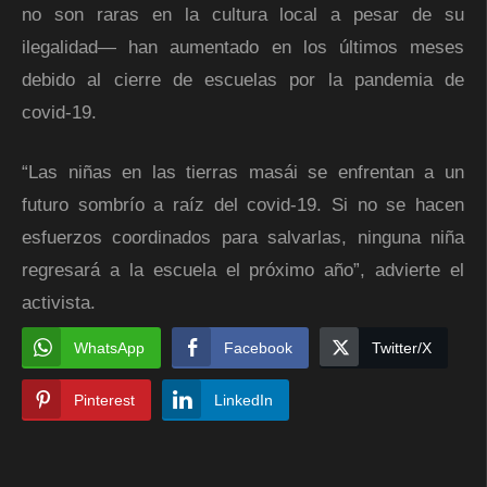
no son raras en la cultura local a pesar de su
ilegalidad— han aumentado en los últimos meses
debido al cierre de escuelas por la pandemia de
covid-19.
“Las niñas en las tierras masái se enfrentan a un
futuro sombrío a raíz del covid-19. Si no se hacen
esfuerzos coordinados para salvarlas, ninguna niña
regresará a la escuela el próximo año”, advierte el
activista.
WhatsApp
Facebook
Twitter/X
Pinterest
LinkedIn