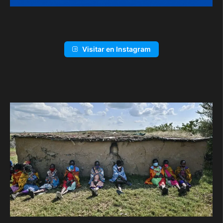
Visitar en Instagram