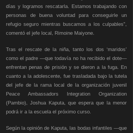
días y logramos rescatarla. Estamos trabajando con
personas de buena voluntad para conseguirle un
refugio seguro mientras buscamos a los culpables”,
comentó el jefe local, Rimoine Maiyone.
Tras el rescate de la niña, tanto los dos ‘maridos’
como el padre —que todavía no ha recibido el dote—
enfrentan penas de prisión y se dieron a la fuga. En
cuanto a la adolescente, fue trasladada bajo la tutela
del jefe de la rama local de la organización juvenil
Peace Ambassadors Integration Organization
(Pambio), Joshua Kaputa, que espera que la menor
podrá ir a la escuela el próximo curso.
Según la opinión de Kaputa, las bodas infantiles —que