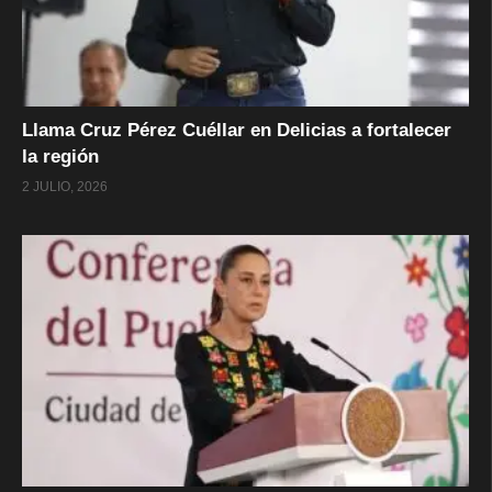
Llama Cruz Pérez Cuéllar en Delicias a fortalecer
la región
2 JULIO, 2026