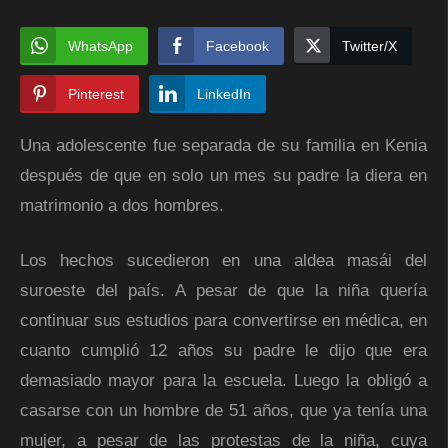
WhatsApp
Facebook
Twitter/X
Pinterest
LinkedIn
Una adolescente fue separada de su familia en Kenia
después de que en solo un mes su padre la diera en
matrimonio a dos hombres.
Los hechos sucedieron en una aldea masái del
suroeste del país. A pesar de que la niña quería
continuar sus estudios para convertirse en médica, en
cuanto cumplió 12 años su padre le dijo que era
demasiado mayor para la escuela. Luego la obligó a
casarse con un hombre de 51 años, que ya tenía una
mujer, a pesar de las protestas de la niña, cuya