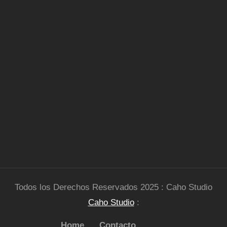
Todos los Derechos Reservados 2025 : Caho Studio
Caho Studio
:
Home
Contacto