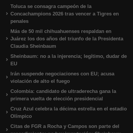
Toluca se consagra campeón de la
Concachampions 2026 tras vencer a Tigres en
penales
Más de 50 mil chihuahuenses respaldan en
Juárez los dos años del triunfo de la Presidenta
Claudia Sheinbaum
Sheinbaum: no a la injerencia; legítimo, dudar de
EU
Irán suspende negociaciones con EU; acusa
violación de alto el fuego
Colombia: candidato de ultraderecha gana la
primera vuelta de elección presidencial
Cruz Azul celebra la décima estrella en el estadio
Olímpico
Citas de FGR a Rocha y Campos son parte del