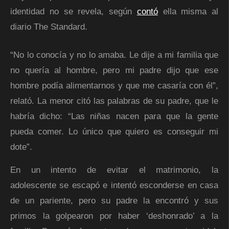
identidad no se revela, según
contó
ella misma al
diario The Standard.
“No lo conocía y no lo amaba. Le dije a mi familia que
no quería al hombre, pero mi padre dijo que ese
hombre podía alimentarnos y que me casaría con él”,
relató. La menor citó las palabras de su padre, que le
habría dicho: “Las niñas nacen para que la gente
pueda comer. Lo único que quiero es conseguir mi
dote”.
En un intento de evitar el matrimonio, la
adolescente se escapó e intentó esconderse en casa
de un pariente, pero su padre la encontró y sus
primos la golpearon por haber ‘deshonrado’ a la