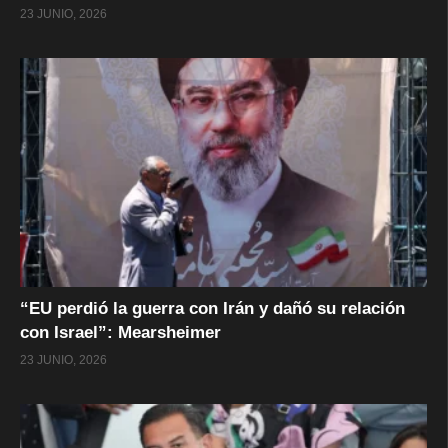
23 JUNIO, 2026
“EU perdió la guerra con Irán y dañó su relación
con Israel”: Mearsheimer
23 JUNIO, 2026