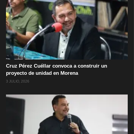
Cruz Pérez Cuéllar convoca a construir un
proyecto de unidad en Morena
3 JULIO, 2026