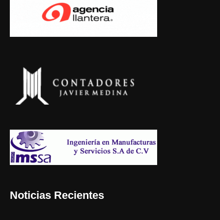
Noticias Recientes