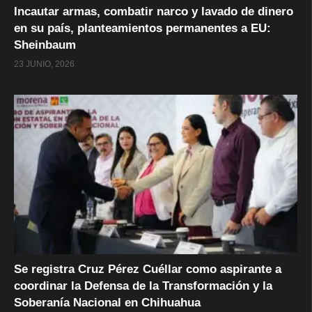
Incautar armas, combatir narco y lavado de dinero
en su país, planteamientos permanentes a EU:
Sheinbaum
23 JUNIO, 2026
Se registra Cruz Pérez Cuéllar como aspirante a
coordinar la Defensa de la Transformación y la
Soberanía Nacional en Chihuahua