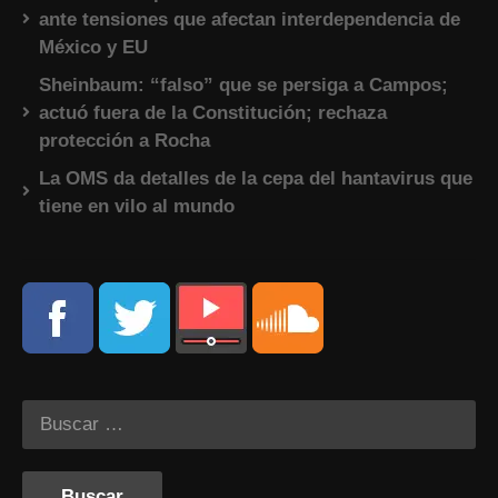
ante tensiones que afectan interdependencia de
México y EU
Sheinbaum: “falso” que se persiga a Campos;
actuó fuera de la Constitución; rechaza
protección a Rocha
La OMS da detalles de la cepa del hantavirus que
tiene en vilo al mundo