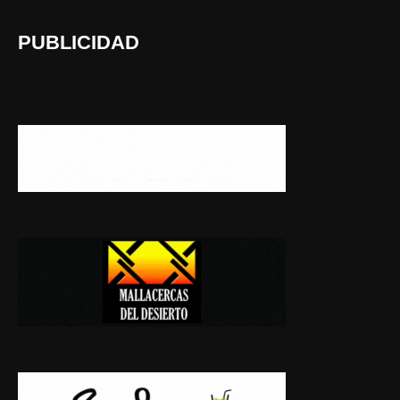
PUBLICIDAD