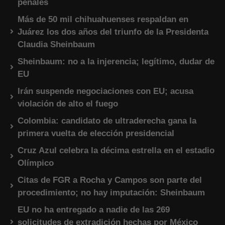
penales
Más de 50 mil chihuahuenses respaldan en
Juárez los dos años del triunfo de la Presidenta
Claudia Sheinbaum
Sheinbaum: no a la injerencia; legítimo, dudar de
EU
Irán suspende negociaciones con EU; acusa
violación de alto el fuego
Colombia: candidato de ultraderecha gana la
primera vuelta de elección presidencial
Cruz Azul celebra la décima estrella en el estadio
Olímpico
Citas de FGR a Rocha y Campos son parte del
procedimiento; no hay imputación: Sheinbaum
EU no ha entregado a nadie de las 269
solicitudes de extradición hechas por México