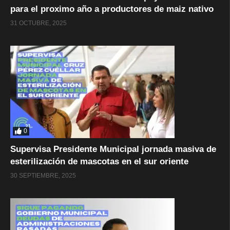
para el proximo año a productores de maiz nativo
31 OCTUBRE, 2025
0
Supervisa Presidente Municipal jornada masiva de
esterilización de mascotas en el sur oriente
30 SEPTIEMBRE, 2025