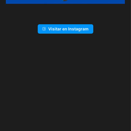
Visitar en Instagram