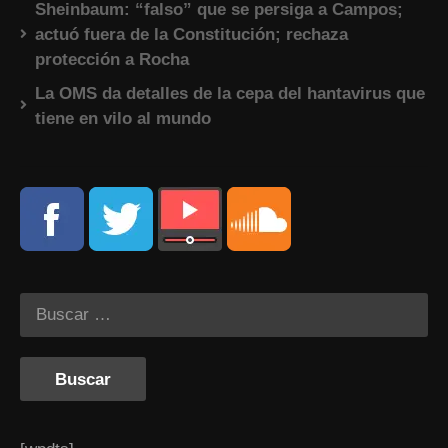
Sheinbaum: “falso” que se persiga a Campos;
actuó fuera de la Constitución; rechaza
protección a Rocha
La OMS da detalles de la cepa del hantavirus que
tiene en vilo al mundo