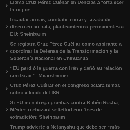
Llama Cruz Pérez Cuéllar en Delicias a fortalecer
la región
Incautar armas, combatir narco y lavado de
dinero en su país, planteamientos permanentes a
EU: Sheinbaum
Se registra Cruz Pérez Cuéllar como aspirante a
coordinar la Defensa de la Transformación y la
Soberanía Nacional en Chihuahua
“EU perdió la guerra con Irán y dañó su relación
con Israel”: Mearsheimer
Cruz Pérez Cuéllar en el congreso aclara temas
sobre adeudo del ISR
Si EU no entrega pruebas contra Rubén Rocha,
México rechazará solicitud con fines de
extradición: Sheinbaum
Trump advierte a Netanyahu que debe ser “más