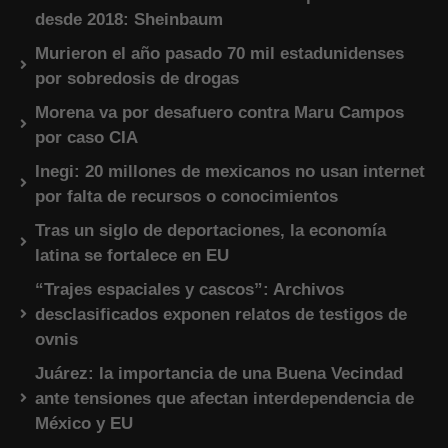
desde 2018: Sheinbaum
Murieron el año pasado 70 mil estadunidenses
por sobredosis de drogas
Morena va por desafuero contra Maru Campos
por caso CIA
Inegi: 20 millones de mexicanos no usan internet
por falta de recursos o conocimientos
Tras un siglo de deportaciones, la economía
latina se fortalece en EU
“Trajes espaciales y cascos”: Archivos
desclasificados exponen relatos de testigos de
ovnis
Juárez: la importancia de una Buena Vecindad
ante tensiones que afectan interdependencia de
México y EU