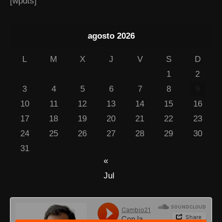
[wpdts]
agosto 2026
L
M
X
J
V
S
D
1
2
3
4
5
6
7
8
9
10
11
12
13
14
15
16
17
18
19
20
21
22
23
24
25
26
27
28
29
30
31
«
Jul