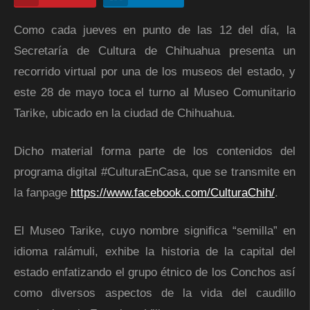
Como cada jueves en punto de las 12 del día, la
Secretaría de Cultura de Chihuahua presenta un
recorrido virtual por una de los museos del estado, y
este 28 de mayo toca el turno al Museo Comunitario
Tarike, ubicado en la ciudad de Chihuahua.
Dicho material forma parte de los contenidos del
programa digital
#CulturaEnCasa, que se transmite en
la fanpage
https://www.facebook.com/
CulturaChih/
.
El Museo Tarike, cuyo nombre significa “semilla” en
idioma ralámuli, exhibe la historia de la capital del
estado enfatizando el grupo étnico de los Conchos así
como diversos aspectos de la vida del caudillo