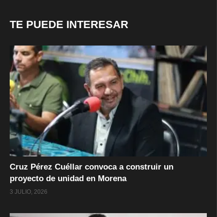
TE PUEDE INTERESAR
Cruz Pérez Cuéllar convoca a construir un
proyecto de unidad en Morena
3 JULIO, 2026