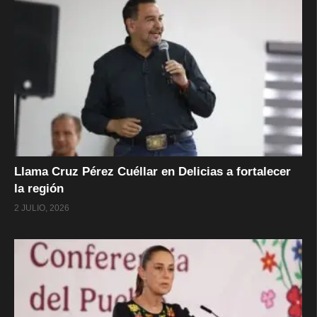
Llama Cruz Pérez Cuéllar en Delicias a fortalecer
la región
2 JULIO, 2026