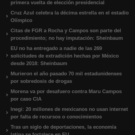
primera vuelta de elección presidencial
Cruz Azul celebra la décima estrella en el estadio
Olímpico
Citas de FGR a Rocha y Campos son parte del
procedimiento; no hay imputación: Sheinbaum
EU no ha entregado a nadie de las 269
solicitudes de extradición hechas por México
desde 2018: Sheinbaum
Murieron el año pasado 70 mil estadunidenses
por sobredosis de drogas
Morena va por desafuero contra Maru Campos
por caso CIA
Inegi: 20 millones de mexicanos no usan internet
por falta de recursos o conocimientos
Tras un siglo de deportaciones, la economía
latina se fortalece en EU