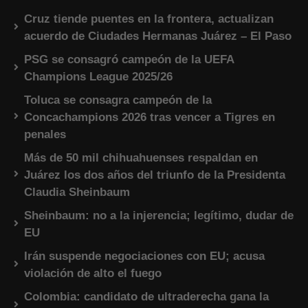
Cruz tiende puentes en la frontera, actualizan
acuerdo de Ciudades Hermanas Juárez – El Paso
PSG se consagró campeón de la UEFA
Champions League 2025/26
Toluca se consagra campeón de la
Concachampions 2026 tras vencer a Tigres en
penales
Más de 50 mil chihuahuenses respaldan en
Juárez los dos años del triunfo de la Presidenta
Claudia Sheinbaum
Sheinbaum: no a la injerencia; legítimo, dudar de
EU
Irán suspende negociaciones con EU; acusa
violación de alto el fuego
Colombia: candidato de ultraderecha gana la