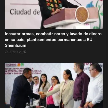
Incautar armas, combatir narco y lavado de dinero
en su país, planteamientos permanentes a EU:
Sheinbaum
23 JUNIO, 2026