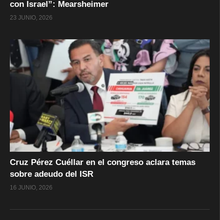
con Israel”: Mearsheimer
23 JUNIO, 2026
Cruz Pérez Cuéllar en el congreso aclara temas
sobre adeudo del ISR
16 JUNIO, 2026