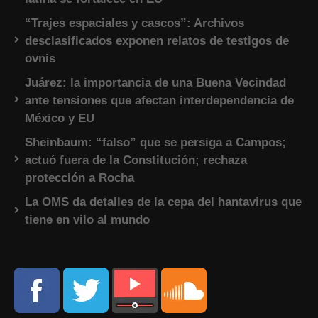
“Trajes espaciales y cascos”: Archivos
desclasificados exponen relatos de testigos de
ovnis
Juárez: la importancia de una Buena Vecindad
ante tensiones que afectan interdependencia de
México y EU
Sheinbaum: “falso” que se persiga a Campos;
actuó fuera de la Constitución; rechaza
protección a Rocha
La OMS da detalles de la cepa del hantavirus que
tiene en vilo al mundo