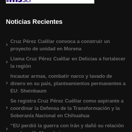
Noticias Recientes
Cruz Pérez Cuéllar convoca a construir un
proyecto de unidad en Morena
Llama Cruz Pérez Cuéllar en Delicias a fortalecer
la región
Incautar armas, combatir narco y lavado de
dinero en su país, planteamientos permanentes a
EU: Sheinbaum
Se registra Cruz Pérez Cuéllar como aspirante a
coordinar la Defensa de la Transformación y la
Soberanía Nacional en Chihuahua
“EU perdió la guerra con Irán y dañó su relación