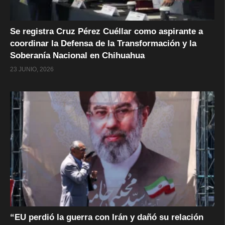
Se registra Cruz Pérez Cuéllar como aspirante a
coordinar la Defensa de la Transformación y la
Soberanía Nacional en Chihuahua
23 JUNIO, 2026
“EU perdió la guerra con Irán y dañó su relación