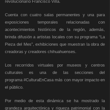
revolucionario Francisco Villa.
Cuenta con cuatro salas permanentes y una para
exposiciones temporales relacionadas con
acontecimientos históricos de la región, además,
brinda difusión a artistas locales con su programa “La
Pieza del Mes”, exhibiciones que muestran la obra de
creadoras y creadores chihuahuenses.
Los recorridos virtuales por museos y centros
culturales
es una de las secciones
del
programa
#CulturaEnCasa más con mayor impacto en
el público.
Por medio de esta dinámica se ha mostrado la
grandeza arquitectónica y riqueza patrimonial con la