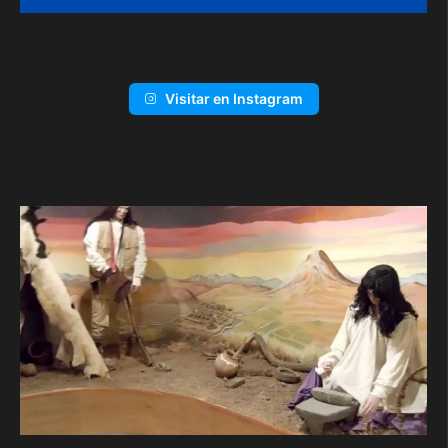
Visitar en Instagram