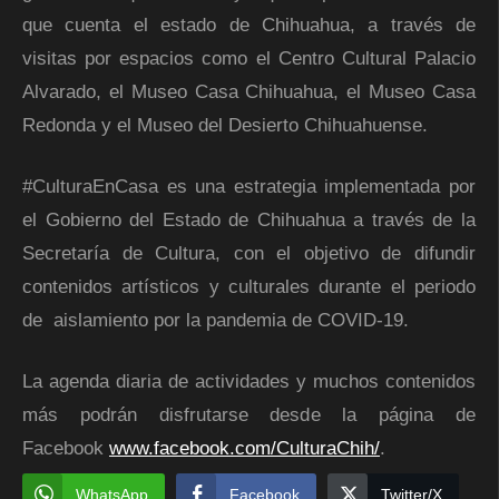
que cuenta el estado de Chihuahua, a través de
visitas por espacios como el Centro Cultural Palacio
Alvarado, el Museo Casa Chihuahua, el Museo Casa
Redonda y el Museo del Desierto Chihuahuense.
#CulturaEnCasa es una estrategia implementada por
el Gobierno del Estado de Chihuahua a través de la
Secretaría de Cultura, con el objetivo de difundir
contenidos artísticos y culturales durante el periodo
de aislamiento por la pandemia de COVID-19.
La agenda diaria de actividades y muchos contenidos
más podrán disfrutarse desde la página de
Facebook
www.facebook.com/CulturaChih/
.
WhatsApp
Facebook
Twitter/X