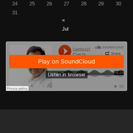
24
25
26
27
28
29
30
31
«
Jul