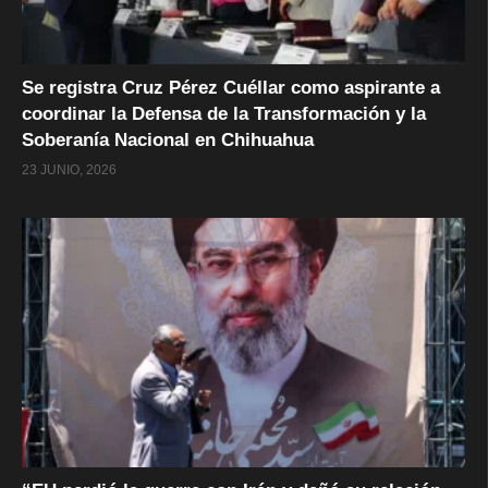
Se registra Cruz Pérez Cuéllar como aspirante a
coordinar la Defensa de la Transformación y la
Soberanía Nacional en Chihuahua
23 JUNIO, 2026