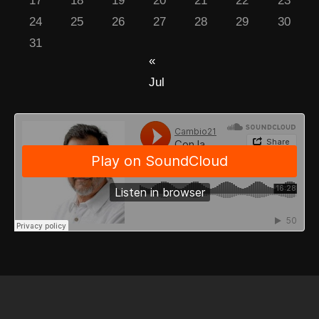
17
18
19
20
21
22
23
24
25
26
27
28
29
30
31
«
Jul