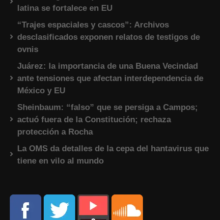
latina se fortalece en EU
“Trajes espaciales y cascos”: Archivos
desclasificados exponen relatos de testigos de
ovnis
Juárez: la importancia de una Buena Vecindad
ante tensiones que afectan interdependencia de
México y EU
Sheinbaum: “falso” que se persiga a Campos;
actuó fuera de la Constitución; rechaza
protección a Rocha
La OMS da detalles de la cepa del hantavirus que
tiene en vilo al mundo