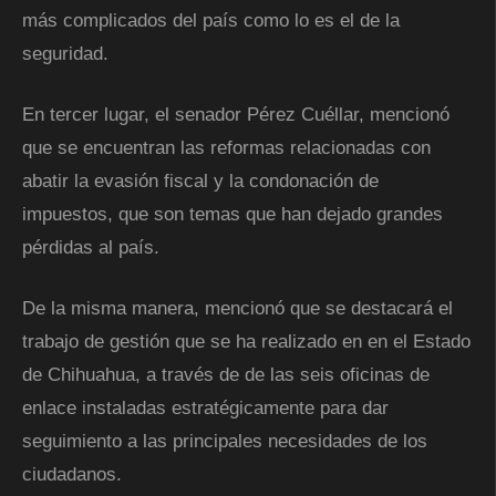
más complicados del país como lo es el de la
seguridad.
En tercer lugar, el senador Pérez Cuéllar, mencionó
que se encuentran las reformas relacionadas con
abatir la evasión fiscal y la condonación de
impuestos, que son temas que han dejado grandes
pérdidas al país.
De la misma manera, mencionó que se destacará el
trabajo de gestión que se ha realizado en en el Estado
de Chihuahua, a través de de las seis oficinas de
enlace instaladas estratégicamente para dar
seguimiento a las principales necesidades de los
ciudadanos.