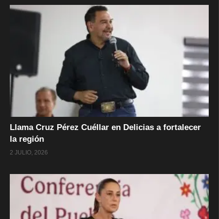
Llama Cruz Pérez Cuéllar en Delicias a fortalecer
la región
2 JULIO, 2026