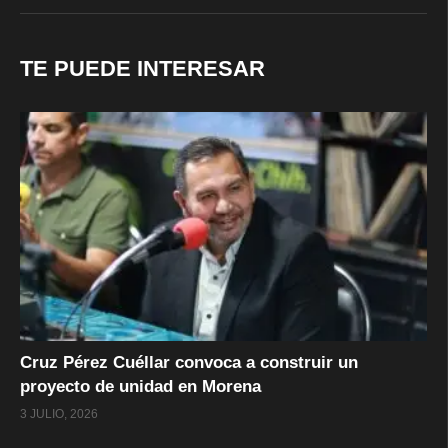
TE PUEDE INTERESAR
Cruz Pérez Cuéllar convoca a construir un
proyecto de unidad en Morena
3 JULIO, 2026