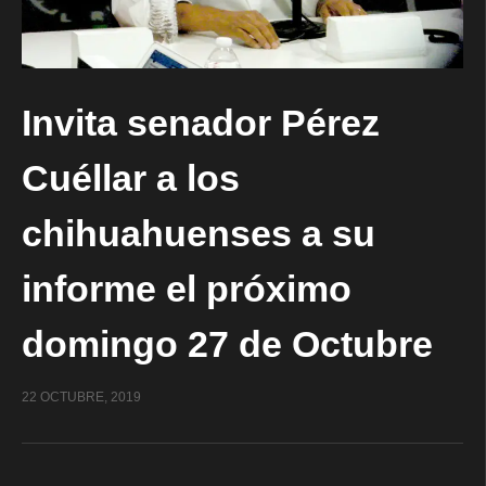
Invita senador Pérez
Cuéllar a los
chihuahuenses a su
informe el próximo
domingo 27 de Octubre
22 OCTUBRE, 2019