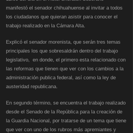
manifestó el senador chihuahuense al invitar a todos
los ciudadanos que quieran asistir para conocer el
trabajo realizado en la Cámara Alta.
Explicó el senador morenista, que serán tres temas
principales los que sobresaldrán dentro del trabajo
legislativo, en donde, el primero esta relacionado con
las reformas que tienen que ver con los cambios a la
administración publica federal, así como la ley de
austeridad republicana.
En segundo término, se encuentra el trabajo realizado
desde el Senado de la República para la creación de
la Guardia Nacional, por tratarse de un tema que tiene
que ver con uno de los rubros más apremiantes y