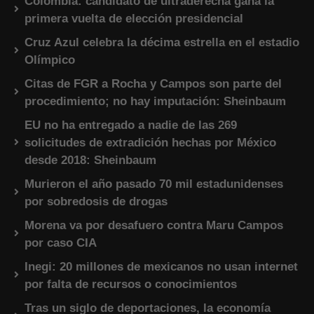
Colombia: candidato de ultraderecha gana la
primera vuelta de elección presidencial
Cruz Azul celebra la décima estrella en el estadio
Olímpico
Citas de FGR a Rocha y Campos son parte del
procedimiento; no hay imputación: Sheinbaum
EU no ha entregado a nadie de las 269
solicitudes de extradición hechas por México
desde 2018: Sheinbaum
Murieron el año pasado 70 mil estadunidenses
por sobredosis de drogas
Morena va por desafuero contra Maru Campos
por caso CIA
Inegi: 20 millones de mexicanos no usan internet
por falta de recursos o conocimientos
Tras un siglo de deportaciones, la economía