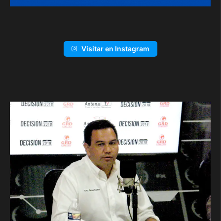
Visitar en Instagram