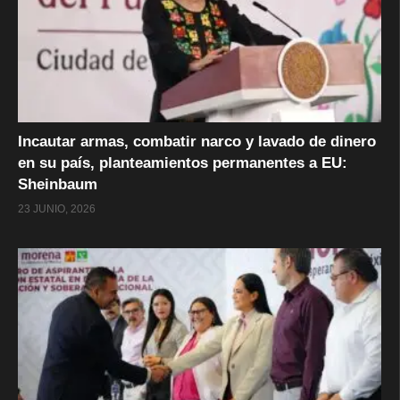
Incautar armas, combatir narco y lavado de dinero
en su país, planteamientos permanentes a EU:
Sheinbaum
23 JUNIO, 2026