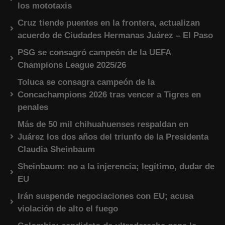
los mototaxis
Cruz tiende puentes en la frontera, actualizan
acuerdo de Ciudades Hermanas Juárez – El Paso
PSG se consagró campeón de la UEFA
Champions League 2025/26
Toluca se consagra campeón de la
Concachampions 2026 tras vencer a Tigres en
penales
Más de 50 mil chihuahuenses respaldan en
Juárez los dos años del triunfo de la Presidenta
Claudia Sheinbaum
Sheinbaum: no a la injerencia; legítimo, dudar de
EU
Irán suspende negociaciones con EU; acusa
violación de alto el fuego