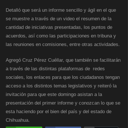
Detalló que será un informe sencillo y ágil en el que
se muestre a través de un video el resumen de la
cantidad de iniciativas presentadas, los puntos de
acuerdos, así como las participaciones en tribuna y
las reuniones en comisiones, entre otras actividades.
Agregó Cruz Pérez Cuéllar, que también se facilitarán
a través de las distintas plataformas de redes
sociales, los enlaces para que los ciudadanos tengan
acceso a los distintos temas legislativos y reiteró la
invitación para que este domingo asistan a la
presentación del primer informe y conozcan lo que se
esta haciendo por el bien del país y del estado de
Chihuahua.