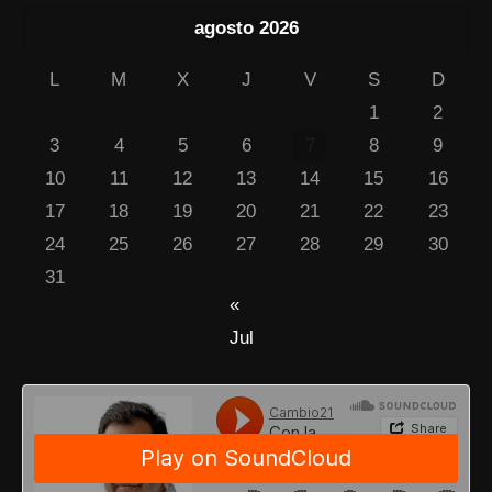
agosto 2026
L
M
X
J
V
S
D
1
2
3
4
5
6
7
8
9
10
11
12
13
14
15
16
17
18
19
20
21
22
23
24
25
26
27
28
29
30
31
«
Jul