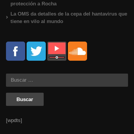
protección a Rocha
La OMS da detalles de la cepa del hantavirus que
tiene en vilo al mundo
[wpdts]