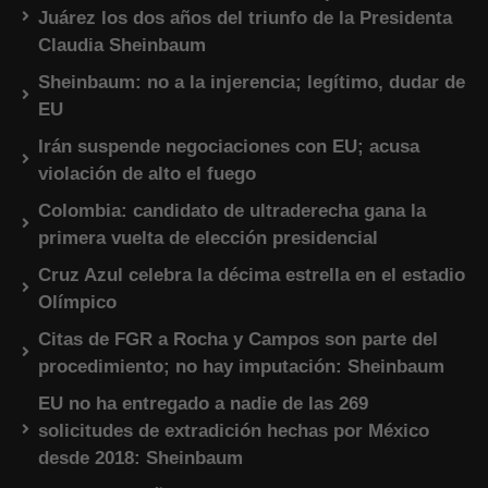
Juárez los dos años del triunfo de la Presidenta
Claudia Sheinbaum
Sheinbaum: no a la injerencia; legítimo, dudar de
EU
Irán suspende negociaciones con EU; acusa
violación de alto el fuego
Colombia: candidato de ultraderecha gana la
primera vuelta de elección presidencial
Cruz Azul celebra la décima estrella en el estadio
Olímpico
Citas de FGR a Rocha y Campos son parte del
procedimiento; no hay imputación: Sheinbaum
EU no ha entregado a nadie de las 269
solicitudes de extradición hechas por México
desde 2018: Sheinbaum