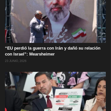
“EU perdió la guerra con Irán y dañó su relación
con Israel”: Mearsheimer
23 JUNIO, 2026