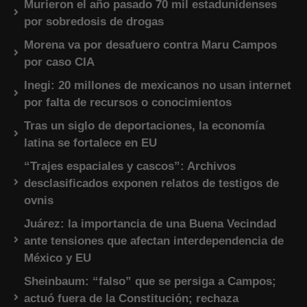
Murieron el año pasado 70 mil estadunidenses
por sobredosis de drogas
Morena va por desafuero contra Maru Campos
por caso CIA
Inegi: 20 millones de mexicanos no usan internet
por falta de recursos o conocimientos
Tras un siglo de deportaciones, la economía
latina se fortalece en EU
“Trajes espaciales y cascos”: Archivos
desclasificados exponen relatos de testigos de
ovnis
Juárez: la importancia de una Buena Vecindad
ante tensiones que afectan interdependencia de
México y EU
Sheinbaum: “falso” que se persiga a Campos;
actuó fuera de la Constitución; rechaza