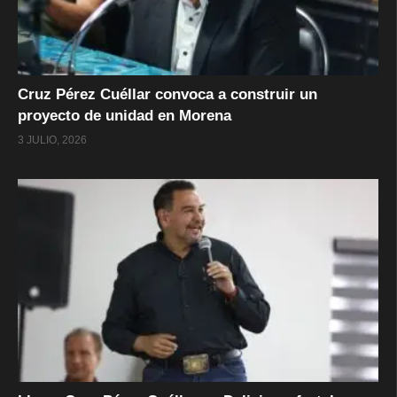
Cruz Pérez Cuéllar convoca a construir un
proyecto de unidad en Morena
3 JULIO, 2026