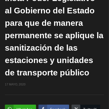
al Gobierno del Estado
para que de manera
permanente se aplique la
sanitización de las
estaciones y unidades
de transporte público
17 MAYO, 2020