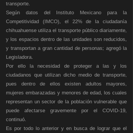
transporte.
Según datos del Instituto Mexicano para la
Competitividad (IMCO), el 22% de la ciudadanía
chihuahuense utiliza el transporte público diariamente,
y los espacios dentro de las unidades son reducidos,
y transportan a gran cantidad de personas; agregó la
Legisladora.
Por ello la necesidad de proteger a las y los
ciudadanos que utilizan dicho medio de transporte,
pues dentro de ellos existen adultos mayores,
mujeres embarazadas y menores de edad, los cuales
representan un sector de la población vulnerable que
puede afectarse gravemente por el COVID-19,
continuó.
Es por todo lo anterior y en busca de lograr que el