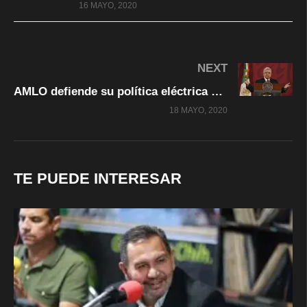
16 MAYO, 2020
NEXT
AMLO defiende su política eléctrica y acusa conspiración y saqueo de trasnacionales
18 MAYO, 2020
TE PUEDE INTERESAR