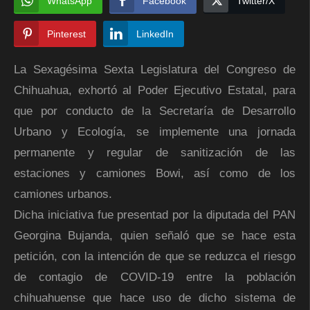
WhatsApp
Facebook
Twitter/X
Pinterest
LinkedIn
La Sexagésima Sexta Legislatura del Congreso de
Chihuahua, exhortó al Poder Ejecutivo Estatal, para
que por conducto de la Secretaría de Desarrollo
Urbano y Ecología, se implemente una jornada
permanente y regular de sanitización de las
estaciones y camiones Bowi, así como de los
camiones urbanos.
Dicha iniciativa fue presentad por la diputada del PAN
Georgina Bujanda, quien señaló que se hace esta
petición, con la intención de que se reduzca el riesgo
de contagio de COVID-19 entre la población
chihuahuense que hace uso de dicho sistema de