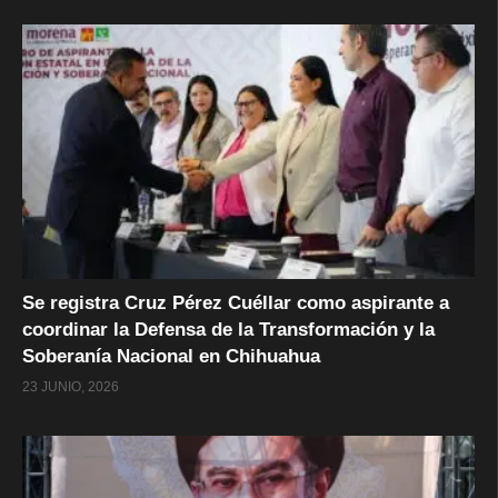
Se registra Cruz Pérez Cuéllar como aspirante a
coordinar la Defensa de la Transformación y la
Soberanía Nacional en Chihuahua
23 JUNIO, 2026