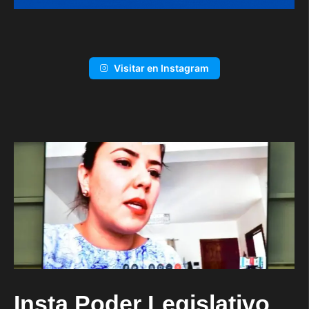
Visitar en Instagram
Insta Poder Legislativo