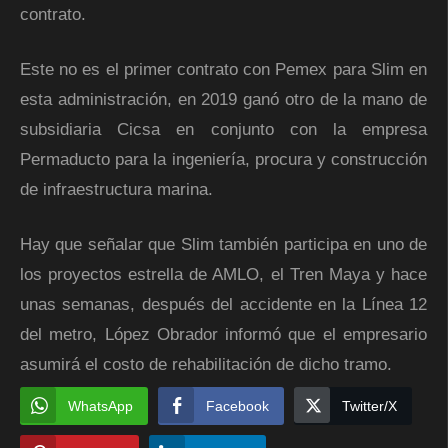
contrato.
Este no es el primer contrato con Pemex para Slim en
esta administración, en 2019 ganó otro de la mano de
subsidiaria Cicsa en conjunto con la empresa
Permaducto para la ingeniería, procura y construcción
de infraestructura marina.
Hay que señalar que Slim también participa en uno de
los proyectos estrella de AMLO, el Tren Maya y hace
unas semanas, después del accidente en la Línea 12
del metro, López Obrador informó que el empresario
asumirá el costo de rehabilitación de dicho tramo.
WhatsApp
Facebook
Twitter/X