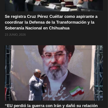
Se registra Cruz Pérez Cuéllar como aspirante a
coordinar la Defensa de la Transformación y la
Soberanía Nacional en Chihuahua
23 JUNIO, 2026
“EU perdió la guerra con Irán y dañó su relación