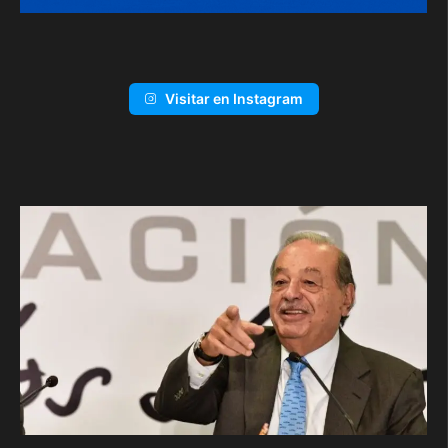
Visitar en Instagram