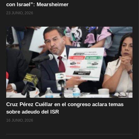
con Israel”: Mearsheimer
23 JUNIO, 2026
Cruz Pérez Cuéllar en el congreso aclara temas
sobre adeudo del ISR
16 JUNIO, 2026