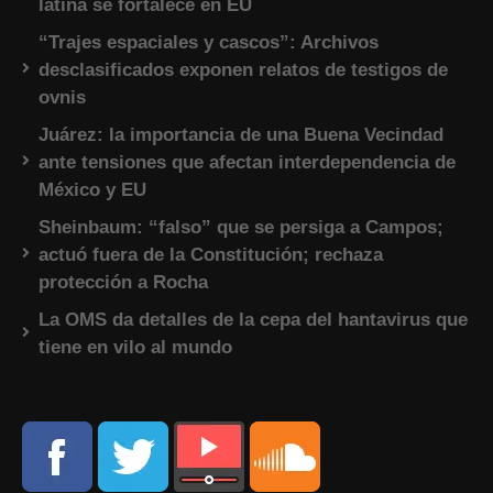
latina se fortalece en EU
“Trajes espaciales y cascos”: Archivos
desclasificados exponen relatos de testigos de
ovnis
Juárez: la importancia de una Buena Vecindad
ante tensiones que afectan interdependencia de
México y EU
Sheinbaum: “falso” que se persiga a Campos;
actuó fuera de la Constitución; rechaza
protección a Rocha
La OMS da detalles de la cepa del hantavirus que
tiene en vilo al mundo