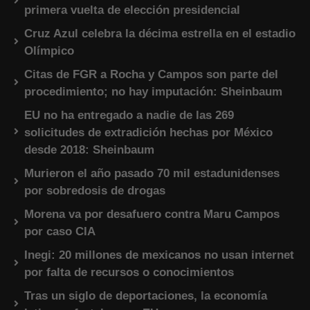
primera vuelta de elección presidencial
Cruz Azul celebra la décima estrella en el estadio
Olímpico
Citas de FGR a Rocha y Campos son parte del
procedimiento; no hay imputación: Sheinbaum
EU no ha entregado a nadie de las 269
solicitudes de extradición hechas por México
desde 2018: Sheinbaum
Murieron el año pasado 70 mil estadunidenses
por sobredosis de drogas
Morena va por desafuero contra Maru Campos
por caso CIA
Inegi: 20 millones de mexicanos no usan internet
por falta de recursos o conocimientos
Tras un siglo de deportaciones, la economía