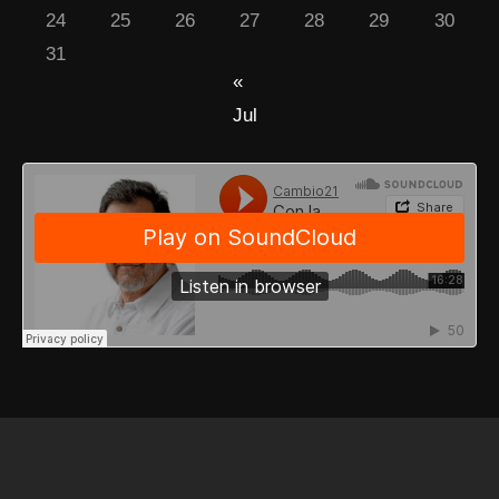
24
25
26
27
28
29
30
31
«
Jul