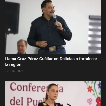
Llama Cruz Pérez Cuéllar en Delicias a fortalecer
la región
2 JULIO, 2026