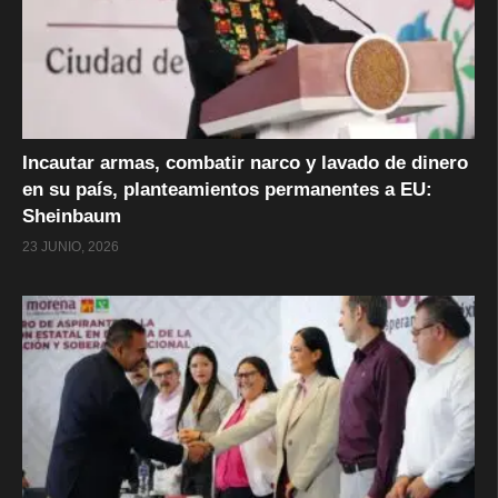
Incautar armas, combatir narco y lavado de dinero
en su país, planteamientos permanentes a EU:
Sheinbaum
23 JUNIO, 2026