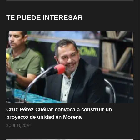
TE PUEDE INTERESAR
Cruz Pérez Cuéllar convoca a construir un
proyecto de unidad en Morena
3 JULIO, 2026