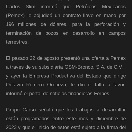
Carlos Slim informó que Petróleos Mexicanos
(Pemex) le adjudicó un contrato llave en mano por
196 millones de dólares, para la perforación y
terminación de pozos en desarrollo en campos
terrestres.
El pasado 22 de agosto presentó una oferta a Pemex
a través de su subsidiaria GSM-Bronco, S.A. de C.V. ,
y ayer la Empresa Productiva del Estado que dirige
Octavio Romero Oropeza, le dio el fallo a favor,
informó el portal de noticias financieras Forbes.
Grupo Carso señaló que los trabajos a desarrollar
están programados entre este mes y diciembre de
2023 y que el inicio de estos está sujeto a la firma del