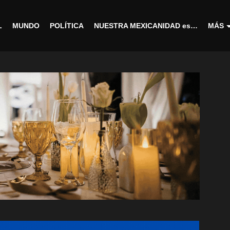
L
MUNDO
POLÍTICA
NUESTRA MEXICANIDAD es…
MÁS