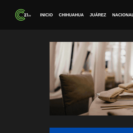
INICIO
CHIHUAHUA
JUÁREZ
NACIONA