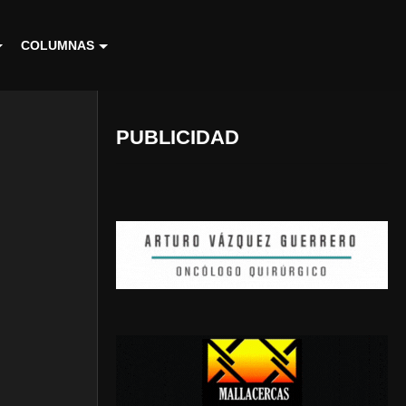
COLUMNAS
PUBLICIDAD