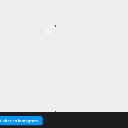
Visitar en Instagram