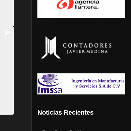
Noticias Recientes