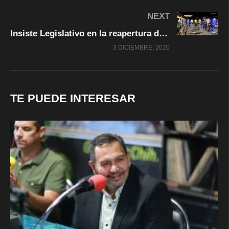
NEXT
Insiste Legislativo en la reapertura de centros deportivos y gimnasios
3 DICIEMBRE, 2020
TE PUEDE INTERESAR