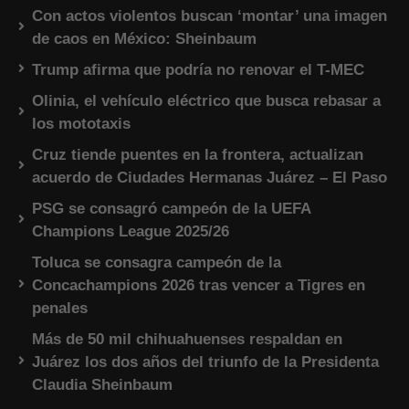
Con actos violentos buscan ‘montar’ una imagen
de caos en México: Sheinbaum
Trump afirma que podría no renovar el T-MEC
Olinia, el vehículo eléctrico que busca rebasar a
los mototaxis
Cruz tiende puentes en la frontera, actualizan
acuerdo de Ciudades Hermanas Juárez – El Paso
PSG se consagró campeón de la UEFA
Champions League 2025/26
Toluca se consagra campeón de la
Concachampions 2026 tras vencer a Tigres en
penales
Más de 50 mil chihuahuenses respaldan en
Juárez los dos años del triunfo de la Presidenta
Claudia Sheinbaum