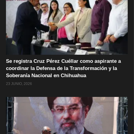
Se registra Cruz Pérez Cuéllar como aspirante a
coordinar la Defensa de la Transformación y la
Soberanía Nacional en Chihuahua
23 JUNIO, 2026