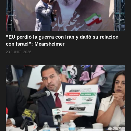
“EU perdió la guerra con Irán y dañó su relación
con Israel”: Mearsheimer
23 JUNIO, 2026