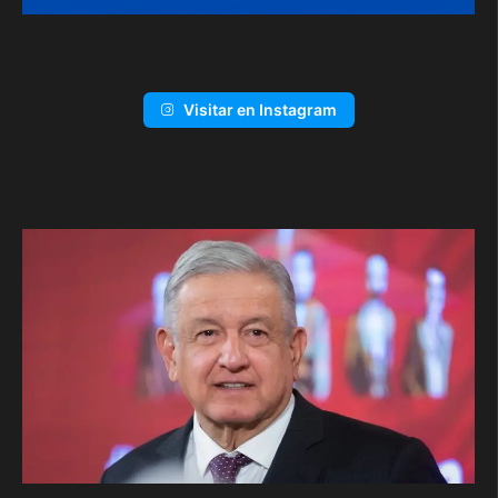
Visitar en Instagram