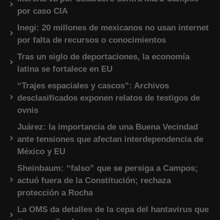
por caso CIA
Inegi: 20 millones de mexicanos no usan internet
por falta de recursos o conocimientos
Tras un siglo de deportaciones, la economía
latina se fortalece en EU
“Trajes espaciales y cascos”: Archivos
desclasificados exponen relatos de testigos de
ovnis
Juárez: la importancia de una Buena Vecindad
ante tensiones que afectan interdependencia de
México y EU
Sheinbaum: “falso” que se persiga a Campos;
actuó fuera de la Constitución; rechaza
protección a Rocha
La OMS da detalles de la cepa del hantavirus que