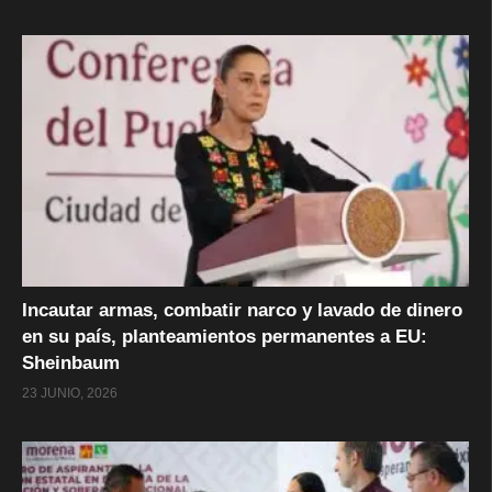
Incautar armas, combatir narco y lavado de dinero
en su país, planteamientos permanentes a EU:
Sheinbaum
23 JUNIO, 2026