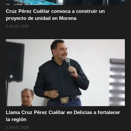
Cruz Pérez Cuéllar convoca a construir un
proyecto de unidad en Morena
3 JULIO, 2026
Llama Cruz Pérez Cuéllar en Delicias a fortalecer
la región
2 JULIO, 2026