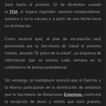
Será hasta el próximo 10 de diciembre cuando
la
FDA
, el órgano regulador sanitario estadunidense,
autorice o no la vacuna y a partir de esa fecha inicie
su distribución.
Como anunció ayer, el plan de vacunación será
presentado por la Secretaría de Salud el próximo
martes, durante “El pulso de la salud”, un esquema de
información que se inserta cada semana en la
conferencia de prensa presidencial.
Sin embargo, el mandatario anunció que el Ejército y
la Marina participarán en la distribución de antídotos
que la Secretaría de Relaciones
Exteriores
clarificará
la recepción de dosis y reiteró que será gratuita,