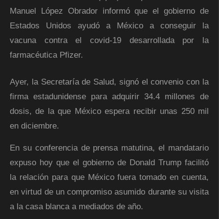
Manuel López Obrador informó que el gobierno de
Estados Unidos ayudó a México a conseguir la
vacuna contra el covid-19 desarrollada por la
farmacéutica Pfizer.
Ayer, la Secretaría de Salud, signó el convenio con la
firma estadunidense para adquirir 34.4 millones de
dosis, de la que México espera recibir unas 250 mil
en diciembre.
En su conferencia de prensa matutina, el mandatario
expuso hoy que el gobierno de Donald Trump facilitó
la relación para que México fuera tomado en cuenta,
en virtud de un compromiso asumido durante su visita
a la casa blanca a mediados de año.