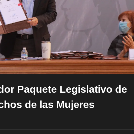
or Paquete Legislativo de
chos de las Mujeres