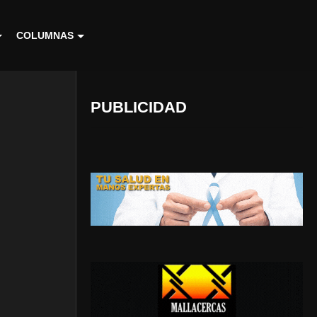
COLUMNAS
PUBLICIDAD