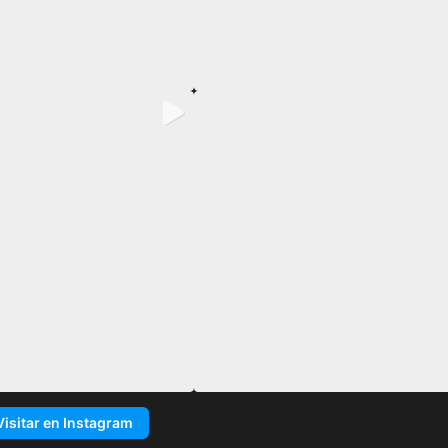
Visitar en Instagram