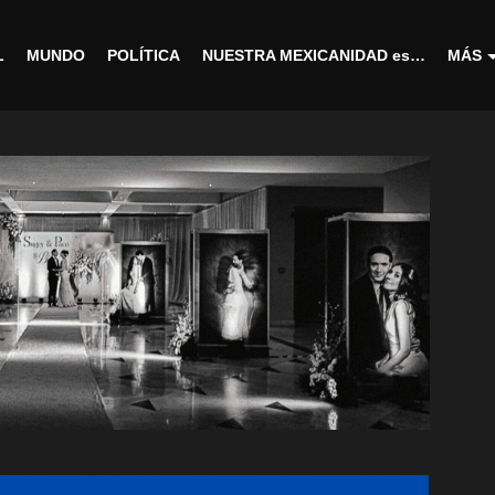
L
MUNDO
POLÍTICA
NUESTRA MEXICANIDAD es…
MÁS