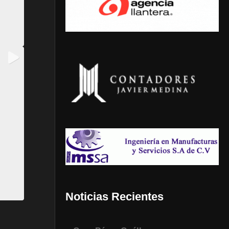
Noticias Recientes