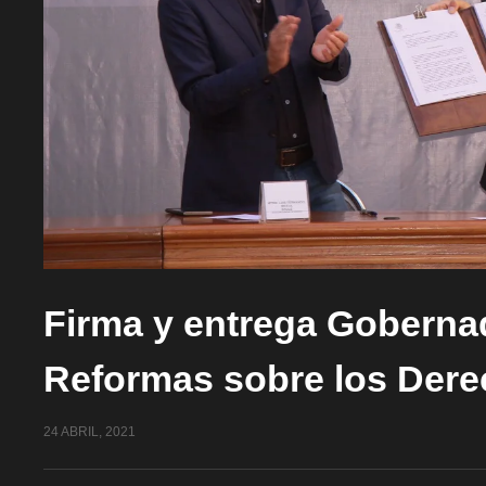
Firma y entrega Gobernad
Reformas sobre los Dere
24 ABRIL, 2021