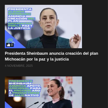
0
Presidenta Sheinbaum anuncia creación del plan
Michoacán por la paz y la justicia
4 NOVIEMBRE, 2025