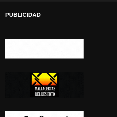
PUBLICIDAD