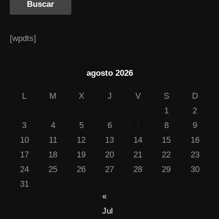
[wpdts]
agosto 2026
L
M
X
J
V
S
D
1
2
3
4
5
6
7
8
9
10
11
12
13
14
15
16
17
18
19
20
21
22
23
24
25
26
27
28
29
30
31
«
Jul