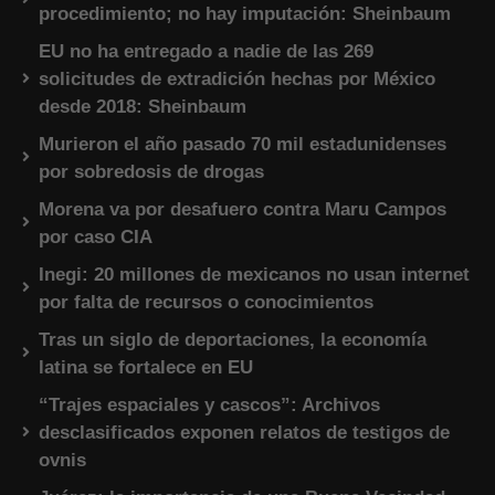
procedimiento; no hay imputación: Sheinbaum
EU no ha entregado a nadie de las 269
solicitudes de extradición hechas por México
desde 2018: Sheinbaum
Murieron el año pasado 70 mil estadunidenses
por sobredosis de drogas
Morena va por desafuero contra Maru Campos
por caso CIA
Inegi: 20 millones de mexicanos no usan internet
por falta de recursos o conocimientos
Tras un siglo de deportaciones, la economía
latina se fortalece en EU
“Trajes espaciales y cascos”: Archivos
desclasificados exponen relatos de testigos de
ovnis