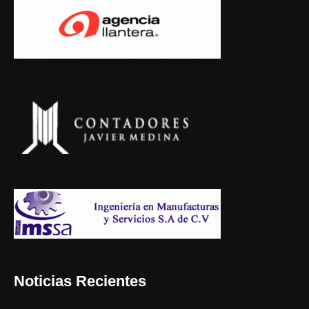
Noticias Recientes