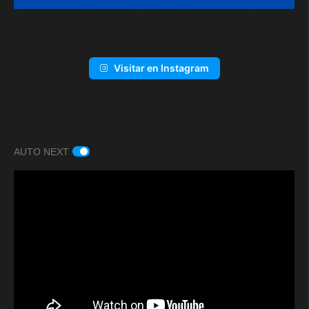
Visitar en Instagram
AUTO NEXT