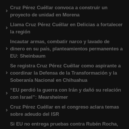
Cruz Pérez Cuéllar convoca a construir un
proyecto de unidad en Morena
Llama Cruz Pérez Cuéllar en Delicias a fortalecer
la región
Incautar armas, combatir narco y lavado de
dinero en su país, planteamientos permanentes a
EU: Sheinbaum
Se registra Cruz Pérez Cuéllar como aspirante a
coordinar la Defensa de la Transformación y la
Soberanía Nacional en Chihuahua
“EU perdió la guerra con Irán y dañó su relación
con Israel”: Mearsheimer
Cruz Pérez Cuéllar en el congreso aclara temas
sobre adeudo del ISR
Si EU no entrega pruebas contra Rubén Rocha,