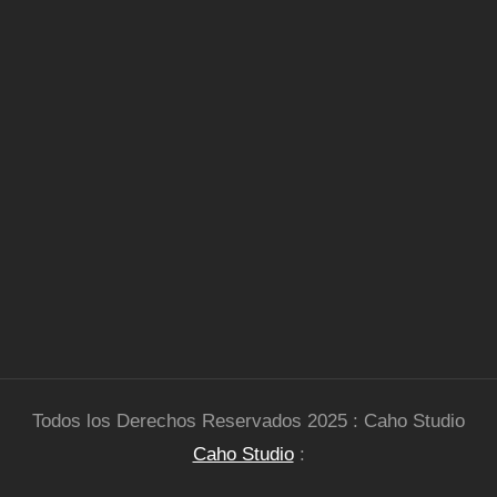
Todos los Derechos Reservados 2025 : Caho Studio
Caho Studio
: