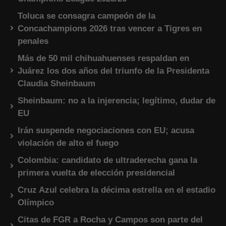
Toluca se consagra campeón de la
Concachampions 2026 tras vencer a Tigres en
penales
Más de 50 mil chihuahuenses respaldan en
Juárez los dos años del triunfo de la Presidenta
Claudia Sheinbaum
Sheinbaum: no a la injerencia; legítimo, dudar de
EU
Irán suspende negociaciones con EU; acusa
violación de alto el fuego
Colombia: candidato de ultraderecha gana la
primera vuelta de elección presidencial
Cruz Azul celebra la décima estrella en el estadio
Olímpico
Citas de FGR a Rocha y Campos son parte del