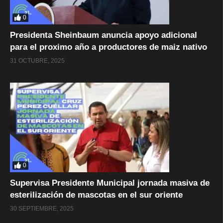
0
Presidenta Sheinbaum anuncia apoyo adicional
para el proximo año a productores de maiz nativo
31 OCTUBRE, 2025
0
Supervisa Presidente Municipal jornada masiva de
esterilización de mascotas en el sur oriente
30 SEPTIEMBRE, 2025