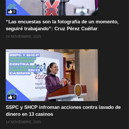
0
“Las encuestas son la fotografia de un momento,
seguiré trabajando”: Cruz Pérez Cuéllar
24 NOVIEMBRE, 2025
0
SSPC y SHCP infroman acciones contra lavado de
dinero en 13 casinos
14 NOVIEMBRE, 2025