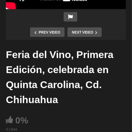
PREV VIDEO
NEXT VIDEO
Feria del Vino, Primera
Edición, celebrada en
Quinta Carolina, Cd.
Chihuahua
0%
0 Likes