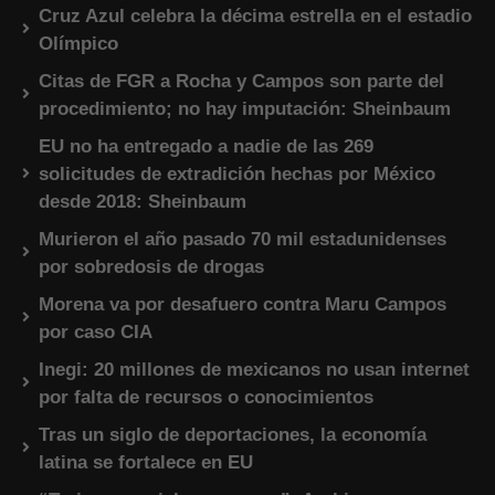
Cruz Azul celebra la décima estrella en el estadio
Olímpico
Citas de FGR a Rocha y Campos son parte del
procedimiento; no hay imputación: Sheinbaum
EU no ha entregado a nadie de las 269
solicitudes de extradición hechas por México
desde 2018: Sheinbaum
Murieron el año pasado 70 mil estadunidenses
por sobredosis de drogas
Morena va por desafuero contra Maru Campos
por caso CIA
Inegi: 20 millones de mexicanos no usan internet
por falta de recursos o conocimientos
Tras un siglo de deportaciones, la economía
latina se fortalece en EU