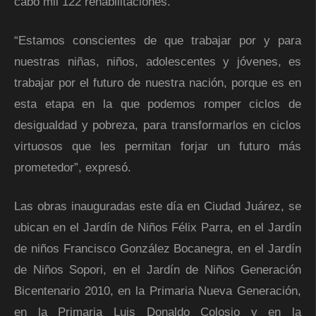
cabo mil 122 rehabilitaciones.
“Estamos conscientes de que trabajar por y para
nuestras niñas, niños, adolescentes y jóvenes, es
trabajar por el futuro de nuestra nación, porque es en
esta etapa en la que podemos romper ciclos de
desigualdad y pobreza, para transformarlos en ciclos
virtuosos que les permitan forjar un futuro más
prometedor”, expresó.
Las obras inauguradas este día en Ciudad Juárez, se
ubican en el Jardín de Niños Félix Parra, en el Jardín
de niños Francisco González Bocanegra, en el Jardín
de Niños Sopori, en el Jardín de Niños Generación
Bicentenario 2010, en la Primaria Nueva Generación,
en la Primaria Luis Donaldo Colosio y en la