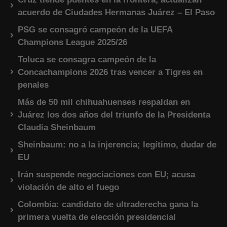
acuerdo de Ciudades Hermanas Juárez – El Paso
PSG se consagró campeón de la UEFA
Champions League 2025/26
Toluca se consagra campeón de la
Concachampions 2026 tras vencer a Tigres en
penales
Más de 50 mil chihuahuenses respaldan en
Juárez los dos años del triunfo de la Presidenta
Claudia Sheinbaum
Sheinbaum: no a la injerencia; legítimo, dudar de
EU
Irán suspende negociaciones con EU; acusa
violación de alto el fuego
Colombia: candidato de ultraderecha gana la
primera vuelta de elección presidencial