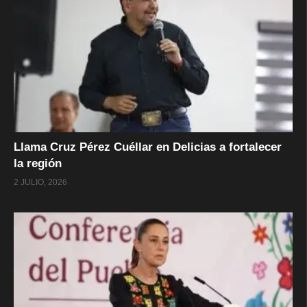
Llama Cruz Pérez Cuéllar en Delicias a fortalecer
la región
2 JULIO, 2026