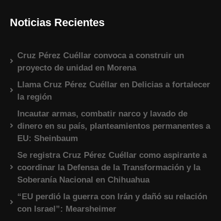
Noticias Recientes
Cruz Pérez Cuéllar convoca a construir un
proyecto de unidad en Morena
Llama Cruz Pérez Cuéllar en Delicias a fortalecer
la región
Incautar armas, combatir narco y lavado de
dinero en su país, planteamientos permanentes a
EU: Sheinbaum
Se registra Cruz Pérez Cuéllar como aspirante a
coordinar la Defensa de la Transformación y la
Soberanía Nacional en Chihuahua
“EU perdió la guerra con Irán y dañó su relación
con Israel”: Mearsheimer