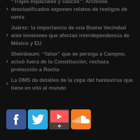
“Trajes espaciales y cascos”: Archivos
desclasificados exponen relatos de testigos de
ovnis
Juárez: la importancia de una Buena Vecindad
ante tensiones que afectan interdependencia de
México y EU
Sheinbaum: “falso” que se persiga a Campos;
actuó fuera de la Constitución; rechaza
protección a Rocha
La OMS da detalles de la cepa del hantavirus que
tiene en vilo al mundo