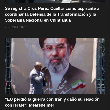
Se registra Cruz Pérez Cuéllar como aspirante a
coordinar la Defensa de la Transformación y la
Soberanía Nacional en Chihuahua
23 JUNIO, 2026
“EU perdió la guerra con Irán y dañó su relación
con Israel”: Mearsheimer