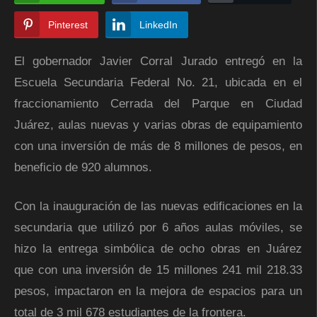
Pinterest
LinkedIn
El gobernador Javier Corral Jurado entregó en la
Escuela Secundaria Federal No. 21, ubicada en el
fraccionamiento Cerrada del Parque en Ciudad
Juárez, aulas nuevas y varias obras de equipamiento
con una inversión de más de 8 millones de pesos, en
beneficio de 920 alumnos.
Con la inauguración de las nuevas edificaciones en la
secundaria que utilizó por 6 años aulas móviles, se
hizo la entrega simbólica de ocho obras en Juárez
que con una inversión de 15 millones 241 mil 218.33
pesos, impactaron en la mejora de espacios para un
total de 3 mil 678 estudiantes de la frontera.