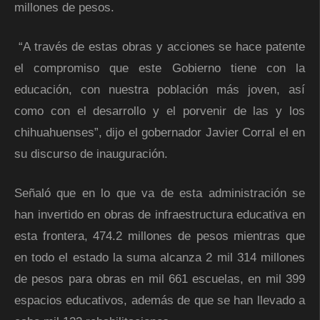
millones de pesos.
“A través de estas obras y acciones se hace patente
el compromiso que este Gobierno tiene con la
educación, con nuestra población más joven, así
como con el desarrollo y el porvenir de las y los
chihuahuenses”, dijo el gobernador Javier Corral el en
su discurso de inauguración.
Señaló que en lo que va de esta administración se
han invertido en obras de infraestructura educativa en
esta frontera, 474.2 millones de pesos mientras que
en todo el estado la suma alcanza 2 mil 314 millones
de pesos para obras en mil 661 escuelas, en mil 399
espacios educativos, además de que se han llevado a