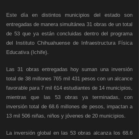
Este día en distintos municipios del estado son
entregadas de manera simultánea 31 obras de un total
de 53 que ya están concluidas dentro del programa
del Instituto Chihuahuense de Infraestructura Física
Educativa (Ichife).
Las 31 obras entregadas hoy suman una inversión
total de 38 millones 765 mil 431 pesos con un alcance
favorable para 7 mil 614 estudiantes de 14 municipios,
mientras que las 53 obras ya terminadas, con
inversión total de 68.6 millones de pesos, impactan a
13 mil 506 niñas, niños y jóvenes de 20 municipios.
La inversión global en las 53 obras alcanza los 68.6