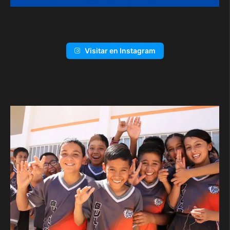
Visitar en Instagram