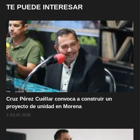
TE PUEDE INTERESAR
Cruz Pérez Cuéllar convoca a construir un
proyecto de unidad en Morena
3 JULIO, 2026