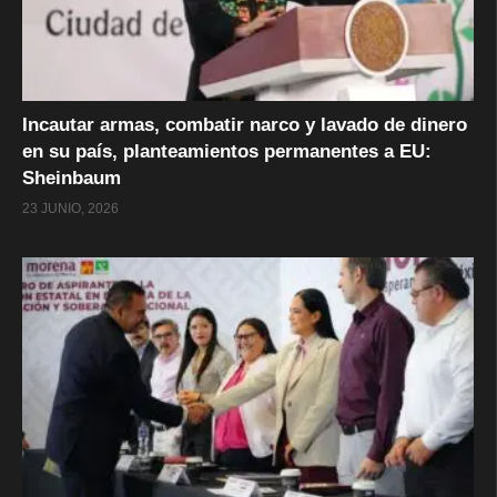
Incautar armas, combatir narco y lavado de dinero
en su país, planteamientos permanentes a EU:
Sheinbaum
23 JUNIO, 2026