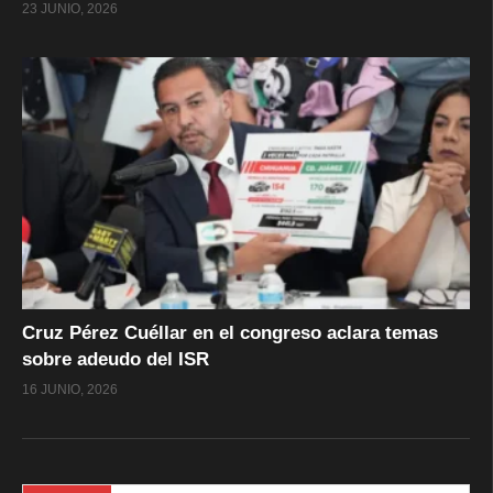
23 JUNIO, 2026
Cruz Pérez Cuéllar en el congreso aclara temas
sobre adeudo del ISR
16 JUNIO, 2026