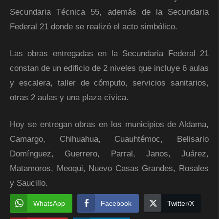
Secundaria Técnica 55, además de la Secundaria
Federal 21 donde se realizó el acto simbólico.
Las obras entregadas en la Secundaria Federal 21
constan de un edificio de 2 niveles que incluye 6 aulas
y escalera, taller de cómputo, servicios sanitarios,
otras 2 aulas y una plaza cívica.
Hoy se entregan obras en los municipios de Aldama,
Camargo, Chihuahua, Cuauhtémoc, Belisario
Domínguez, Guerrero, Parral, Janos, Juárez,
Matamoros, Meoqui, Nuevo Casas Grandes, Rosales
y Saucillo.
WhatsApp
Facebook
Twitter/X