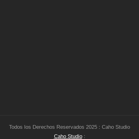
Todos los Derechos Reservados 2025 : Caho Studio
Caho Studio
: