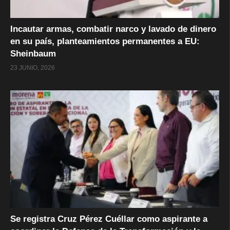
Incautar armas, combatir narco y lavado de dinero
en su país, planteamientos permanentes a EU:
Sheinbaum
23 JUNIO, 2026
Se registra Cruz Pérez Cuéllar como aspirante a