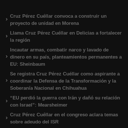
Cruz Pérez Cuéllar convoca a construir un
proyecto de unidad en Morena
Llama Cruz Pérez Cuéllar en Delicias a fortalecer
la región
Incautar armas, combatir narco y lavado de
dinero en su país, planteamientos permanentes a
EU: Sheinbaum
Se registra Cruz Pérez Cuéllar como aspirante a
coordinar la Defensa de la Transformación y la
Soberanía Nacional en Chihuahua
“EU perdió la guerra con Irán y dañó su relación
con Israel”: Mearsheimer
Cruz Pérez Cuéllar en el congreso aclara temas
sobre adeudo del ISR