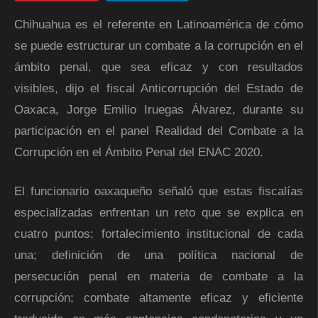
Chihuahua es el referente en Latinoamérica de cómo
se puede estructurar un combate a la corrupción en el
ámbito penal, que sea eficaz y con resultados
visibles, dijo el fiscal Anticorrupción del Estado de
Oaxaca, Jorge Emilio Iruegas Álvarez, durante su
participación en el panel Realidad del Combate a la
Corrupción en el Ámbito Penal del ENAC 2020.
El funcionario oaxaqueño señaló que estas fiscalías
especializadas enfrentan un reto que se explica en
cuatro puntos: fortalecimiento institucional de cada
una; definición de una política nacional de
persecución penal en materia de combate a la
corrupción; combate altamente eficaz y eficiente