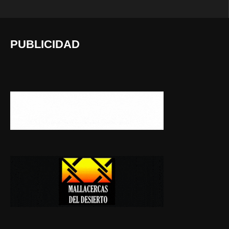
PUBLICIDAD