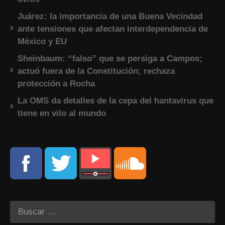
Juárez: la importancia de una Buena Vecindad
ante tensiones que afectan interdependencia de
México y EU
Sheinbaum: “falso” que se persiga a Campos;
actuó fuera de la Constitución; rechaza
protección a Rocha
La OMS da detalles de la cepa del hantavirus que
tiene en vilo al mundo