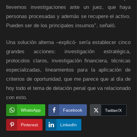
llevemos investigaciones ante un juez, que haya
personas procesadas y además se recupere el activo.
Pueden ser de los principales insumos”, señaló.
Una solución alterna –explicó- sería establecer cinco
grandes acciones: investigación estratégica,
protocolos claros, investigación financiera, técnicas
especializadas, lineamientos para la aplicación de
criterios de oportunidad, que me parece que al día de
hoy todo el tema de delación penal que va relacionado
con esto.
WhatsApp
Facebook
Twitter/X
Pinterest
LinkedIn