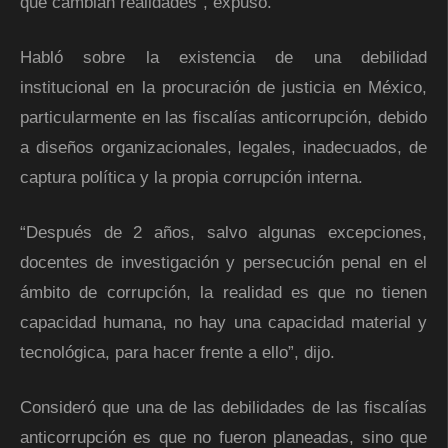
que cambian realidades”, expuso.
Habló sobre la existencia de una debilidad
institucional en la procuración de justicia en México,
particularmente en las fiscalías anticorrupción, debido
a diseños organizacionales, legales, inadecuados, de
captura política y la propia corrupción interna.
“Después de 2 años, salvo algunas excepciones,
docentes de investigación y persecución penal en el
ámbito de corrupción, la realidad es que no tienen
capacidad humana, no hay una capacidad material y
tecnológica, para hacer frente a ello”, dijo.
Consideró que una de las debilidades de las fiscalías
anticorrupción es que no fueron planeadas, sino que