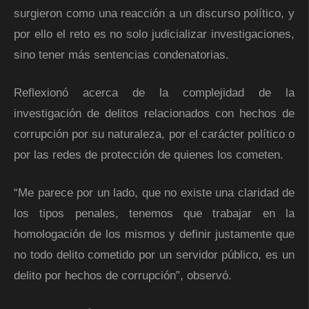
surgieron como una reacción a un discurso político, y
por ello el reto es no solo judicializar investigaciones,
sino tener más sentencias condenatorias.
Reflexionó acerca de la complejidad de la
investigación de delitos relacionados con hechos de
corrupción por su naturaleza, por el carácter político o
por las redes de protección de quienes los cometen.
“Me parece por un lado, que no existe una claridad de
los tipos penales, tenemos que trabajar en la
homologación de los mismos y definir justamente que
no todo delito cometido por un servidor público, es un
delito por hechos de corrupción”, observó.