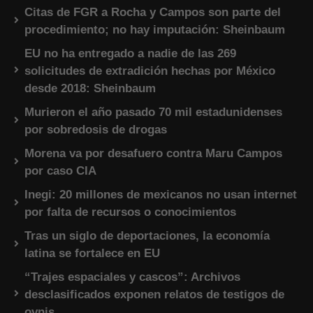
Citas de FGR a Rocha y Campos son parte del
procedimiento; no hay imputación: Sheinbaum
EU no ha entregado a nadie de las 269
solicitudes de extradición hechas por México
desde 2018: Sheinbaum
Murieron el año pasado 70 mil estadunidenses
por sobredosis de drogas
Morena va por desafuero contra Maru Campos
por caso CIA
Inegi: 20 millones de mexicanos no usan internet
por falta de recursos o conocimientos
Tras un siglo de deportaciones, la economía
latina se fortalece en EU
“Trajes espaciales y cascos”: Archivos
desclasificados exponen relatos de testigos de
ovnis