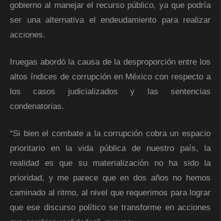
gobierno al manejar el recurso público, ya que podría
ser una alternativa el endeudamiento para realizar
acciones.
Iruegas abordó la causa de la desproporción entre los
altos índices de corrupción en México con respecto a
los casos judicializados y las sentencias
condenatorias.
“Si bien el combate a la corrupción cobra un espacio
prioritario en la vida pública de nuestro país, la
realidad es que su materialización no ha sido la
prioridad, y me parece que en dos años no hemos
caminado al ritmo, al nivel que requerimos para lograr
que ese discurso político se transforme en acciones