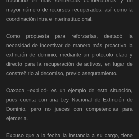
traducido en más sentencias condenatorias y un
mayor número de recursos recuperados, así como la
coordinación intra e interinstitucional.
Como propuesta para reforzarlas, destacó la
necesidad de incentivar de manera más proactiva la
extinción de dominio, mediante un protocolo claro y
directo para la recuperación de activos, en lugar de
constreñirlo al decomiso, previo aseguramiento.
Oaxaca –explicó- es un ejemplo de esta situación,
pues cuenta con una Ley Nacional de Extinción de
Dominio, pero no jueces con competencias para
ejercerla.
Expuso que a la fecha la instancia a su cargo, tiene