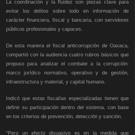
La coordinación y la fluidez son piezas clave para
evitar los delitos sobre todo en información de
carácter financiera, fiscal y bancaria, con servidores
públicos profesionales y capaces.
De esta manera el fiscal anticorrupción de Oaxaca,
compartió con la audiencia cuatro rubros básicos que
propuso para analizar el combate a la corrupción:
marco jurídico normativo, operativo y de gestión,
infraestructura y material, y capital humano.
Indicó que estas fiscalías especializadas tienen que
definir su participación dentro del sistema, con base
en los criterios de prevención, detección y sanción.
“Pero un efecto disuasivo es en la medida que