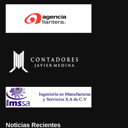
Noticias Recientes