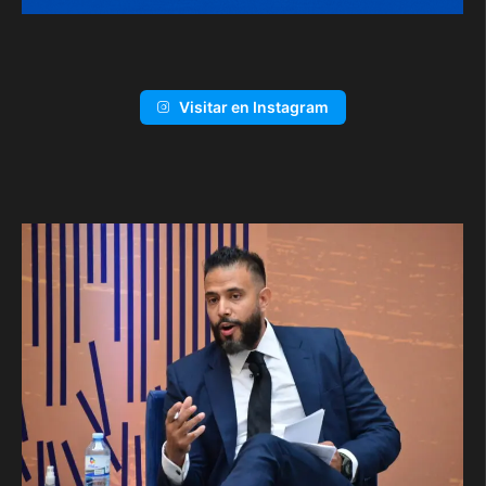
Visitar en Instagram