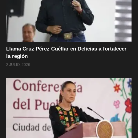
Llama Cruz Pérez Cuéllar en Delicias a fortalecer
la región
2 JULIO, 2026