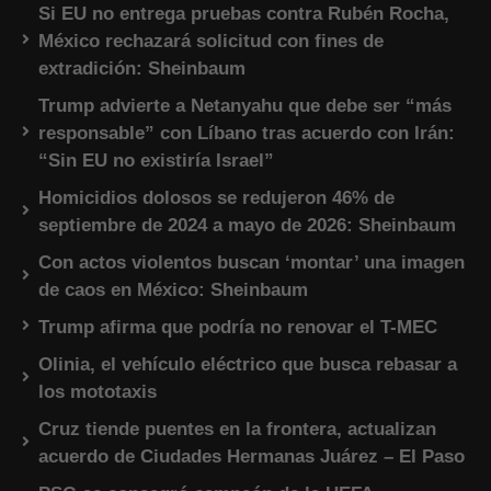
Si EU no entrega pruebas contra Rubén Rocha,
México rechazará solicitud con fines de
extradición: Sheinbaum
Trump advierte a Netanyahu que debe ser “más
responsable” con Líbano tras acuerdo con Irán:
“Sin EU no existiría Israel”
Homicidios dolosos se redujeron 46% de
septiembre de 2024 a mayo de 2026: Sheinbaum
Con actos violentos buscan ‘montar’ una imagen
de caos en México: Sheinbaum
Trump afirma que podría no renovar el T-MEC
Olinia, el vehículo eléctrico que busca rebasar a
los mototaxis
Cruz tiende puentes en la frontera, actualizan
acuerdo de Ciudades Hermanas Juárez – El Paso