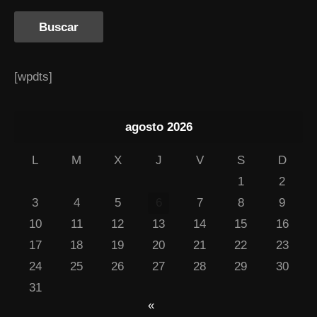
[wpdts]
agosto 2026
L
M
X
J
V
S
D
1
2
3
4
5
6
7
8
9
10
11
12
13
14
15
16
17
18
19
20
21
22
23
24
25
26
27
28
29
30
31
«