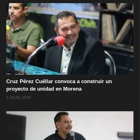
Cruz Pérez Cuéllar convoca a construir un
proyecto de unidad en Morena
3 JULIO, 2026