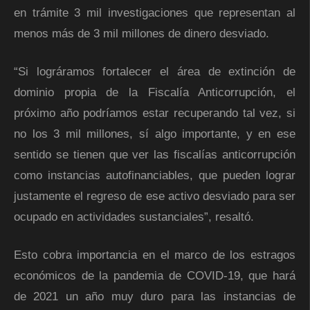
en trámite 3 mil investigaciones que representan al
menos más de 3 mil millones de dinero desviado.
“Si lográramos fortalecer el área de extinción de
dominio propia de la Fiscalía Anticorrupción, el
próximo año podríamos estar recuperando tal vez, si
no los 3 mil millones, sí algo importante, y en ese
sentido se tienen que ver las fiscalías anticorrupción
como instancias autofinanciables, que pueden lograr
justamente el regreso de ese activo desviado para ser
ocupado en actividades sustanciales”, resaltó.
Esto cobra importancia en el marco de los estragos
económicos de la pandemia de COVID-19, que hará
de 2021 un año muy duro para las instancias de