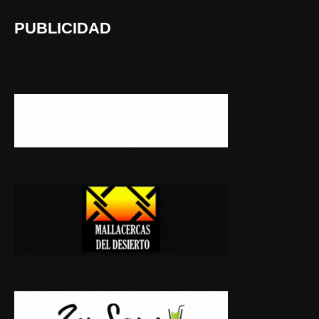
PUBLICIDAD