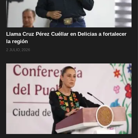
Llama Cruz Pérez Cuéllar en Delicias a fortalecer
la región
2 JULIO, 2026