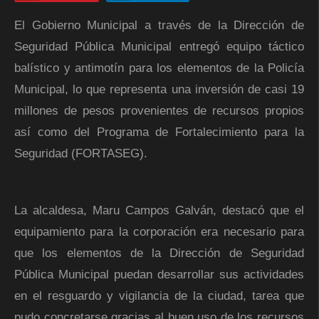
El Gobierno Municipal a través de la Dirección de
Seguridad Pública Municipal entregó equipo táctico
balístico y antimotín para los elementos de la Policía
Municipal, lo que representa una inversión de casi 19
millones de pesos provenientes de recursos propios
así como del Programa de Fortalecimiento para la
Seguridad (FORTASEG).
La alcaldesa, Maru Campos Galván, destacó que el
equipamiento para la corporación era necesario para
que los elementos de la Dirección de Seguridad
Pública Municipal puedan desarrollar sus actividades
en el resguardo y vigilancia de la ciudad, tarea que
pudo concretarse gracias al buen uso de los recursos