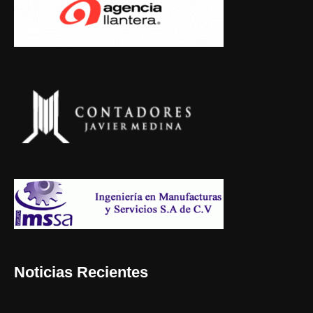
Noticias Recientes