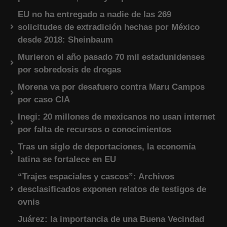
EU no ha entregado a nadie de las 269
solicitudes de extradición hechas por México
desde 2018: Sheinbaum
Murieron el año pasado 70 mil estadunidenses
por sobredosis de drogas
Morena va por desafuero contra Maru Campos
por caso CIA
Inegi: 20 millones de mexicanos no usan internet
por falta de recursos o conocimientos
Tras un siglo de deportaciones, la economía
latina se fortalece en EU
“Trajes espaciales y cascos”: Archivos
desclasificados exponen relatos de testigos de
ovnis
Juárez: la importancia de una Buena Vecindad