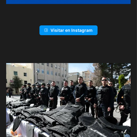
Visitar en Instagram