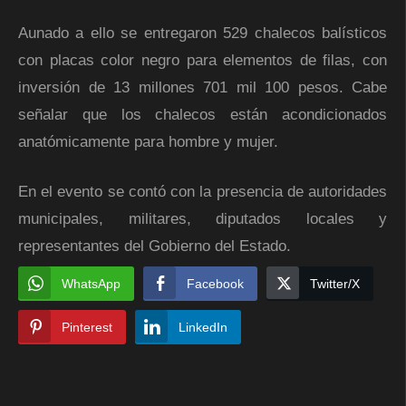
Aunado a ello se entregaron 529 chalecos balísticos
con placas color negro para elementos de filas, con
inversión de 13 millones 701 mil 100 pesos. Cabe
señalar que los chalecos están acondicionados
anatómicamente para hombre y mujer.
En el evento se contó con la presencia de autoridades
municipales, militares, diputados locales y
representantes del Gobierno del Estado.
WhatsApp
Facebook
Twitter/X
Pinterest
LinkedIn