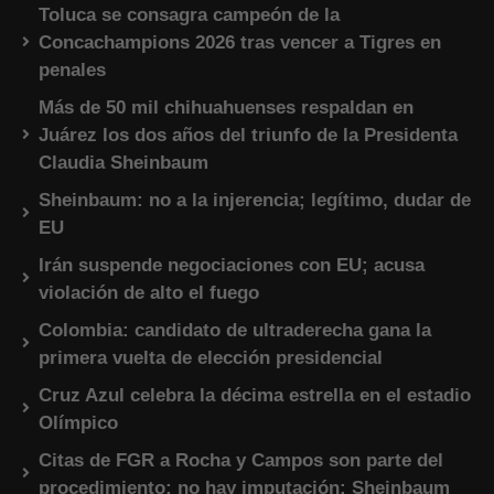
Toluca se consagra campeón de la
Concachampions 2026 tras vencer a Tigres en
penales
Más de 50 mil chihuahuenses respaldan en
Juárez los dos años del triunfo de la Presidenta
Claudia Sheinbaum
Sheinbaum: no a la injerencia; legítimo, dudar de
EU
Irán suspende negociaciones con EU; acusa
violación de alto el fuego
Colombia: candidato de ultraderecha gana la
primera vuelta de elección presidencial
Cruz Azul celebra la décima estrella en el estadio
Olímpico
Citas de FGR a Rocha y Campos son parte del
procedimiento; no hay imputación: Sheinbaum