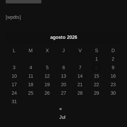
[wpdts]
agosto 2026
L
M
X
J
V
S
D
1
2
3
4
5
6
7
8
9
10
11
12
13
14
15
16
17
18
19
20
21
22
23
24
25
26
27
28
29
30
31
«
Jul