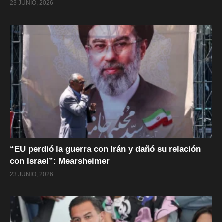
23 JUNIO, 2026
“EU perdió la guerra con Irán y dañó su relación
con Israel”: Mearsheimer
23 JUNIO, 2026