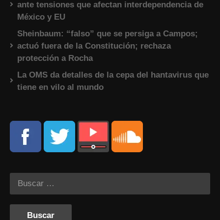
ante tensiones que afectan interdependencia de
México y EU
Sheinbaum: “falso” que se persiga a Campos;
actuó fuera de la Constitución; rechaza
protección a Rocha
La OMS da detalles de la cepa del hantavirus que
tiene en vilo al mundo