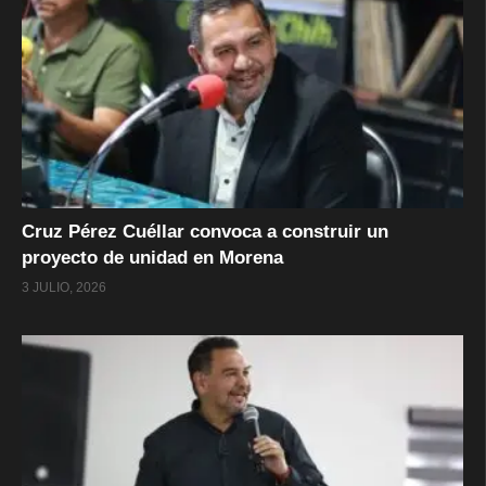
Cruz Pérez Cuéllar convoca a construir un
proyecto de unidad en Morena
3 JULIO, 2026