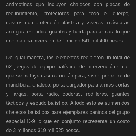
antimotines que incluyen chalecos con placas de
recubrimiento, protectores para todo el cuerpo,
cascos con protección plástica y viseras, máscaras
anti gas, escudos, guantes y funda para armas, lo que
implica una inversión de 1 millón 641 mil 400 pesos.
De igual manera, los elementos recibieron un total de
62 juegos de equipo balístico de intervención en el
que se incluye casco con lámpara, visor, protector de
mandíbula, chaleco, porta cargador para armas cortas
y largas, porta radio, coderas, rodilleras, guantes
tácticos y escudo balístico. A todo esto se suman dos
chalecos balísticos para ejemplares caninos del grupo
especial K-9 lo que en conjunto representa un costo
de 3 millones 319 mil 525 pesos.