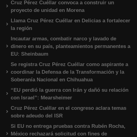
Cruz Pérez Cuéllar convoca a construir un
proyecto de unidad en Morena
Llama Cruz Pérez Cuéllar en Delicias a fortalecer
la región
Incautar armas, combatir narco y lavado de
dinero en su país, planteamientos permanentes a
EU: Sheinbaum
Se registra Cruz Pérez Cuéllar como aspirante a
coordinar la Defensa de la Transformación y la
Soberanía Nacional en Chihuahua
“EU perdió la guerra con Irán y dañó su relación
con Israel”: Mearsheimer
Cruz Pérez Cuéllar en el congreso aclara temas
sobre adeudo del ISR
Si EU no entrega pruebas contra Rubén Rocha,
México rechazará solicitud con fines de