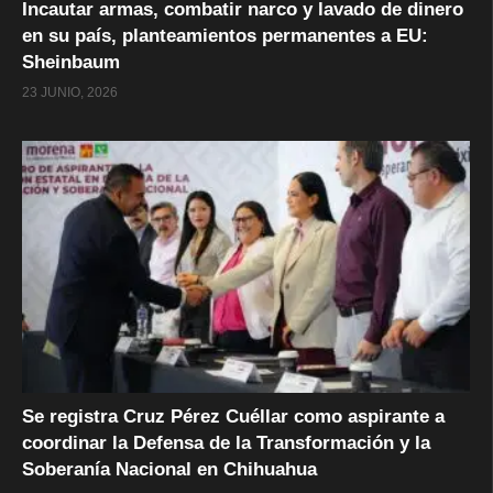
Incautar armas, combatir narco y lavado de dinero
en su país, planteamientos permanentes a EU:
Sheinbaum
23 JUNIO, 2026
Se registra Cruz Pérez Cuéllar como aspirante a
coordinar la Defensa de la Transformación y la
Soberanía Nacional en Chihuahua