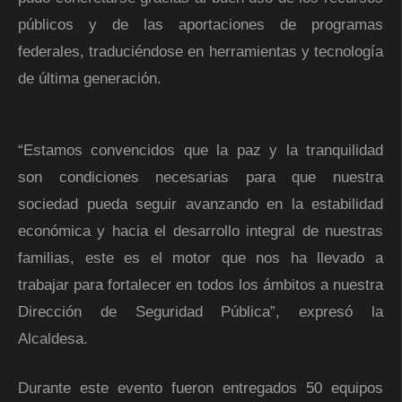
públicos y de las aportaciones de programas
federales, traduciéndose en herramientas y tecnología
de última generación.
“Estamos convencidos que la paz y la tranquilidad
son condiciones necesarias para que nuestra
sociedad pueda seguir avanzando en la estabilidad
económica y hacia el desarrollo integral de nuestras
familias, este es el motor que nos ha llevado a
trabajar para fortalecer en todos los ámbitos a nuestra
Dirección de Seguridad Pública”, expresó la
Alcaldesa.
Durante este evento fueron entregados 50 equipos