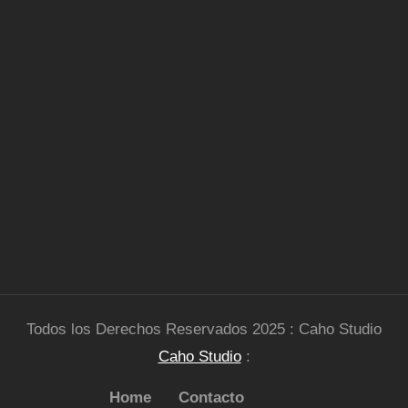
Todos los Derechos Reservados 2025 : Caho Studio
Caho Studio
:
Home
Contacto