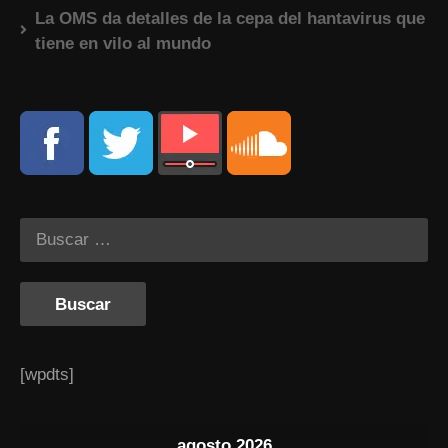
La OMS da detalles de la cepa del hantavirus que
tiene en vilo al mundo
[wpdts]
agosto 2026