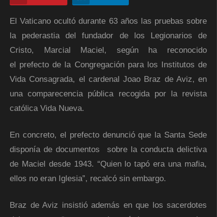
El Vaticano ocultó durante 63 años las pruebas sobre
la pederastia del fundador de los Legionarios de
Cristo, Marcial Maciel, según ha reconocido
el prefecto de la Congregación para los Institutos de
Vida Consagrada, el cardenal Joao Braz de Aviz, en
una comparecencia pública recogida por la revista
católica Vida Nueva.
En concreto, el prefecto denunció que la Santa Sede
disponía de documentos sobre la conducta delictiva
de Maciel desde 1943. “Quien lo tapó era una mafia,
ellos no eran Iglesia”, recalcó sin embargo.
Braz de Aviz insistió además en que los sacerdotes