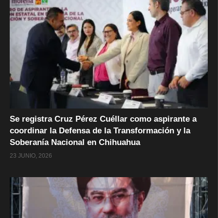
Se registra Cruz Pérez Cuéllar como aspirante a
coordinar la Defensa de la Transformación y la
Soberanía Nacional en Chihuahua
23 JUNIO, 2026