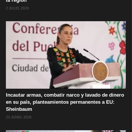
la región
2 JULIO, 2026
Incautar armas, combatir narco y lavado de dinero
en su país, planteamientos permanentes a EU:
Sheinbaum
23 JUNIO, 2026