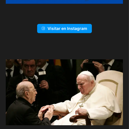
Visitar en Instagram