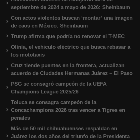
septiembre de 2024 a mayo de 2026: Sheinbaum
Con actos violentos buscan ‘montar’ una imagen
de caos en México: Sheinbaum
Trump afirma que podría no renovar el T-MEC
Olinia, el vehículo eléctrico que busca rebasar a
los mototaxis
Cruz tiende puentes en la frontera, actualizan
acuerdo de Ciudades Hermanas Juárez – El Paso
PSG se consagró campeón de la UEFA
Champions League 2025/26
Toluca se consagra campeón de la
Concachampions 2026 tras vencer a Tigres en
penales
Más de 50 mil chihuahuenses respaldan en
Juárez los dos años del triunfo de la Presidenta