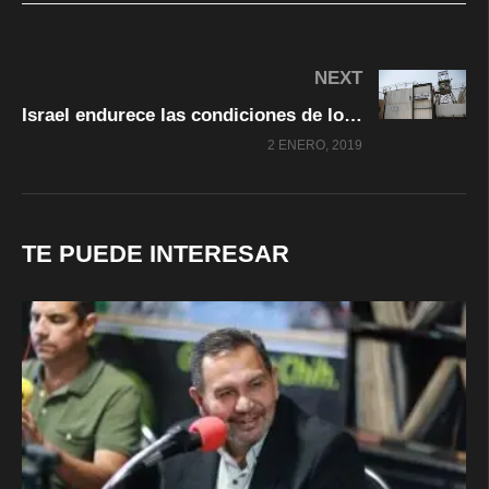
NEXT
Israel endurece las condiciones de los presos palestinos para “cumplir deber moral con las víctimas”
2 ENERO, 2019
TE PUEDE INTERESAR