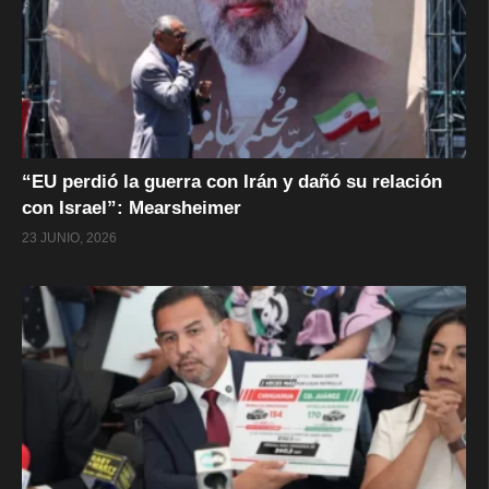
“EU perdió la guerra con Irán y dañó su relación
con Israel”: Mearsheimer
23 JUNIO, 2026