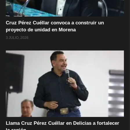
Cruz Pérez Cuéllar convoca a construir un
proyecto de unidad en Morena
3 JULIO, 2026
Llama Cruz Pérez Cuéllar en Delicias a fortalecer