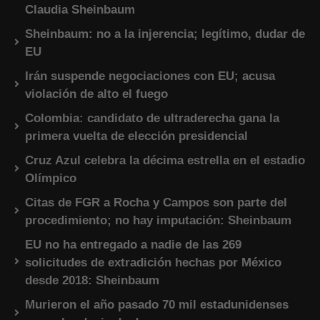
Claudia Sheinbaum
Sheinbaum: no a la injerencia; legítimo, dudar de
EU
Irán suspende negociaciones con EU; acusa
violación de alto el fuego
Colombia: candidato de ultraderecha gana la
primera vuelta de elección presidencial
Cruz Azul celebra la décima estrella en el estadio
Olímpico
Citas de FGR a Rocha y Campos son parte del
procedimiento; no hay imputación: Sheinbaum
EU no ha entregado a nadie de las 269
solicitudes de extradición hechas por México
desde 2018: Sheinbaum
Murieron el año pasado 70 mil estadunidenses