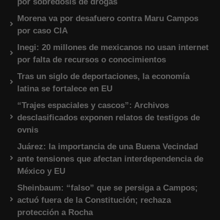
por sobredosis de drogas
Morena va por desafuero contra Maru Campos
por caso CIA
Inegi: 20 millones de mexicanos no usan internet
por falta de recursos o conocimientos
Tras un siglo de deportaciones, la economía
latina se fortalece en EU
“Trajes espaciales y cascos”: Archivos
desclasificados exponen relatos de testigos de
ovnis
Juárez: la importancia de una Buena Vecindad
ante tensiones que afectan interdependencia de
México y EU
Sheinbaum: “falso” que se persiga a Campos;
actuó fuera de la Constitución; rechaza
protección a Rocha