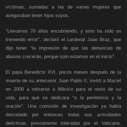
víctimas, sumadas a las de varias mujeres que
aseguraban tener hijos suyos.
“Llevamos 70 años encubriendo, y esto ha sido un
tremendo error”, declaró el cardenal Joao Braz, que
dijo tener “la impresión de que las denuncias de
abusos crecerán, porque solo estamos en el inicio”.
El papa Benedicto XVI, pocos meses después de la
muerte de su antecesor Juan Pablo II, invitó a Maciel
en 2006 a retirarse a México para el resto de su
vida, para que se dedicara “a la penitencia y la
oración”. Una comisión de investigación ya había
desvelado por entonces todas sus actividades
delictivas, previamente toleradas por el Vaticano,