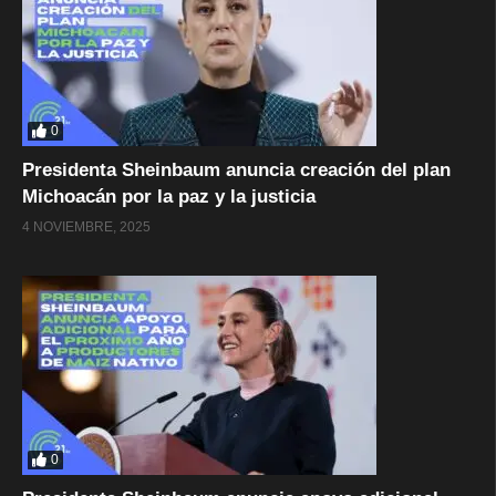
0
Presidenta Sheinbaum anuncia creación del plan
Michoacán por la paz y la justicia
4 NOVIEMBRE, 2025
0