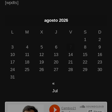
[wpdts]
agosto 2026
L
M
X
J
V
S
D
1
2
3
4
5
6
7
8
9
10
11
12
13
14
15
16
17
18
19
20
21
22
23
24
25
26
27
28
29
30
31
«
Jul