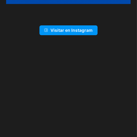
Visitar en Instagram