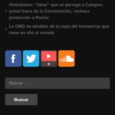
Sheinbaum: “falso” que se persiga a Campos;
actuó fuera de la Constitución; rechaza
protección a Rocha
La OMS da detalles de la cepa del hantavirus que
tiene en vilo al mundo