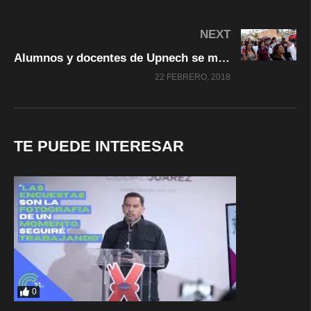
NEXT
Alumnos y docentes de Upnech se manifestaron
22 FEBRERO, 2018
TE PUEDE INTERESAR
0