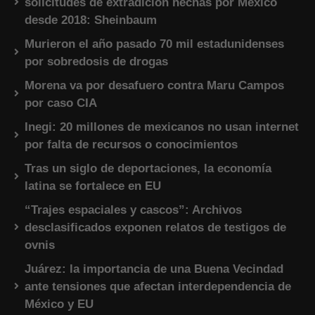
solicitudes de extradición hechas por México
desde 2018: Sheinbaum
Murieron el año pasado 70 mil estadunidenses
por sobredosis de drogas
Morena va por desafuero contra Maru Campos
por caso CIA
Inegi: 20 millones de mexicanos no usan internet
por falta de recursos o conocimientos
Tras un siglo de deportaciones, la economía
latina se fortalece en EU
“Trajes espaciales y cascos”: Archivos
desclasificados exponen relatos de testigos de
ovnis
Juárez: la importancia de una Buena Vecindad
ante tensiones que afectan interdependencia de
México y EU