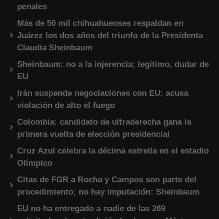
penales
Más de 50 mil chihuahuenses respaldan en
Juárez los dos años del triunfo de la Presidenta
Claudia Sheinbaum
Sheinbaum: no a la injerencia; legítimo, dudar de
EU
Irán suspende negociaciones con EU; acusa
violación de alto el fuego
Colombia: candidato de ultraderecha gana la
primera vuelta de elección presidencial
Cruz Azul celebra la décima estrella en el estadio
Olímpico
Citas de FGR a Rocha y Campos son parte del
procedimiento; no hay imputación: Sheinbaum
EU no ha entregado a nadie de las 269