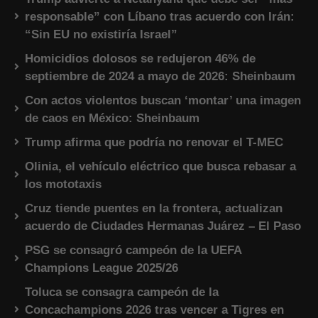
responsable” con Líbano tras acuerdo con Irán:
“Sin EU no existiría Israel”
Homicidios dolosos se redujeron 46% de
septiembre de 2024 a mayo de 2026: Sheinbaum
Con actos violentos buscan ‘montar’ una imagen
de caos en México: Sheinbaum
Trump afirma que podría no renovar el T-MEC
Olinia, el vehículo eléctrico que busca rebasar a
los mototaxis
Cruz tiende puentes en la frontera, actualizan
acuerdo de Ciudades Hermanas Juárez – El Paso
PSG se consagró campeón de la UEFA
Champions League 2025/26
Toluca se consagra campeón de la
Concachampions 2026 tras vencer a Tigres en