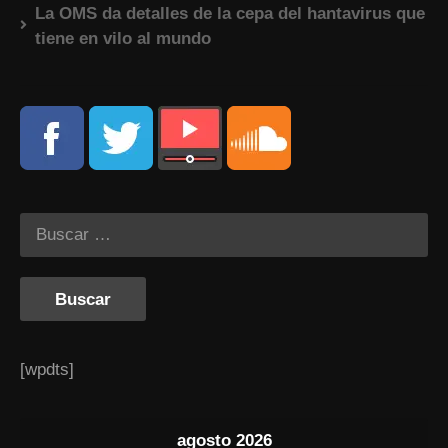
La OMS da detalles de la cepa del hantavirus que
tiene en vilo al mundo
[wpdts]
agosto 2026