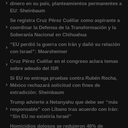
dinero en su país, planteamientos permanentes a
EU: Sheinbaum
Se registra Cruz Pérez Cuéllar como aspirante a
coordinar la Defensa de la Transformación y la
Soberanía Nacional en Chihuahua
“EU perdió la guerra con Irán y dañó su relación
con Israel”: Mearsheimer
Cruz Pérez Cuéllar en el congreso aclara temas
sobre adeudo del ISR
Si EU no entrega pruebas contra Rubén Rocha,
México rechazará solicitud con fines de
extradición: Sheinbaum
Trump advierte a Netanyahu que debe ser “más
responsable” con Líbano tras acuerdo con Irán:
“Sin EU no existiría Israel”
Homicidios dolosos se redujeron 46% de