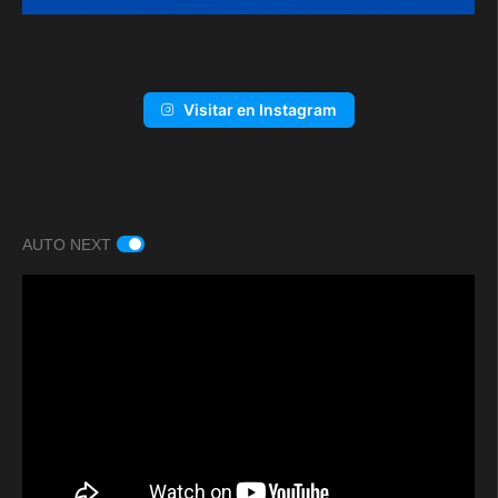
Visitar en Instagram
AUTO NEXT