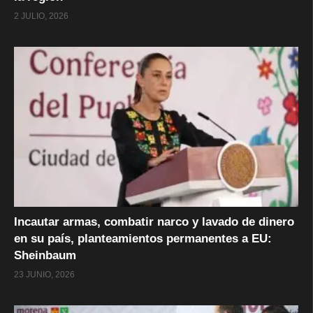
2 JULIO, 2026
Incautar armas, combatir narco y lavado de dinero
en su país, planteamientos permanentes a EU:
Sheinbaum
23 JUNIO, 2026