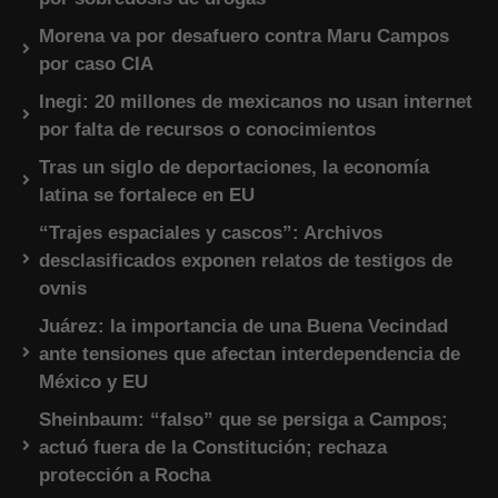
Morena va por desafuero contra Maru Campos
por caso CIA
Inegi: 20 millones de mexicanos no usan internet
por falta de recursos o conocimientos
Tras un siglo de deportaciones, la economía
latina se fortalece en EU
“Trajes espaciales y cascos”: Archivos
desclasificados exponen relatos de testigos de
ovnis
Juárez: la importancia de una Buena Vecindad
ante tensiones que afectan interdependencia de
México y EU
Sheinbaum: “falso” que se persiga a Campos;
actuó fuera de la Constitución; rechaza
protección a Rocha