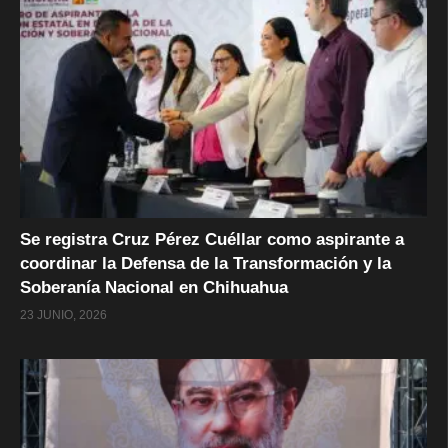
Se registra Cruz Pérez Cuéllar como aspirante a
coordinar la Defensa de la Transformación y la
Soberanía Nacional en Chihuahua
23 JUNIO, 2026