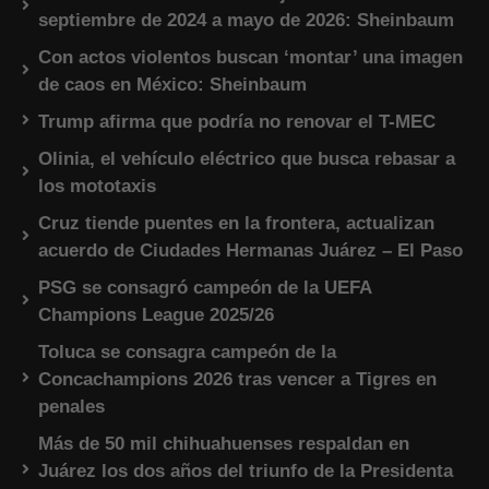
septiembre de 2024 a mayo de 2026: Sheinbaum
Con actos violentos buscan ‘montar’ una imagen
de caos en México: Sheinbaum
Trump afirma que podría no renovar el T-MEC
Olinia, el vehículo eléctrico que busca rebasar a
los mototaxis
Cruz tiende puentes en la frontera, actualizan
acuerdo de Ciudades Hermanas Juárez – El Paso
PSG se consagró campeón de la UEFA
Champions League 2025/26
Toluca se consagra campeón de la
Concachampions 2026 tras vencer a Tigres en
penales
Más de 50 mil chihuahuenses respaldan en
Juárez los dos años del triunfo de la Presidenta