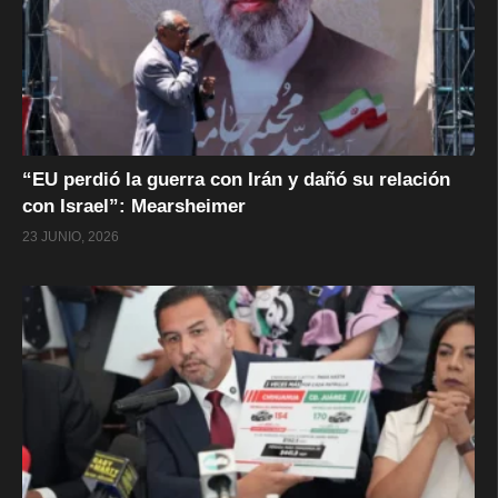
“EU perdió la guerra con Irán y dañó su relación
con Israel”: Mearsheimer
23 JUNIO, 2026