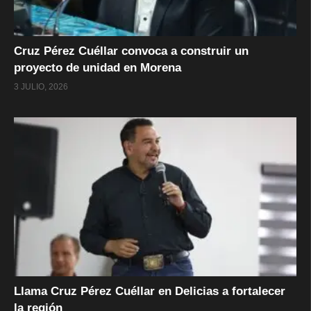
Cruz Pérez Cuéllar convoca a construir un
proyecto de unidad en Morena
3 JULIO, 2026
Llama Cruz Pérez Cuéllar en Delicias a fortalecer
la región