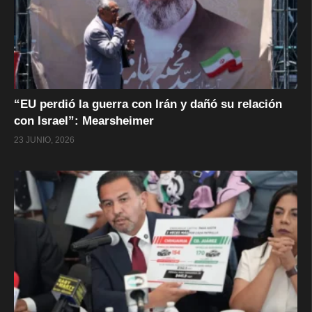
“EU perdió la guerra con Irán y dañó su relación
con Israel”: Mearsheimer
23 JUNIO, 2026