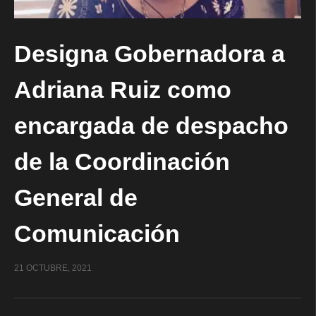
Designa Gobernadora a
Adriana Ruiz como
encargada de despacho
de la Coordinación
General de
Comunicación
21 OCTUBRE, 2021