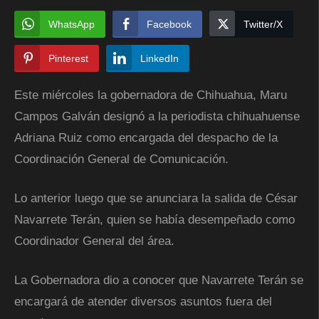
WhatsApp
Facebook
Twitter/X
Pinterest
LinkedIn
Este miércoles la gobernadora de Chihuahua, Maru
Campos Galván designó a la periodista chihuahuense
Adriana Ruiz como encargada del despacho de la
Coordinación General de Comunicación.
Lo anterior luego que se anunciara la salida de César
Navarrete Terán, quien se había desempeñado como
Coordinador General del área.
La Gobernadora dio a conocer que Navarrete Terán se
encargará de atender diversos asuntos fuera del