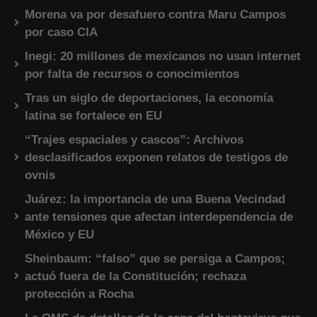
Morena va por desafuero contra Maru Campos
por caso CIA
Inegi: 20 millones de mexicanos no usan internet
por falta de recursos o conocimientos
Tras un siglo de deportaciones, la economía
latina se fortalece en EU
“Trajes espaciales y cascos”: Archivos
desclasificados exponen relatos de testigos de
ovnis
Juárez: la importancia de una Buena Vecindad
ante tensiones que afectan interdependencia de
México y EU
Sheinbaum: “falso” que se persiga a Campos;
actuó fuera de la Constitución; rechaza
protección a Rocha