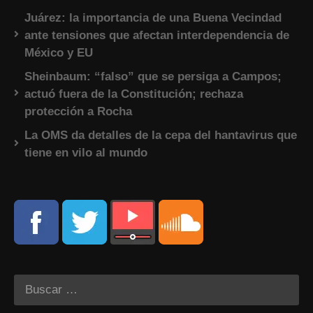
Juárez: la importancia de una Buena Vecindad
ante tensiones que afectan interdependencia de
México y EU
Sheinbaum: “falso” que se persiga a Campos;
actuó fuera de la Constitución; rechaza
protección a Rocha
La OMS da detalles de la cepa del hantavirus que
tiene en vilo al mundo