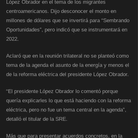
López Obrador en el tema de los migrantes
centroamericanos. Dijo desconocer el monto en
millones de dólares que se invertirá para “Sembrando
Oportunidades”, pero indicó que se instrumentará en
2022.
Aclaró que en la reunión trilateral no se planteó como
tema de la agenda el asunto de la energía y menos el
de la reforma eléctrica del presidente López Obrador.
“El presidente López Obrador lo comentó porque
quería explicarles lo que está haciendo con la reforma
eléctrica, pero no fue un tema central en la agenda”,
detalló el titular de la SRE.
Más que para presentar acuerdos concretos, en la