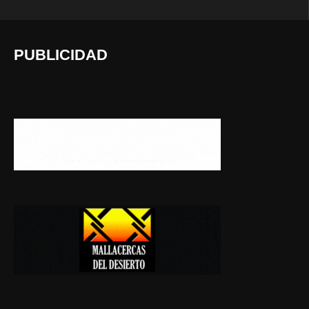
PUBLICIDAD