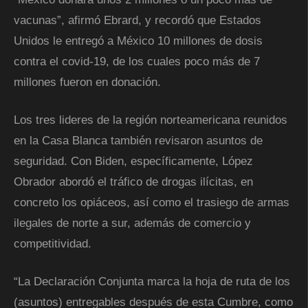
vacunas”, afirmó Ebrard, y recordó que Estados
Unidos le entregó a México 10 millones de dosis
contra el covid-19, de los cuales poco más de 7
millones fueron en donación.
Los tres lideres de la región norteamericana reunidos
en la Casa Blanca también revisaron asuntos de
seguridad. Con Biden, específicamente, López
Obrador abordó el tráfico de drogas ilícitas, en
concreto los opiáceos, así como el trasiego de armas
ilegales de norte a sur, además de comercio y
competitividad.
“La Declaración Conjunta marca la hoja de ruta de los
(asuntos) entregables después de esta Cumbre, como