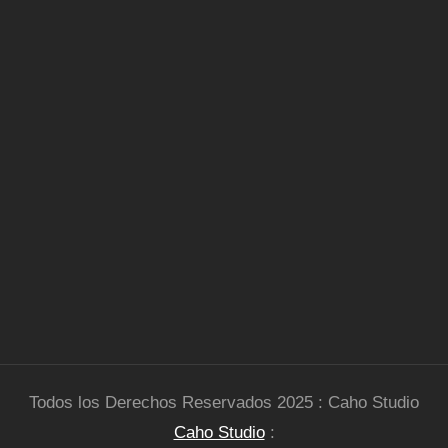
Todos los Derechos Reservados 2025 : Caho Studio
Caho Studio
: