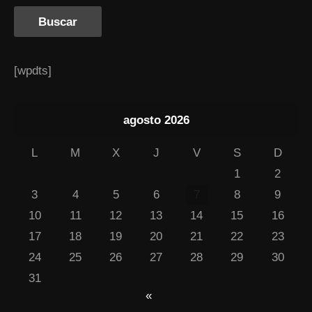
[wpdts]
agosto 2026
L
M
X
J
V
S
D
1
2
3
4
5
6
7
8
9
10
11
12
13
14
15
16
17
18
19
20
21
22
23
24
25
26
27
28
29
30
31
«