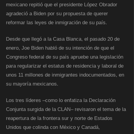
mexicano repitió que el presidente López Obrador
agradeció a Biden por su propuesta de querer
reformar las leyes de inmigración de su país.
Desde que llegó a la Casa Blanca, el pasado 20 de
enero, Joe Biden habló de su intención de que el
Congreso federal de su país apruebe una legislación
para regularizar el estatus de residencia y laboral de
unos 11 millones de inmigrantes indocumentados, en
su mayoría mexicanos.
Los tres líderes –como lo enfatiza la Declaración
Conjunta surgida de la CLAN– revisaron el tema de la
reapertura de la frontera sur y norte de Estados
Unidos que colinda con México y Canadá,