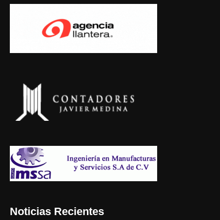
Noticias Recientes