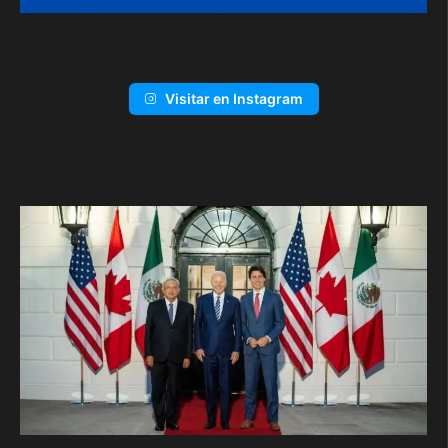
Visitar en Instagram