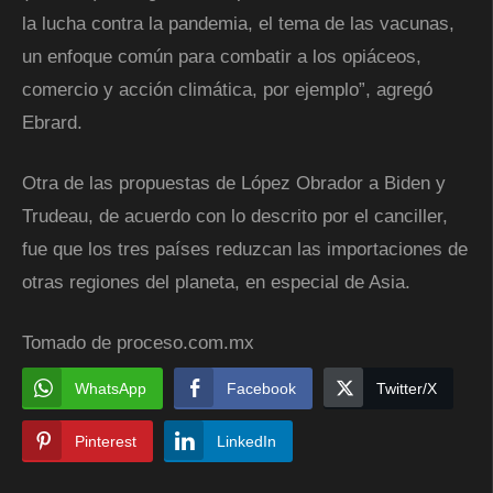
la lucha contra la pandemia, el tema de las vacunas,
un enfoque común para combatir a los opiáceos,
comercio y acción climática, por ejemplo”, agregó
Ebrard.
Otra de las propuestas de López Obrador a Biden y
Trudeau, de acuerdo con lo descrito por el canciller,
fue que los tres países reduzcan las importaciones de
otras regiones del planeta, en especial de Asia.
Tomado de proceso.com.mx
WhatsApp
Facebook
Twitter/X
Pinterest
LinkedIn