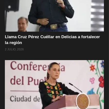
Llama Cruz Pérez Cuéllar en Delicias a fortalecer
la región
2 JULIO, 2026