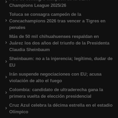
Champions League 2025/26
Toluca se consagra campeón de la
Concachampions 2026 tras vencer a Tigres en
penales
Más de 50 mil chihuahuenses respaldan en
Juárez los dos años del triunfo de la Presidenta
Claudia Sheinbaum
Sheinbaum: no a la injerencia; legítimo, dudar de
EU
Irán suspende negociaciones con EU; acusa
violación de alto el fuego
Colombia: candidato de ultraderecha gana la
primera vuelta de elección presidencial
Cruz Azul celebra la décima estrella en el estadio
Olímpico