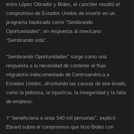
entre López Obrador y Biden, el canciller resaltó el
compromiso de Estados Unidos de invertir en un
programa bautizado como “Sembrando
Oportunidades”, en respuesta al mexicano
“Sembrando vida”.
“Sembrando Oportunidades” surge como una
respuesta a la necesidad de contener el flujo
migratorio indocumentado de Centroamérica a
Estados Unidos, afrontando las causas de ese éxodo,
como la pobreza, la injusticia, la inseguridad y la falta
de empleos.
Y “beneficiaría a unas 540 mil personas”, explicó
Ebrard sobre el compromiso que hizo Biden con