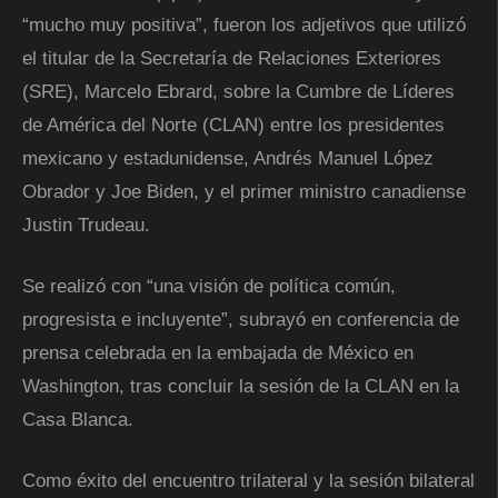
“mucho muy positiva”, fueron los adjetivos que utilizó
el titular de la Secretaría de Relaciones Exteriores
(SRE), Marcelo Ebrard, sobre la Cumbre de Líderes
de América del Norte (CLAN) entre los presidentes
mexicano y estadunidense, Andrés Manuel López
Obrador y Joe Biden, y el primer ministro canadiense
Justin Trudeau.
Se realizó con “una visión de política común,
progresista e incluyente”, subrayó en conferencia de
prensa celebrada en la embajada de México en
Washington, tras concluir la sesión de la CLAN en la
Casa Blanca.
Como éxito del encuentro trilateral y la sesión bilateral