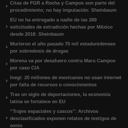
Citas de FGR a Rocha y Campos son parte del
procedimiento; no hay imputación: Sheinbaum
EU no ha entregado a nadie de las 269
solicitudes de extradición hechas por México
desde 2018: Sheinbaum
Murieron el año pasado 70 mil estadunidenses
por sobredosis de drogas
Morena va por desafuero contra Maru Campos
por caso CIA
Inegi: 20 millones de mexicanos no usan internet
por falta de recursos o conocimientos
Tras un siglo de deportaciones, la economía
latina se fortalece en EU
“Trajes espaciales y cascos”: Archivos
desclasificados exponen relatos de testigos de
ovnis