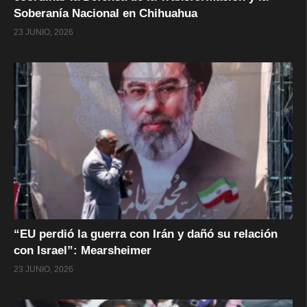
Soberanía Nacional en Chihuahua
23 JUNIO, 2026
“EU perdió la guerra con Irán y dañó su relación
con Israel”: Mearsheimer
23 JUNIO, 2026