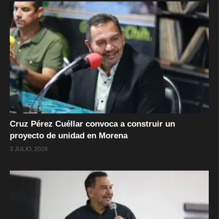
Cruz Pérez Cuéllar convoca a construir un
proyecto de unidad en Morena
3 JULIO, 2026