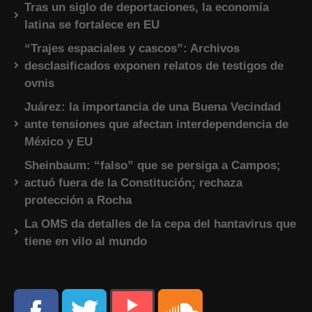
Tras un siglo de deportaciones, la economía
latina se fortalece en EU
“Trajes espaciales y cascos”: Archivos
desclasificados exponen relatos de testigos de
ovnis
Juárez: la importancia de una Buena Vecindad
ante tensiones que afectan interdependencia de
México y EU
Sheinbaum: “falso” que se persiga a Campos;
actuó fuera de la Constitución; rechaza
protección a Rocha
La OMS da detalles de la cepa del hantavirus que
tiene en vilo al mundo