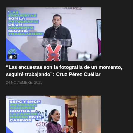
0
“Las encuestas son la fotografia de un momento,
seguiré trabajando”: Cruz Pérez Cuéllar
24 NOVIEMBRE, 2025