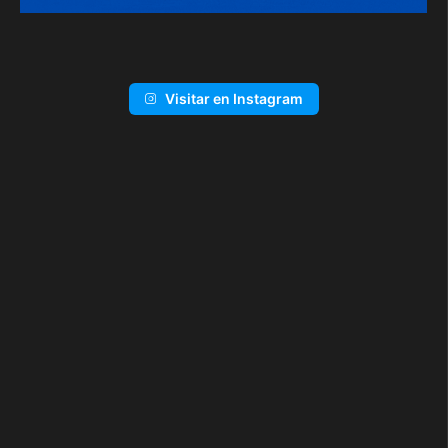
Visitar en Instagram