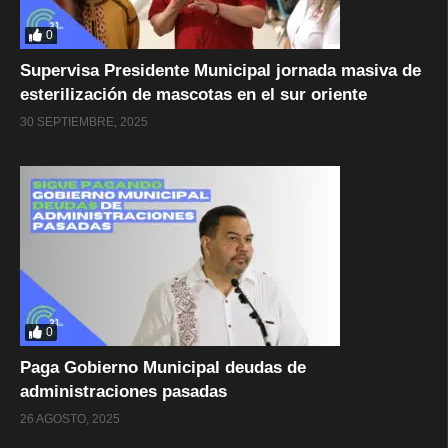
0
Supervisa Presidente Municipal jornada masiva de
esterilización de mascotas en el sur oriente
30 SEPTIEMBRE, 2025
0
Paga Gobierno Municipal deudas de
administraciones pasadas
26 AGOSTO, 2025