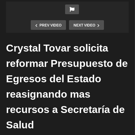
PREV VIDEO
NEXT VIDEO
Crystal Tovar solicita
reformar Presupuesto de
Egresos del Estado
reasignando mas
recursos a Secretaría de
Salud