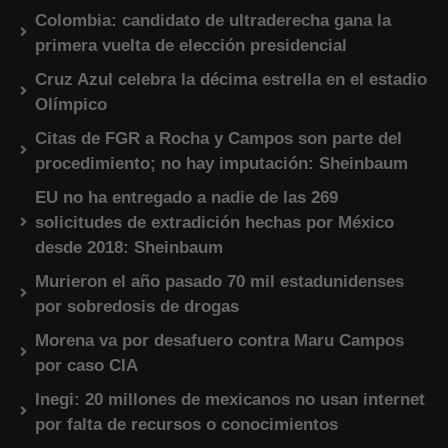
Colombia: candidato de ultraderecha gana la
primera vuelta de elección presidencial
Cruz Azul celebra la décima estrella en el estadio
Olímpico
Citas de FGR a Rocha y Campos son parte del
procedimiento; no hay imputación: Sheinbaum
EU no ha entregado a nadie de las 269
solicitudes de extradición hechas por México
desde 2018: Sheinbaum
Murieron el año pasado 70 mil estadunidenses
por sobredosis de drogas
Morena va por desafuero contra Maru Campos
por caso CIA
Inegi: 20 millones de mexicanos no usan internet
por falta de recursos o conocimientos