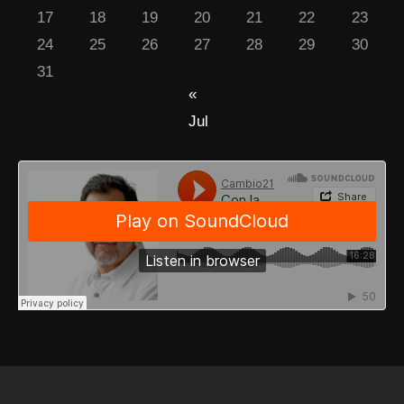
17
18
19
20
21
22
23
24
25
26
27
28
29
30
31
«
Jul