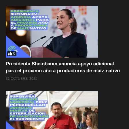
0
Presidenta Sheinbaum anuncia apoyo adicional
para el proximo año a productores de maiz nativo
31 OCTUBRE, 2025