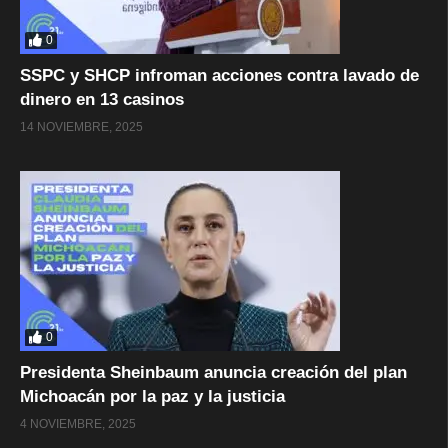
0
SSPC y SHCP infroman acciones contra lavado de
dinero en 13 casinos
14 NOVIEMBRE, 2025
0
Presidenta Sheinbaum anuncia creación del plan
Michoacán por la paz y la justicia
4 NOVIEMBRE, 2025