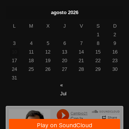
agosto 2026
L
M
X
J
V
S
D
1
2
3
4
5
6
7
8
9
10
11
12
13
14
15
16
17
18
19
20
21
22
23
24
25
26
27
28
29
30
31
«
Jul