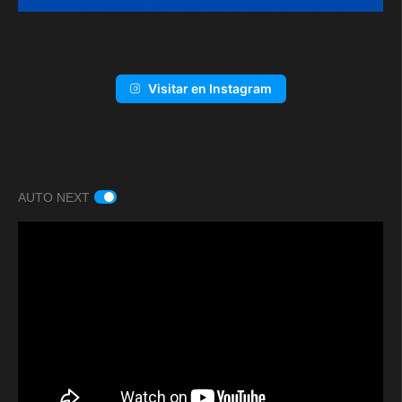
Visitar en Instagram
AUTO NEXT