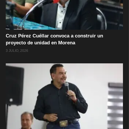
Cruz Pérez Cuéllar convoca a construir un
proyecto de unidad en Morena
3 JULIO, 2026