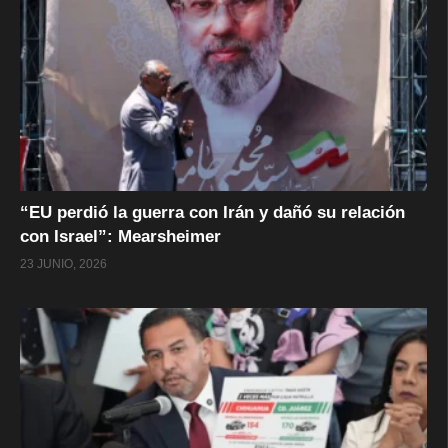
“EU perdió la guerra con Irán y dañó su relación
con Israel”: Mearsheimer
23 JUNIO, 2026