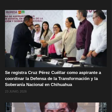
Se registra Cruz Pérez Cuéllar como aspirante a
coordinar la Defensa de la Transformación y la
Soberanía Nacional en Chihuahua
23 JUNIO, 2026