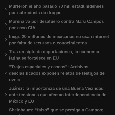
Murieron el año pasado 70 mil estadunidenses
por sobredosis de drogas
Morena va por desafuero contra Maru Campos
por caso CIA
Inegi: 20 millones de mexicanos no usan internet
por falta de recursos o conocimientos
Tras un siglo de deportaciones, la economía
latina se fortalece en EU
“Trajes espaciales y cascos”: Archivos
desclasificados exponen relatos de testigos de
ovnis
Juárez: la importancia de una Buena Vecindad
ante tensiones que afectan interdependencia de
México y EU
Sheinbaum: “falso” que se persiga a Campos;