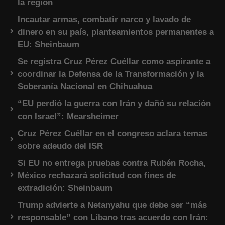
la región
Incautar armas, combatir narco y lavado de
dinero en su país, planteamientos permanentes a
EU: Sheinbaum
Se registra Cruz Pérez Cuéllar como aspirante a
coordinar la Defensa de la Transformación y la
Soberanía Nacional en Chihuahua
“EU perdió la guerra con Irán y dañó su relación
con Israel”: Mearsheimer
Cruz Pérez Cuéllar en el congreso aclara temas
sobre adeudo del ISR
Si EU no entrega pruebas contra Rubén Rocha,
México rechazará solicitud con fines de
extradición: Sheinbaum
Trump advierte a Netanyahu que debe ser “más
responsable” con Líbano tras acuerdo con Irán: