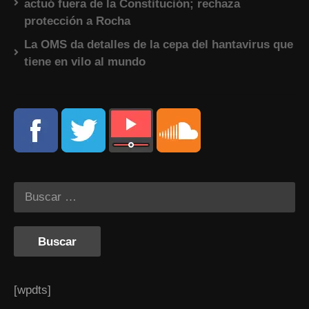
actuó fuera de la Constitución; rechaza
protección a Rocha
La OMS da detalles de la cepa del hantavirus que
tiene en vilo al mundo
[wpdts]