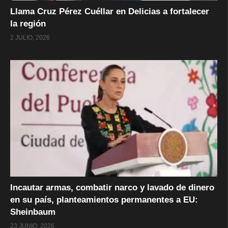
Llama Cruz Pérez Cuéllar en Delicias a fortalecer
la región
2 JULIO, 2026
Incautar armas, combatir narco y lavado de dinero
en su país, planteamientos permanentes a EU:
Sheinbaum
23 JUNIO, 2026