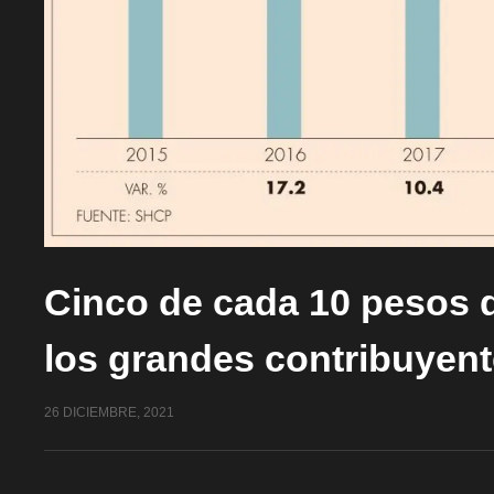
Cinco de cada 10 pesos q
los grandes contribuyen
26 DICIEMBRE, 2021