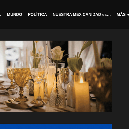
L
MUNDO
POLÍTICA
NUESTRA MEXICANIDAD es…
MÁS