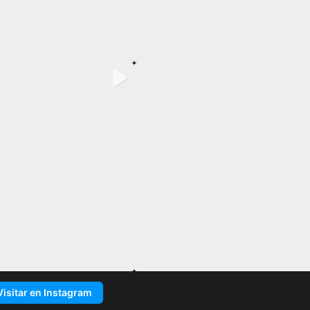
Visitar en Instagram