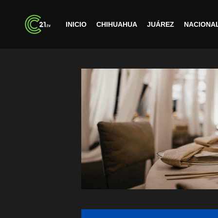
INICIO
CHIHUAHUA
JUÁREZ
NACIONA