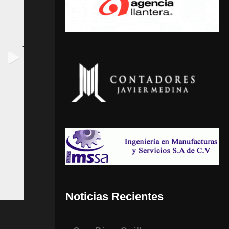
Noticias Recientes