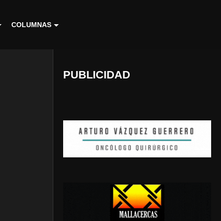
COLUMNAS
PUBLICIDAD