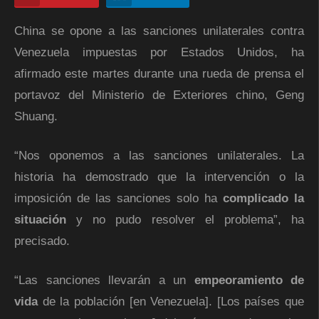
China se opone a las sanciones unilaterales contra
Venezuela impuestas por Estados Unidos, ha
afirmado este martes durante una rueda de prensa el
portavoz del Ministerio de Exteriores chino, Geng
Shuang.
“Nos oponemos a las sanciones unilaterales. La
historia ha demostrado que la intervención o la
imposición de las sanciones solo ha
complicado la
situación
y no pudo resolver el problema”, ha
precisado.
“Las sanciones llevarán a un
empeoramiento de
vida
de la población [en Venezuela]. [Los países que