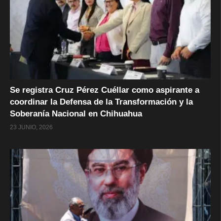
Se registra Cruz Pérez Cuéllar como aspirante a
coordinar la Defensa de la Transformación y la
Soberanía Nacional en Chihuahua
23 JUNIO, 2026