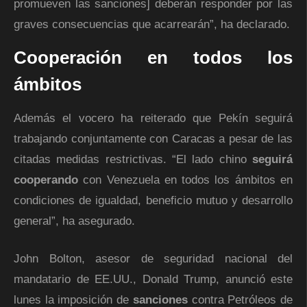
promueven las sanciones] deberán responder por las
graves consecuencias que acarrearán”, ha declarado.
Cooperación en todos los
ámbitos
Además el vocero ha reiterado que Pekín seguirá
trabajando conjuntamente con Caracas a pesar de las
citadas medidas restrictivas. “El lado chino
seguirá
cooperando
con Venezuela en todos los ámbitos en
condiciones de igualdad, beneficio mutuo y desarrollo
general”, ha asegurado.
John Bolton, asesor de seguridad nacional del
mandatario de EE.UU., Donald Trump, anunció este
lunes la imposición de
sanciones
contra Petróleos de