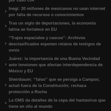
por caso CIA
Inegi: 20 millones de mexicanos no usan internet
por falta de recursos o conocimientos
Tras un siglo de deportaciones, la economía
latina se fortalece en EU
“Trajes espaciales y cascos”: Archivos
desclasificados exponen relatos de testigos de
ovnis
Juárez: la importancia de una Buena Vecindad
ante tensiones que afectan interdependencia de
México y EU
Sheinbaum: “falso” que se persiga a Campos;
actuó fuera de la Constitución; rechaza
protección a Rocha
La OMS da detalles de la cepa del hantavirus que
tiene en vilo al mundo