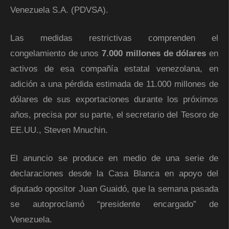
Venezuela S.A. (PDVSA).
Las medidas restrictivas comprenden el
congelamiento de unos
7.000 millones de dólares
en
activos de esa compañía estatal venezolana, en
adición a una pérdida estimada de 11.000 millones de
dólares de sus exportaciones durante los próximos
años, precisa por su parte, el secretario del Tesoro de
EE.UU., Steven Mnuchin.
El anuncio se produce en medio de una serie de
declaraciones desde la Casa Blanca en apoyo del
diputado opositor Juan Guaidó, que la semana pasada
se autoproclamó “presidente encargado” de
Venezuela.