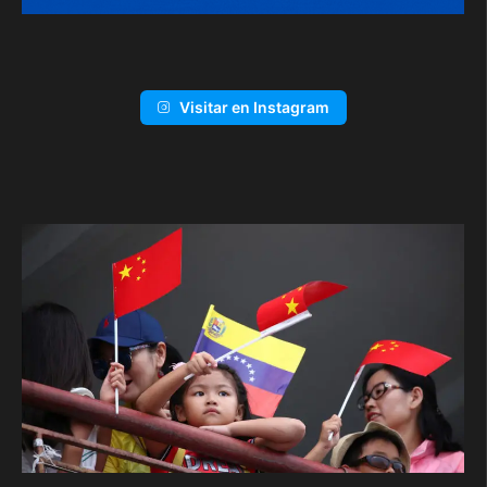
Visitar en Instagram