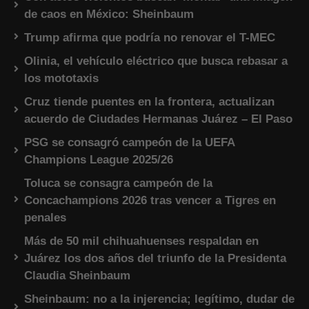
de caos en México: Sheinbaum
Trump afirma que podría no renovar el T-MEC
Olinia, el vehículo eléctrico que busca rebasar a
los mototaxis
Cruz tiende puentes en la frontera, actualizan
acuerdo de Ciudades Hermanas Juárez – El Paso
PSG se consagró campeón de la UEFA
Champions League 2025/26
Toluca se consagra campeón de la
Concachampions 2026 tras vencer a Tigres en
penales
Más de 50 mil chihuahuenses respaldan en
Juárez los dos años del triunfo de la Presidenta
Claudia Sheinbaum
Sheinbaum: no a la injerencia; legítimo, dudar de