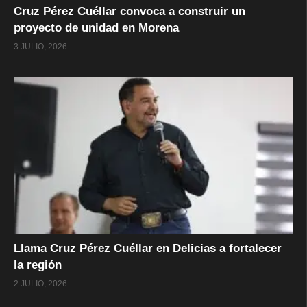
Cruz Pérez Cuéllar convoca a construir un
proyecto de unidad en Morena
3 JULIO, 2026
Llama Cruz Pérez Cuéllar en Delicias a fortalecer
la región
2 JULIO, 2026