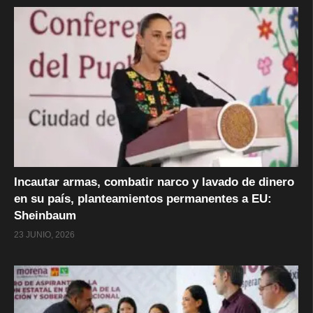
Incautar armas, combatir narco y lavado de dinero
en su país, planteamientos permanentes a EU:
Sheinbaum
23 JUNIO, 2026