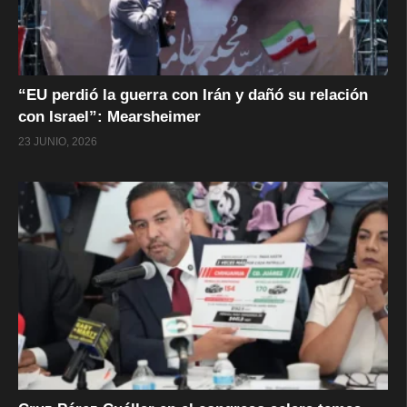
“EU perdió la guerra con Irán y dañó su relación
con Israel”: Mearsheimer
23 JUNIO, 2026