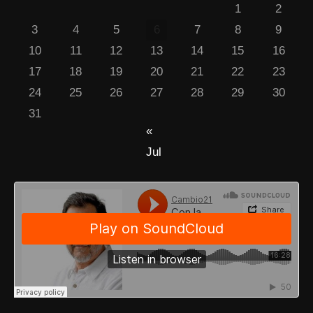
1
2
3
4
5
6
7
8
9
10
11
12
13
14
15
16
17
18
19
20
21
22
23
24
25
26
27
28
29
30
31
«
Jul