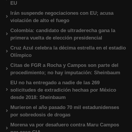
EU
Irán suspende negociaciones con EU; acusa
violación de alto el fuego
Colombia: candidato de ultraderecha gana la
primera vuelta de elección presidencial
Cruz Azul celebra la décima estrella en el estadio
Olímpico
Citas de FGR a Rocha y Campos son parte del
procedimiento; no hay imputación: Sheinbaum
EU no ha entregado a nadie de las 269
solicitudes de extradición hechas por México
desde 2018: Sheinbaum
Murieron el año pasado 70 mil estadunidenses
por sobredosis de drogas
Morena va por desafuero contra Maru Campos