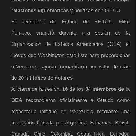
relaciones diplomáticas
y políticas con EE.UU.
El secretario de Estado de EE.UU., Mike
Pompeo, anunció durante una sesión de la
Organización de Estados Americanos (OEA) el
jueves que Washington está listo para proporcionar
a Venezuela
ayuda humanitaria
por valor de más
de
20 millones de dólares
.
Al cierre de la sesión,
16 de los 34 miembros de la
OEA
reconocieron oficialmente a Guaidó como
mandatario interino de Venezuela mediante una
resolución firmada por Argentina, Bahamas, Brasil,
Canadá, Chile, Colombia, Costa Rica, Ecuador,