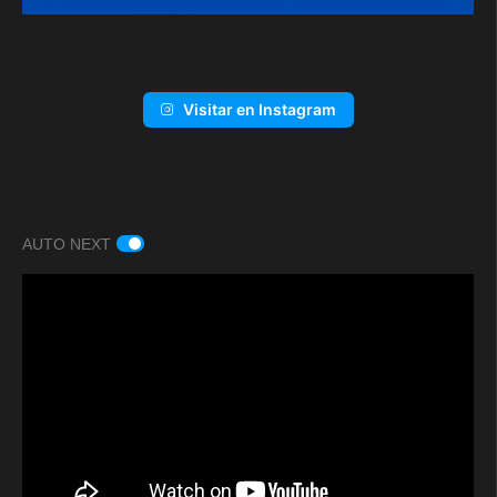
Visitar en Instagram
AUTO NEXT