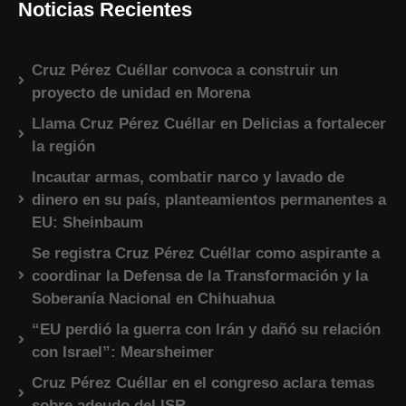
Noticias Recientes
Cruz Pérez Cuéllar convoca a construir un
proyecto de unidad en Morena
Llama Cruz Pérez Cuéllar en Delicias a fortalecer
la región
Incautar armas, combatir narco y lavado de
dinero en su país, planteamientos permanentes a
EU: Sheinbaum
Se registra Cruz Pérez Cuéllar como aspirante a
coordinar la Defensa de la Transformación y la
Soberanía Nacional en Chihuahua
“EU perdió la guerra con Irán y dañó su relación
con Israel”: Mearsheimer
Cruz Pérez Cuéllar en el congreso aclara temas
sobre adeudo del ISR