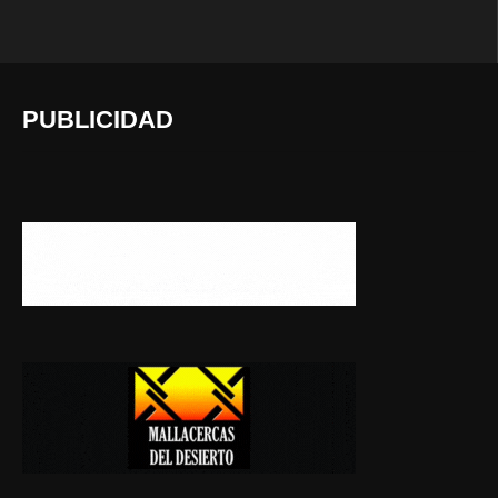
PUBLICIDAD