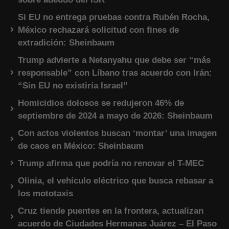
Si EU no entrega pruebas contra Rubén Rocha,
México rechazará solicitud con fines de
extradición: Sheinbaum
Trump advierte a Netanyahu que debe ser “más
responsable” con Líbano tras acuerdo con Irán:
“Sin EU no existiría Israel”
Homicidios dolosos se redujeron 46% de
septiembre de 2024 a mayo de 2026: Sheinbaum
Con actos violentos buscan ‘montar’ una imagen
de caos en México: Sheinbaum
Trump afirma que podría no renovar el T-MEC
Olinia, el vehículo eléctrico que busca rebasar a
los mototaxis
Cruz tiende puentes en la frontera, actualizan
acuerdo de Ciudades Hermanas Juárez – El Paso