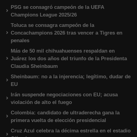
PSG se consagró campeón de la UEFA
Champions League 2025/26
Toluca se consagra campeón de la
Concachampions 2026 tras vencer a Tigres en
penales
Más de 50 mil chihuahuenses respaldan en
Juárez los dos años del triunfo de la Presidenta
Claudia Sheinbaum
Sheinbaum: no a la injerencia; legítimo, dudar de
EU
Irán suspende negociaciones con EU; acusa
violación de alto el fuego
Colombia: candidato de ultraderecha gana la
primera vuelta de elección presidencial
Cruz Azul celebra la décima estrella en el estadio