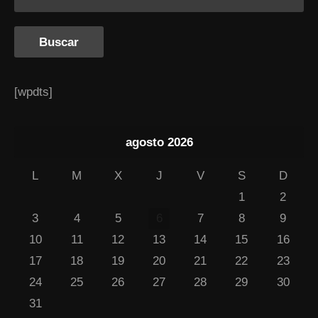
[wpdts]
agosto 2026
L
M
X
J
V
S
D
1
2
3
4
5
6
7
8
9
10
11
12
13
14
15
16
17
18
19
20
21
22
23
24
25
26
27
28
29
30
31