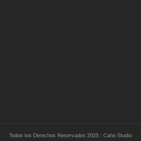
Todos los Derechos Reservados 2025 : Caho Studio