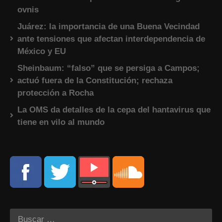
ovnis
Juárez: la importancia de una Buena Vecindad
ante tensiones que afectan interdependencia de
México y EU
Sheinbaum: “falso” que se persiga a Campos;
actuó fuera de la Constitución; rechaza
protección a Rocha
La OMS da detalles de la cepa del hantavirus que
tiene en vilo al mundo