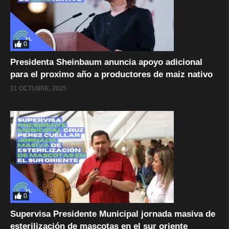
0
Presidenta Sheinbaum anuncia apoyo adicional
para el proximo año a productores de maiz nativo
31 OCTUBRE, 2025
0
Supervisa Presidente Municipal jornada masiva de
esterilización de mascotas en el sur oriente