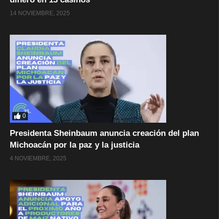
14 NOVIEMBRE, 2025
0
Presidenta Sheinbaum anuncia creación del plan
Michoacán por la paz y la justicia
4 NOVIEMBRE, 2025