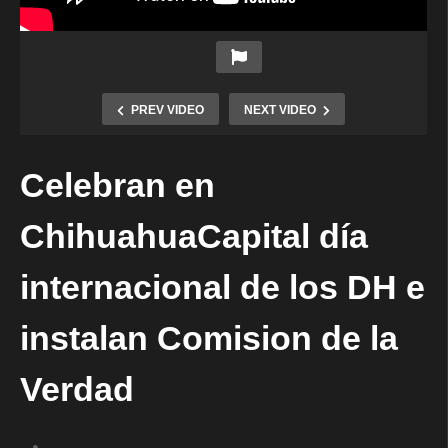
PREV VIDEO
NEXT VIDEO
Celebran en
ChihuahuaCapital día
internacional de los DH e
instalan Comision de la
Verdad