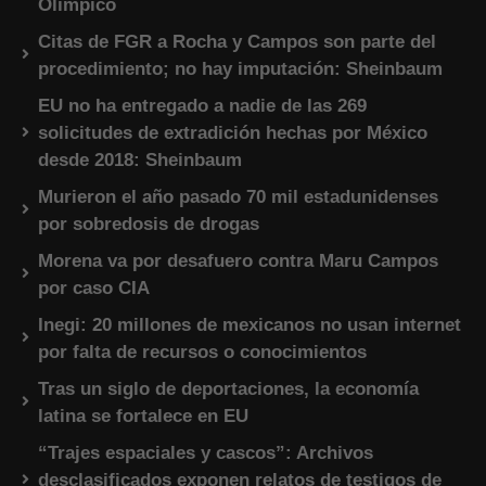
Olímpico
Citas de FGR a Rocha y Campos son parte del
procedimiento; no hay imputación: Sheinbaum
EU no ha entregado a nadie de las 269
solicitudes de extradición hechas por México
desde 2018: Sheinbaum
Murieron el año pasado 70 mil estadunidenses
por sobredosis de drogas
Morena va por desafuero contra Maru Campos
por caso CIA
Inegi: 20 millones de mexicanos no usan internet
por falta de recursos o conocimientos
Tras un siglo de deportaciones, la economía
latina se fortalece en EU
“Trajes espaciales y cascos”: Archivos
desclasificados exponen relatos de testigos de