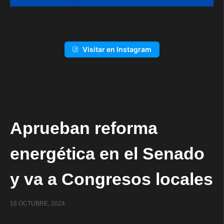
Visitar en Instagram
Aprueban reforma
energética en el Senado
y va a Congresos locales
18 OCTUBRE, 2024