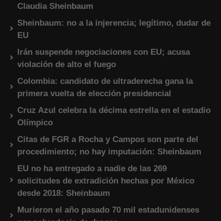
Claudia Sheinbaum
Sheinbaum: no a la injerencia; legítimo, dudar de
EU
Irán suspende negociaciones con EU; acusa
violación de alto el fuego
Colombia: candidato de ultraderecha gana la
primera vuelta de elección presidencial
Cruz Azul celebra la décima estrella en el estadio
Olímpico
Citas de FGR a Rocha y Campos son parte del
procedimiento; no hay imputación: Sheinbaum
EU no ha entregado a nadie de las 269
solicitudes de extradición hechas por México
desde 2018: Sheinbaum
Murieron el año pasado 70 mil estadunidenses