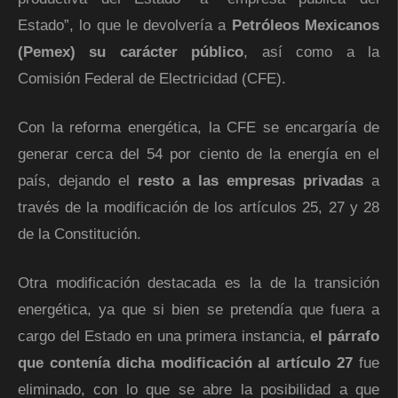
Estado”, lo que le devolvería a
Petróleos Mexicanos
(Pemex) su carácter público
, así como a la
Comisión Federal de Electricidad (CFE).
Con la reforma energética, la CFE se encargaría de
generar cerca del 54 por ciento de la energía en el
país, dejando el
resto a las empresas privadas
a
través de la modificación de los artículos 25, 27 y 28
de la Constitución.
Otra modificación destacada es la de la transición
energética, ya que si bien se pretendía que fuera a
cargo del Estado en una primera instancia,
el párrafo
que contenía dicha modificación al artículo 27
fue
eliminado, con lo que se abre la posibilidad a que