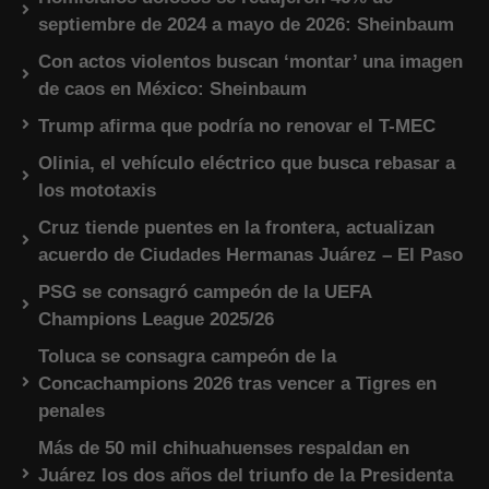
septiembre de 2024 a mayo de 2026: Sheinbaum
Con actos violentos buscan ‘montar’ una imagen
de caos en México: Sheinbaum
Trump afirma que podría no renovar el T-MEC
Olinia, el vehículo eléctrico que busca rebasar a
los mototaxis
Cruz tiende puentes en la frontera, actualizan
acuerdo de Ciudades Hermanas Juárez – El Paso
PSG se consagró campeón de la UEFA
Champions League 2025/26
Toluca se consagra campeón de la
Concachampions 2026 tras vencer a Tigres en
penales
Más de 50 mil chihuahuenses respaldan en
Juárez los dos años del triunfo de la Presidenta