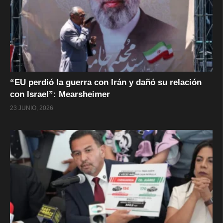
“EU perdió la guerra con Irán y dañó su relación
con Israel”: Mearsheimer
23 JUNIO, 2026