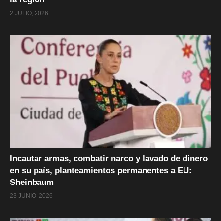
2 JULIO, 2026
Incautar armas, combatir narco y lavado de dinero
en su país, planteamientos permanentes a EU:
Sheinbaum
23 JUNIO, 2026