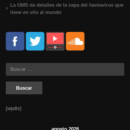
La OMS da detalles de la cepa del hantavirus que
tiene en vilo al mundo
[wpdts]
agosto 2026