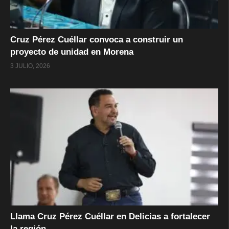
Cruz Pérez Cuéllar convoca a construir un
proyecto de unidad en Morena
3 JULIO, 2026
Llama Cruz Pérez Cuéllar en Delicias a fortalecer
la región