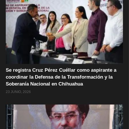
Se registra Cruz Pérez Cuéllar como aspirante a
coordinar la Defensa de la Transformación y la
Soberanía Nacional en Chihuahua
23 JUNIO, 2026