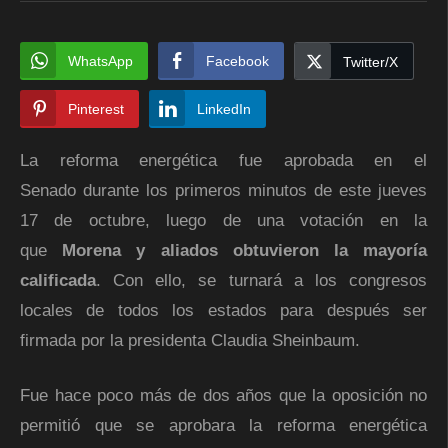
WhatsApp
Facebook
Twitter/X
Pinterest
LinkedIn
La reforma energética fue aprobada en el
Senado durante los primeros minutos de este jueves
17 de octubre, luego de una votación en la
que
Morena y aliados obtuvieron la mayoría
calificada
. Con ello, se turnará a los congresos
locales de todos los estados para después ser
firmada por la presidenta Claudia Sheinbaum.
Fue hace poco más de dos años que la oposición no
permitió que se aprobara la reforma energética