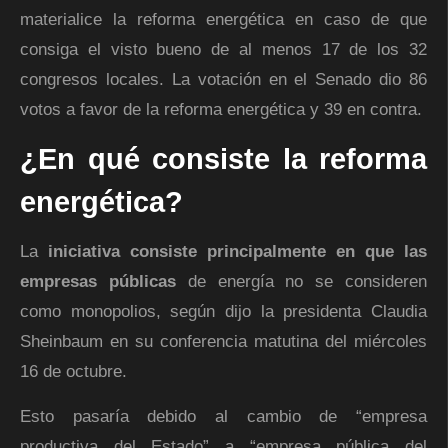
materialice la reforma energética en caso de que
consiga el visto bueno de al menos 17 de los 32
congresos locales. La votación en el Senado dio 86
votos a favor de la reforma energética y 39 en contra.
¿En qué consiste la reforma
energética?
La
iniciativa consiste principalmente en que las
empresas públicas
de energía no se consideren
como monopolios, según dijo la presidenta Claudia
Sheinbaum en su conferencia matutina del miércoles
16 de octubre.
Esto pasaría debido al cambio de “empresa
productiva del Estado” a “empresa pública del