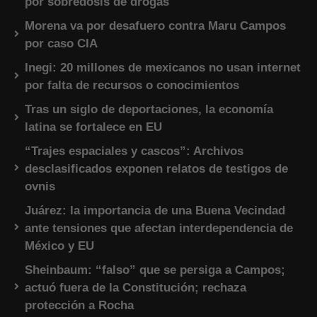
por sobredosis de drogas
Morena va por desafuero contra Maru Campos
por caso CIA
Inegi: 20 millones de mexicanos no usan internet
por falta de recursos o conocimientos
Tras un siglo de deportaciones, la economía
latina se fortalece en EU
“Trajes espaciales y cascos”: Archivos
desclasificados exponen relatos de testigos de
ovnis
Juárez: la importancia de una Buena Vecindad
ante tensiones que afectan interdependencia de
México y EU
Sheinbaum: “falso” que se persiga a Campos;
actuó fuera de la Constitución; rechaza
protección a Rocha