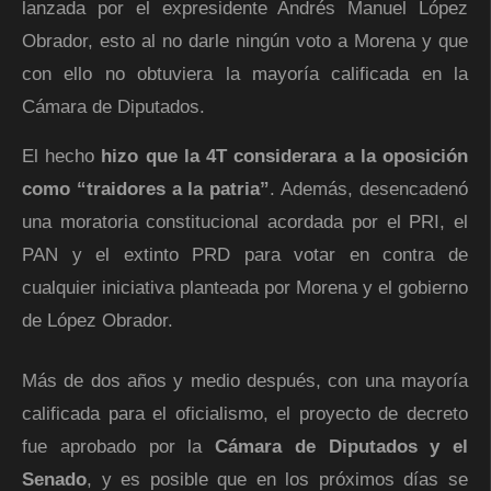
lanzada por el expresidente Andrés Manuel López
Obrador, esto al no darle ningún voto a Morena y que
con ello no obtuviera la mayoría calificada en la
Cámara de Diputados.
El hecho
hizo que la 4T considerara a la oposición
como “traidores a la patria”
. Además, desencadenó
una moratoria constitucional acordada por el PRI, el
PAN y el extinto PRD para votar en contra de
cualquier iniciativa planteada por Morena y el gobierno
de López Obrador.
Más de dos años y medio después, con una mayoría
calificada para el oficialismo, el proyecto de decreto
fue aprobado por la
Cámara de Diputados y el
Senado
, y es posible que en los próximos días se