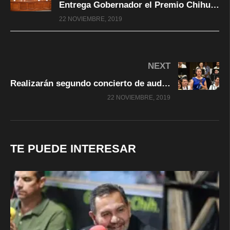
Entrega Gobernador el Premio Chihuahua Vanguardia en Artes y Ciencias 2019
22 NOVIEMBRE, 2019
NEXT
Realizarán segundo concierto de audición para dirección de la Ofech
22 NOVIEMBRE, 2019
TE PUEDE INTERESAR