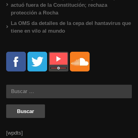
actuó fuera de la Constitución; rechaza
protección a Rocha
La OMS da detalles de la cepa del hantavirus que
tiene en vilo al mundo
[wpdts]