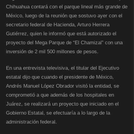
Chihuahua contará con el parque lineal más grande de
México, luego de la reunión que sostuvo ayer con el
secretario federal de Hacienda, Arturo Herrera
Gutiérrez, quien le informó que está autorizado el
proyecto del Mega Parque de “El Chamizal” con una
inversión de 2 mil 500 millones de pesos.
En una entrevista televisiva, el titular del Ejecutivo
estatal dijo que cuando el presidente de México,
Andrés Manuel López Obrador visitó la entidad, se
comprometió a que además de los hospitales en
Juárez, se realizará un proyecto que iniciado en el
Gobierno Estatal, se efectuaría a lo largo de la
administración federal.