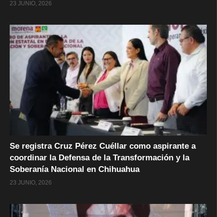
23 JUNIO, 2026
Se registra Cruz Pérez Cuéllar como aspirante a
coordinar la Defensa de la Transformación y la
Soberanía Nacional en Chihuahua
23 JUNIO, 2026