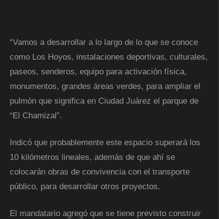
“Vamos a desarrollar a lo largo de lo que se conoce
como Los Hoyos, instalaciones deportivas, culturales,
paseos, senderos, equipo para activación física,
monumentos, grandes áreas verdes, para ampliar el
pulmón que significa en Ciudad Juárez el parque de
“El Chamizal”.
Indicó que probablemente este espacio superará los
10 kilómetros lineales, además de que ahí se
colocarán obras de convivencia con el transporte
público, para desarrollar otros proyectos.
El mandatario agregó que se tiene previsto construir