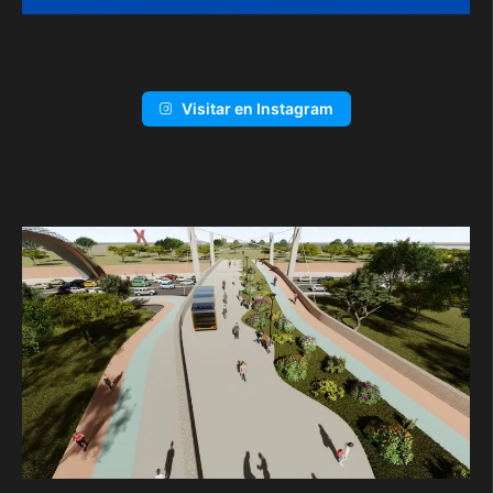
Visitar en Instagram