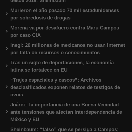
desde 2018: Sheinbaum
Murieron el año pasado 70 mil estadunidenses
por sobredosis de drogas
Morena va por desafuero contra Maru Campos
por caso CIA
Inegi: 20 millones de mexicanos no usan internet
por falta de recursos o conocimientos
Tras un siglo de deportaciones, la economía
latina se fortalece en EU
“Trajes espaciales y cascos”: Archivos
desclasificados exponen relatos de testigos de
ovnis
Juárez: la importancia de una Buena Vecindad
ante tensiones que afectan interdependencia de
México y EU
Sheinbaum: “falso” que se persiga a Campos;