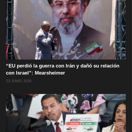
“EU perdió la guerra con Irán y dañó su relación
con Israel”: Mearsheimer
23 JUNIO, 2026