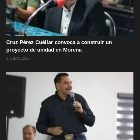
Cruz Pérez Cuéllar convoca a construir un
proyecto de unidad en Morena
3 JULIO, 2026