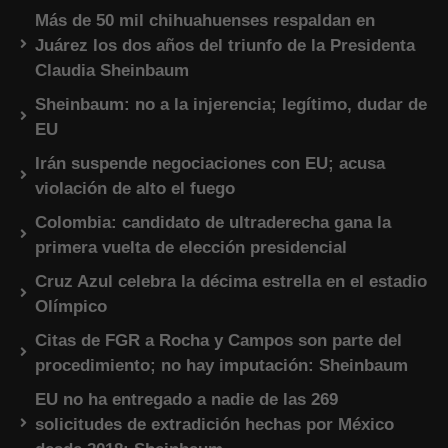
Más de 50 mil chihuahuenses respaldan en
Juárez los dos años del triunfo de la Presidenta
Claudia Sheinbaum
Sheinbaum: no a la injerencia; legítimo, dudar de
EU
Irán suspende negociaciones con EU; acusa
violación de alto el fuego
Colombia: candidato de ultraderecha gana la
primera vuelta de elección presidencial
Cruz Azul celebra la décima estrella en el estadio
Olímpico
Citas de FGR a Rocha y Campos son parte del
procedimiento; no hay imputación: Sheinbaum
EU no ha entregado a nadie de las 269
solicitudes de extradición hechas por México