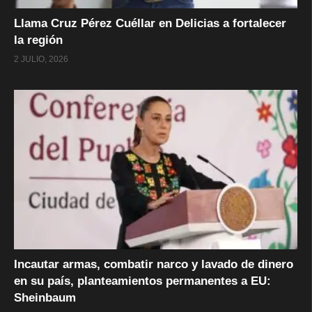
Llama Cruz Pérez Cuéllar en Delicias a fortalecer
la región
2 JULIO, 2026
Incautar armas, combatir narco y lavado de dinero
en su país, planteamientos permanentes a EU:
Sheinbaum