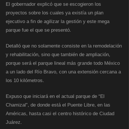
El gobernador explicó que se escogieron los
proyectos sobre los cuales ya existía un plan
ejecutivo a fin de agilizar la gestión y este mega
parque fue el que se presentó.
Detalló que no solamente consiste en la remodelación
y rehabilitación, sino que también de ampliación,
porque será el parque lineal más grande todo México
a un lado del Río Bravo, con una extensión cercana a
los 10 kilómetros.
Expuso que iniciará en el actual parque de “El
Chamizal”, de donde está el Puente Libre, en las
Américas, hasta casi el centro histórico de Ciudad
Juárez.