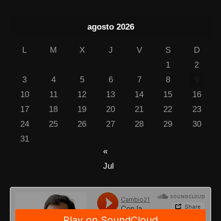
agosto 2026
L
M
X
J
V
S
D
1
2
3
4
5
6
7
8
9
10
11
12
13
14
15
16
17
18
19
20
21
22
23
24
25
26
27
28
29
30
31
«
Jul