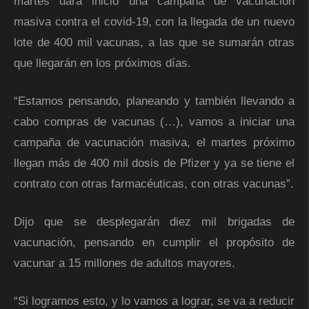
martes dará inicio una campaña de vacunación
masiva contra el covid-19, con la llegada de un nuevo
lote de 400 mil vacunas, a las que se sumarán otras
que llegarán en los próximos días.
“Estamos pensando, planeando y también llevando a
cabo compras de vacunas (…), vamos a iniciar una
campaña de vacunación masiva, el martes próximo
llegan más de 400 mil dosis de Pfizer y ya se tiene el
contrato con otras farmacéuticas, con otras vacunas”.
Dijo que se desplegarán diez mil brigadas de
vacunación, pensando en cumplir el propósito de
vacunar a 15 millones de adultos mayores.
“Si logramos esto, y lo vamos a lograr, se va a reducir