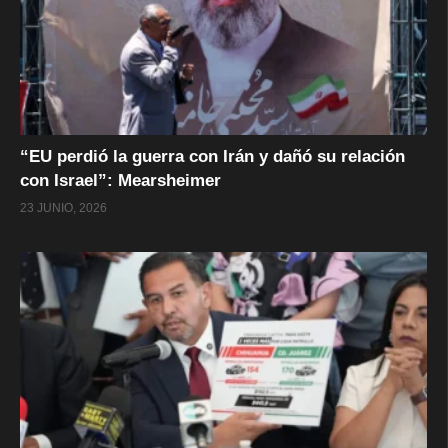
“EU perdió la guerra con Irán y dañó su relación
con Israel”: Mearsheimer
23 JUNIO, 2026