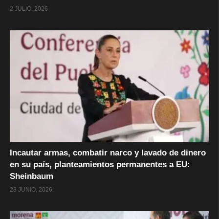
2 JULIO, 2026
Incautar armas, combatir narco y lavado de dinero
en su país, planteamientos permanentes a EU:
Sheinbaum
23 JUNIO, 2026