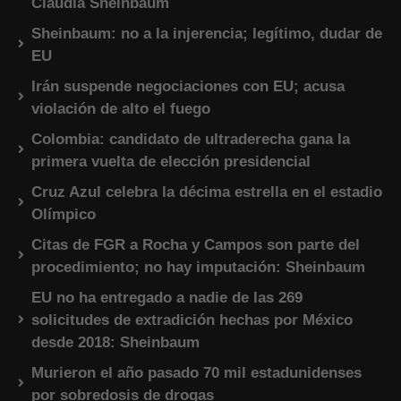
Claudia Sheinbaum
Sheinbaum: no a la injerencia; legítimo, dudar de
EU
Irán suspende negociaciones con EU; acusa
violación de alto el fuego
Colombia: candidato de ultraderecha gana la
primera vuelta de elección presidencial
Cruz Azul celebra la décima estrella en el estadio
Olímpico
Citas de FGR a Rocha y Campos son parte del
procedimiento; no hay imputación: Sheinbaum
EU no ha entregado a nadie de las 269
solicitudes de extradición hechas por México
desde 2018: Sheinbaum
Murieron el año pasado 70 mil estadunidenses
por sobredosis de drogas