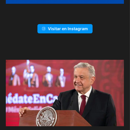
Visitar en Instagram