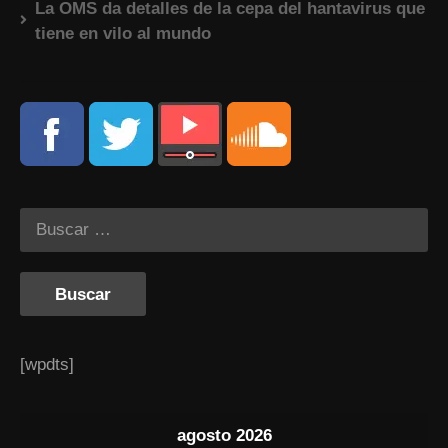
La OMS da detalles de la cepa del hantavirus que
tiene en vilo al mundo
[wpdts]
agosto 2026