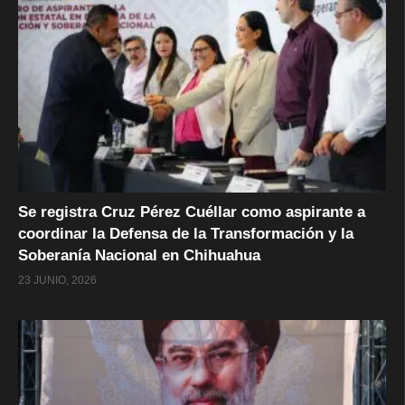
Se registra Cruz Pérez Cuéllar como aspirante a
coordinar la Defensa de la Transformación y la
Soberanía Nacional en Chihuahua
23 JUNIO, 2026