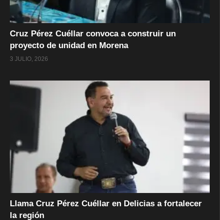
Cruz Pérez Cuéllar convoca a construir un
proyecto de unidad en Morena
3 JULIO, 2026
Llama Cruz Pérez Cuéllar en Delicias a fortalecer
la región