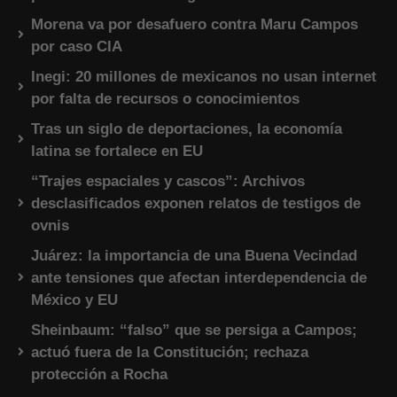
Morena va por desafuero contra Maru Campos
por caso CIA
Inegi: 20 millones de mexicanos no usan internet
por falta de recursos o conocimientos
Tras un siglo de deportaciones, la economía
latina se fortalece en EU
“Trajes espaciales y cascos”: Archivos
desclasificados exponen relatos de testigos de
ovnis
Juárez: la importancia de una Buena Vecindad
ante tensiones que afectan interdependencia de
México y EU
Sheinbaum: “falso” que se persiga a Campos;
actuó fuera de la Constitución; rechaza
protección a Rocha