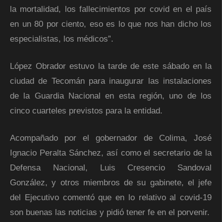
la mortalidad, los fallecimientos por covid en el país
en un 80 por ciento, eso es lo que nos han dicho los
especialistas, los médicos”.
López Obrador estuvo la tarde de este sábado en la
ciudad de Tecomán para inaugurar las instalaciones
de la Guardia Nacional en esta región, uno de los
cinco cuarteles previstos para la entidad.
Acompañado por el gobernador de Colima, José
Ignacio Peralta Sánchez, así como el secretario de la
Defensa Nacional, Luis Cresencio Sandoval
González, y otros miembros de su gabinete, el jefe
del Ejecutivo comentó que en lo relativo al covid-19
son buenas las noticias y pidió tener fe en el porvenir.