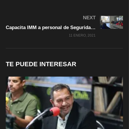
NEXT
Capacita IMM a personal de Seguridad Pública en tema de Trata de Personas y Violencia Digital
11 ENERO, 2021
TE PUEDE INTERESAR