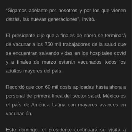
“Sigamos adelante por nosotros y por los que vienen
detrás, las nuevas generaciones”, invitó.
El presidente dijo que a finales de enero se terminará
de vacunar a los 750 mil trabajadores de la salud que
se encuentran salvando vidas en los hospitales covid
y a finales de marzo estarán vacunados todos los
adultos mayores del país.
Recordó que con 60 mil dosis aplicadas hasta ahora a
personal de primera línea del sector salud, México es
el país de América Latina con mayores avances en
vacunación.
Este domingo, el presidente continuará su visita a