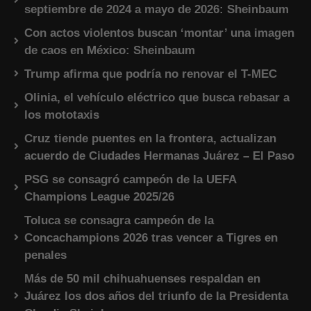
septiembre de 2024 a mayo de 2026: Sheinbaum
Con actos violentos buscan ‘montar’ una imagen
de caos en México: Sheinbaum
Trump afirma que podría no renovar el T-MEC
Olinia, el vehículo eléctrico que busca rebasar a
los mototaxis
Cruz tiende puentes en la frontera, actualizan
acuerdo de Ciudades Hermanas Juárez – El Paso
PSG se consagró campeón de la UEFA
Champions League 2025/26
Toluca se consagra campeón de la
Concachampions 2026 tras vencer a Tigres en
penales
Más de 50 mil chihuahuenses respaldan en
Juárez los dos años del triunfo de la Presidenta