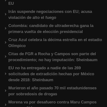
EU
Irán suspende negociaciones con EU; acusa
violación de alto el fuego
Colombia: candidato de ultraderecha gana la
primera vuelta de elección presidencial
Cruz Azul celebra la décima estrella en el estadio
Olímpico
Citas de FGR a Rocha y Campos son parte del
procedimiento; no hay imputación: Sheinbaum
EU no ha entregado a nadie de las 269
solicitudes de extradición hechas por México
desde 2018: Sheinbaum
Murieron el año pasado 70 mil estadunidenses
por sobredosis de drogas
Morena va por desafuero contra Maru Campos