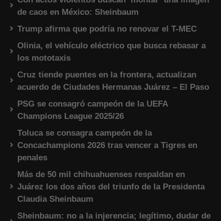
de caos en México: Sheinbaum
Trump afirma que podría no renovar el T-MEC
Olinia, el vehículo eléctrico que busca rebasar a
los mototaxis
Cruz tiende puentes en la frontera, actualizan
acuerdo de Ciudades Hermanas Juárez – El Paso
PSG se consagró campeón de la UEFA
Champions League 2025/26
Toluca se consagra campeón de la
Concachampions 2026 tras vencer a Tigres en
penales
Más de 50 mil chihuahuenses respaldan en
Juárez los dos años del triunfo de la Presidenta
Claudia Sheinbaum
Sheinbaum: no a la injerencia; legítimo, dudar de