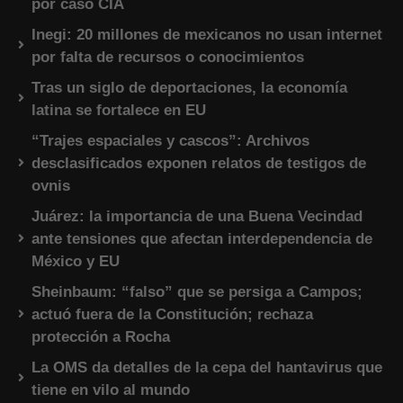
por caso CIA
Inegi: 20 millones de mexicanos no usan internet
por falta de recursos o conocimientos
Tras un siglo de deportaciones, la economía
latina se fortalece en EU
“Trajes espaciales y cascos”: Archivos
desclasificados exponen relatos de testigos de
ovnis
Juárez: la importancia de una Buena Vecindad
ante tensiones que afectan interdependencia de
México y EU
Sheinbaum: “falso” que se persiga a Campos;
actuó fuera de la Constitución; rechaza
protección a Rocha
La OMS da detalles de la cepa del hantavirus que
tiene en vilo al mundo