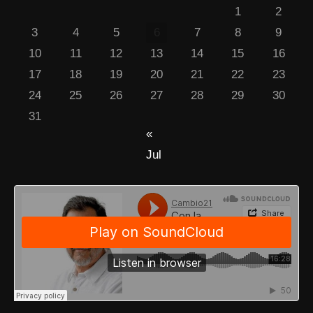
1
2
3
4
5
6
7
8
9
10
11
12
13
14
15
16
17
18
19
20
21
22
23
24
25
26
27
28
29
30
31
«
Jul