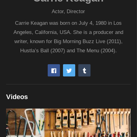
Actor, Director
Carrie Keagan was born on July 4, 1980 in Los
Angeles, California, USA. She is a producer and
writer, known for Big Morning Buzz Live (2011),
Hustla’s Ball (2007) and The Menu (2004).
Videos