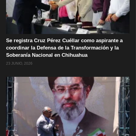
Se registra Cruz Pérez Cuéllar como aspirante a
coordinar la Defensa de la Transformación y la
Soberanía Nacional en Chihuahua
23 JUNIO, 2026