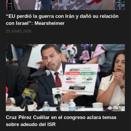
“EU perdió la guerra con Irán y dañó su relación
con Israel”: Mearsheimer
23 JUNIO, 2026
Cruz Pérez Cuéllar en el congreso aclara temas
sobre adeudo del ISR