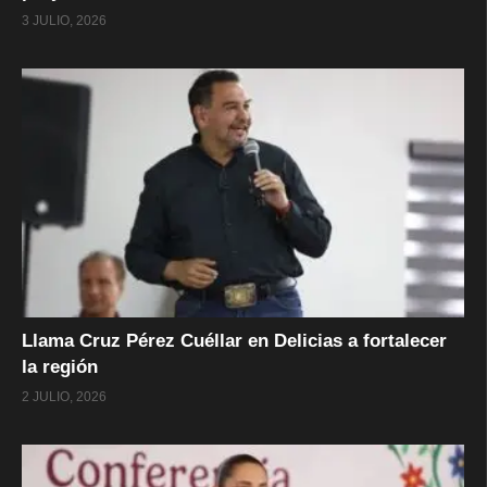
3 JULIO, 2026
Llama Cruz Pérez Cuéllar en Delicias a fortalecer
la región
2 JULIO, 2026