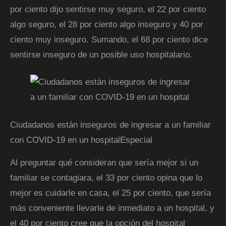
por ciento dijo sentirse muy seguro, el 22 por ciento
algo seguro, el 28 por ciento algo inseguro y 40 por
ciento muy inseguro. Sumando, el 68 por ciento dice
sentirse inseguro de un posible uso hospitalario.
Ciudadanos están inseguros de ingresar a un familiar
con COVID-19 en un hospital
Especial
Al preguntar qué consideran que sería mejor si un
familiar se contagiara, el 33 por ciento opina que lo
mejor es cuidarle en casa, el 25 por ciento, que sería
más conveniente llevarle de inmediato a un hospital, y
el 40 por ciento cree que la opción del hospital