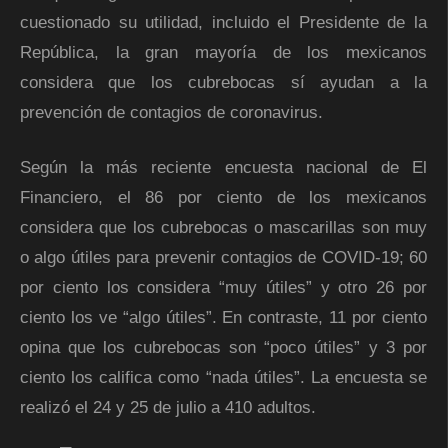
cuestionado su utilidad, incluido el Presidente de la
República, la gran mayoría de los mexicanos
considera que los cubrebocas sí ayudan a la
prevención de contagios de coronavirus.
Según la más reciente encuesta nacional de El
Financiero, el 86 por ciento de los mexicanos
considera que los cubrebocas o mascarillas son muy
o algo útiles para prevenir contagios de COVID-19; 60
por ciento los considera “muy útiles” y otro 26 por
ciento los ve “algo útiles”. En contraste, 11 por ciento
opina que los cubrebocas son “poco útiles” y 3 por
ciento los califica como “nada útiles”. La encuesta se
realizó el 24 y 25 de julio a 410 adultos.