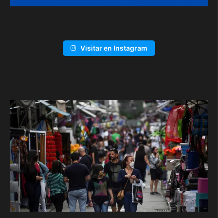
Visitar en Instagram