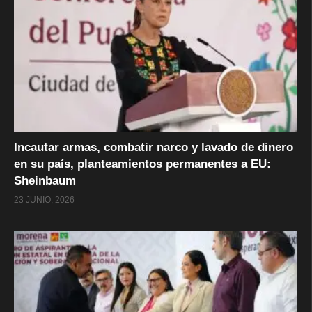
Incautar armas, combatir narco y lavado de dinero
en su país, planteamientos permanentes a EU:
Sheinbaum
23 JUNIO, 2026