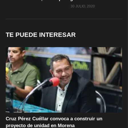
30 JULIO, 2020
TE PUEDE INTERESAR
Cruz Pérez Cuéllar convoca a construir un
proyecto de unidad en Morena