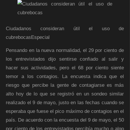
Ciudadanos consideran útil el uso de
cubrebocas
Especial
Pensando en la nueva normalidad, el 29 por ciento de
los entrevistados dijo sentirse confiado al salir y
hacer sus actividades, pero el 68 por ciento siente
temor a los contagios. La encuesta indica que el
riesgo que percibe la gente de contagiarse es más
alto hoy de lo que se registró en un sondeo similar
realizado el 9 de mayo, justo en las fechas cuando se
esperaba que fuese el pico máximo de contagios en el
país. De acuerdo con la encuesta del 9 de mayo, el 50
por ciento de los entrevistados percibía mucho o algo