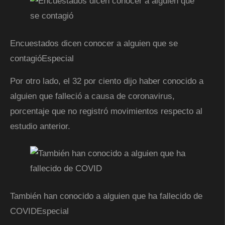
Encuestados dicen conocer a alguien que se
contagió
Especial
Por otro lado, el 32 por ciento dijo haber conocido a
alguien que falleció a causa de coronavirus,
porcentaje que no registró movimientos respecto al
estudio anterior.
También han conocido a alguien que ha fallecido de
COVID
Especial