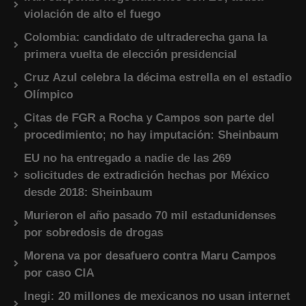
violación de alto el fuego
Colombia: candidato de ultraderecha gana la
primera vuelta de elección presidencial
Cruz Azul celebra la décima estrella en el estadio
Olímpico
Citas de FGR a Rocha y Campos son parte del
procedimiento; no hay imputación: Sheinbaum
EU no ha entregado a nadie de las 269
solicitudes de extradición hechas por México
desde 2018: Sheinbaum
Murieron el año pasado 70 mil estadunidenses
por sobredosis de drogas
Morena va por desafuero contra Maru Campos
por caso CIA
Inegi: 20 millones de mexicanos no usan internet