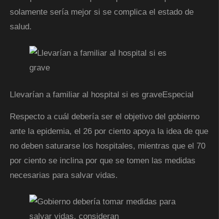
solamente sería mejor si se complica el estado de
salud.
Llevarían a familiar al hospital si es grave
Especial
Respecto a cuál debería ser el objetivo del gobierno
ante la epidemia, el 26 por ciento apoya la idea de que
no deben saturarse los hospitales, mientras que el 70
por ciento se inclina por que se tomen las medidas
necesarias para salvar vidas.