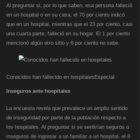
Al preguntar si, por lo que saben, esa persona falleció
en un hospital o en su casa, el 70 por ciento indicó
que en un hospital, mientras que el 23 por ciento, casi
una cuarta parte, falleció en su hogar. El 1 por ciento
mencionó algún otro sitio y 6 por ciento no sabe.
Conocidos han fallecido en hospitales
Especial
Inseguros ante hospitales
La encuesta revela que prevalece un amplio sentido
de inseguridad por parte de la población respecto a
los hospitales. Al preguntar si se sentirían seguros o
inseguros de ingresar a un familiar a un hospital, el 8