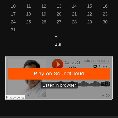
10
11
12
13
14
15
16
17
18
19
20
21
22
23
24
25
26
27
28
29
30
31
«
Jul