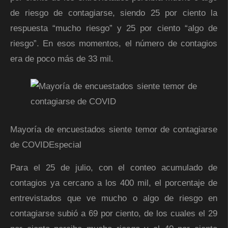
de riesgo de contagiarse, siendo 25 por ciento la
respuesta “mucho riesgo” y 25 por ciento “algo de
riesgo”. En esos momentos, el número de contagios
era de poco más de 33 mil.
Mayoría de encuestados siente temor de contagiarse
de COVID
Especial
Para el 25 de julio, con el conteo acumulado de
contagios ya cercano a los 400 mil, el porcentaje de
entrevistados que ve mucho o algo de riesgo en
contagiarse subió a 69 por ciento, de los cuales el 29