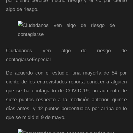
por ciento percibe mucho riesgo y el 40 por ciento
algo de riesgo.
Ciudadanos ven algo de riesgo de
contagiarse
Especial
De acuerdo con el estudio, una mayoría de 54 por
ciento de los entrevistados reporta conocer a alguien
que se ha contagiado de COVID-19, un aumento de
siete puntos respecto a la medición anterior, quince
días antes, y 42 puntos porcentuales por arriba de lo
que se midió el 9 de mayo.