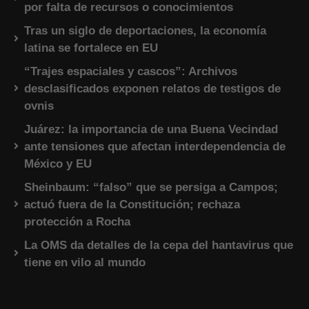
por falta de recursos o conocimientos
Tras un siglo de deportaciones, la economía
latina se fortalece en EU
“Trajes espaciales y cascos”: Archivos
desclasificados exponen relatos de testigos de
ovnis
Juárez: la importancia de una Buena Vecindad
ante tensiones que afectan interdependencia de
México y EU
Sheinbaum: “falso” que se persiga a Campos;
actuó fuera de la Constitución; rechaza
protección a Rocha
La OMS da detalles de la cepa del hantavirus que
tiene en vilo al mundo