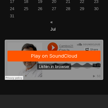
17
18
19
20
21
22
23
24
25
26
27
28
29
30
31
«
Jul