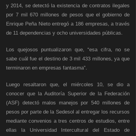
y 2014, se detectó la existencia de contratos ilegales
por 7 mil 670 millones de pesos que el gobierno de
Enrique Peña Nieto entregó a 186 empresas, a través
de 11 dependencias y ocho universidades públicas.
Los quejosos puntualizaron que, “esa cifra, no se
sabe cuál fue el destino de 3 mil 433 millones, ya que
terminaron en empresas fantasma”.
Luego resaltaron que, el miércoles 10, se dio a
conocer que la Auditoría Superior de la Federación
(ASF) detectó malos manejos por 540 millones de
pesos por parte de la Sedesol al entregar los recursos
mediante convenios a tres centros de estudios, entre
ellas la Universidad Intercultural del Estado de