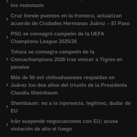
los mototaxis
Cruz tiende puentes en la frontera, actualizan
acuerdo de Ciudades Hermanas Juárez – El Paso
PSG se consagró campeón de la UEFA
Champions League 2025/26
Toluca se consagra campeón de la
Concachampions 2026 tras vencer a Tigres en
penales
Más de 50 mil chihuahuenses respaldan en
Juárez los dos años del triunfo de la Presidenta
Claudia Sheinbaum
Sheinbaum: no a la injerencia; legítimo, dudar de
EU
Irán suspende negociaciones con EU; acusa
violación de alto el fuego