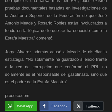
corrupto es una farsa más del PRI, pues existen
pruebas documentales basadas en investigaciones de
la Auditoría Superior de la Federación de que José
Antonio Meade y Rosario Robles están involucrados a
fondo en la lógica de lo que se ha conocido como la
Estafa Maestra” comentó.
Jorge Álvarez además acusó a Meade de diseñar la
estrategia. “No solamente ha guardado silencio frente
a la red de corrupción que conformó el PRI, no
solamente es el responsable del gasolinazo, sino que
es el padre de la Estafa Maestra”.
proceso.com
WhatsApp
Facebook
Twitter/X