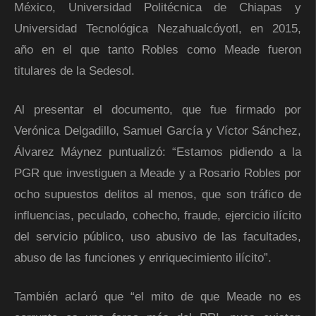
México, Universidad Politécnica de Chiapas y
Universidad Tecnológica Nezahualcóyotl, en 2015,
año en el que tanto Robles como Meade fueron
titulares de la Sedesol.
Al presentar el documento, que fue firmado por
Verónica Delgadillo, Samuel García y Víctor Sánchez,
Álvarez Máynez puntualizó: “Estamos pidiendo a la
PGR que investiguen a Meade y a Rosario Robles por
ocho supuestos delitos al menos, que son tráfico de
influencias, peculado, cohecho, fraude, ejercicio ilícito
del servicio público, uso abusivo de las facultades,
abuso de las funciones y enriquecimiento ilícito”.
También aclaró que “el mito de que Meade no es