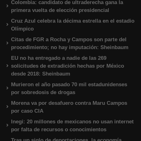
Colombia: candidato de ultraderecha gana la
primera vuelta de elección presidencial
Cruz Azul celebra la décima estrella en el estadio
Olímpico
Citas de FGR a Rocha y Campos son parte del
procedimiento; no hay imputación: Sheinbaum
EU no ha entregado a nadie de las 269
solicitudes de extradición hechas por México
desde 2018: Sheinbaum
Murieron el año pasado 70 mil estadunidenses
por sobredosis de drogas
Morena va por desafuero contra Maru Campos
por caso CIA
Inegi: 20 millones de mexicanos no usan internet
por falta de recursos o conocimientos
Tras un siglo de deportaciones, la economía