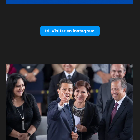
Visitar en Instagram