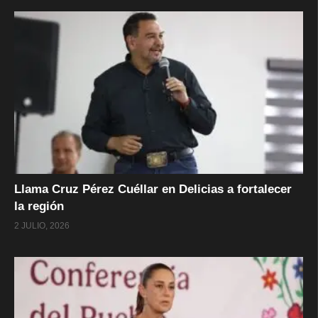
Llama Cruz Pérez Cuéllar en Delicias a fortalecer
la región
2 JULIO, 2026