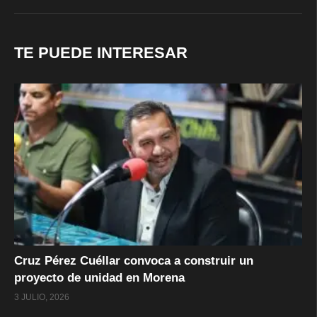
TE PUEDE INTERESAR
Cruz Pérez Cuéllar convoca a construir un
proyecto de unidad en Morena
3 JULIO, 2026