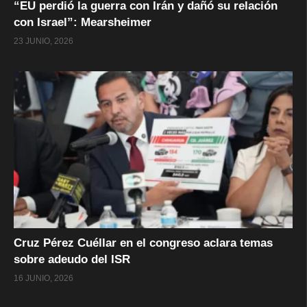
“EU perdió la guerra con Irán y dañó su relación
con Israel”: Mearsheimer
23 JUNIO, 2026
Cruz Pérez Cuéllar en el congreso aclara temas
sobre adeudo del ISR
16 JUNIO, 2026