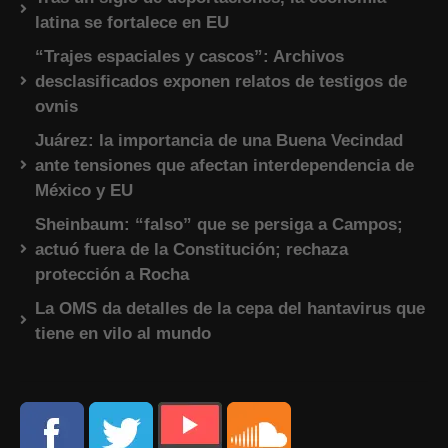
latina se fortalece en EU
“Trajes espaciales y cascos”: Archivos
desclasificados exponen relatos de testigos de
ovnis
Juárez: la importancia de una Buena Vecindad
ante tensiones que afectan interdependencia de
México y EU
Sheinbaum: “falso” que se persiga a Campos;
actuó fuera de la Constitución; rechaza
protección a Rocha
La OMS da detalles de la cepa del hantavirus que
tiene en vilo al mundo