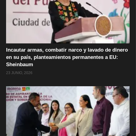
Incautar armas, combatir narco y lavado de dinero
en su país, planteamientos permanentes a EU:
Sheinbaum
23 JUNIO, 2026