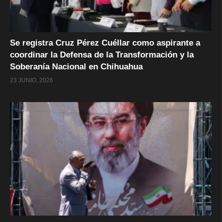
Se registra Cruz Pérez Cuéllar como aspirante a
coordinar la Defensa de la Transformación y la
Soberanía Nacional en Chihuahua
23 JUNIO, 2026