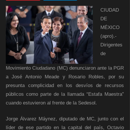
CIUDAD
DE
MÉXICO
(apro).-
Dirigentes
de
Movimiento Ciudadano (MC) denunciaron ante la PGR
a José Antonio Meade y Rosario Robles, por su
presunta complicidad en los desvíos de recursos
públicos como parte de la llamada “Estafa Maestra”
cuando estuvieron al frente de la Sedesol.
Jorge Álvarez Máynez, diputado de MC, junto con el
líder de ese partido en la capital del país, Octavio