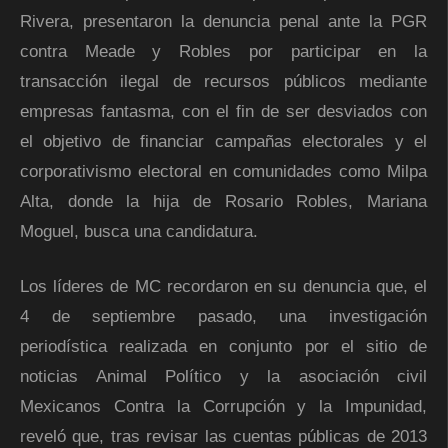
Rivera, presentaron la denuncia penal ante la PGR
contra Meade y Robles por participar en la
transacción ilegal de recursos públicos mediante
empresas fantasma, con el fin de ser desviados con
el objetivo de financiar campañas electorales y el
corporativismo electoral en comunidades como Milpa
Alta, donde la hija de Rosario Robles, Mariana
Moguel, busca una candidatura.
Los líderes de MC recordaron en su denuncia que, el
4 de septiembre pasado, una investigación
periodística realizada en conjunto por el sitio de
noticias Animal Político y la asociación civil
Mexicanos Contra la Corrupción y la Impunidad,
reveló que, tras revisar las cuentas públicas de 2013